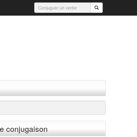
e conjugaison