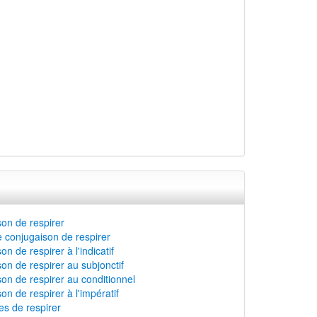
on de respirer
 conjugaison de respirer
n de respirer à l'indicatif
on de respirer au subjonctif
on de respirer au conditionnel
on de respirer à l'impératif
s de respirer