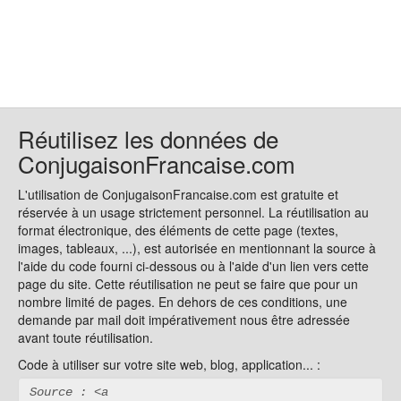
Réutilisez les données de
ConjugaisonFrancaise.com
L'utilisation de ConjugaisonFrancaise.com est gratuite et
réservée à un usage strictement personnel. La réutilisation au
format électronique, des éléments de cette page (textes,
images, tableaux, ...), est autorisée en mentionnant la source à
l'aide du code fourni ci-dessous ou à l'aide d'un lien vers cette
page du site. Cette réutilisation ne peut se faire que pour un
nombre limité de pages. En dehors de ces conditions, une
demande par mail doit impérativement nous être adressée
avant toute réutilisation.
Code à utiliser sur votre site web, blog, application... :