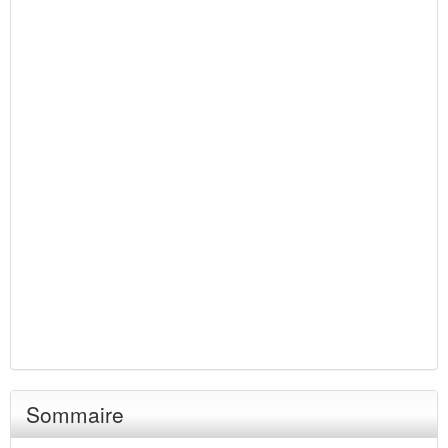
Sommaire