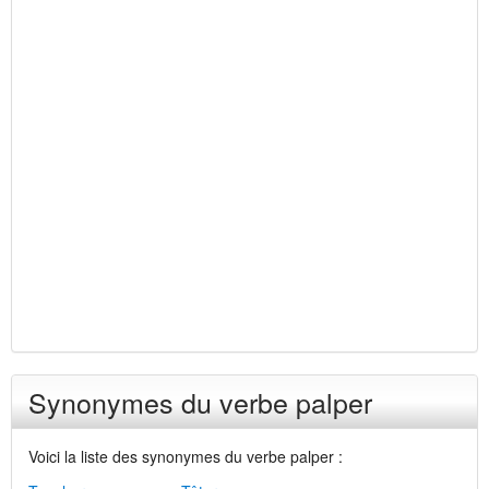
Synonymes du verbe palper
Voici la liste des synonymes du verbe palper :