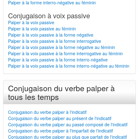
Palper à la forme interro-négative au féminin
Conjugaison à voix passive
Palper à la voix passive
Palper à la voix passive au féminin
Palper à la voix passive à la forme négative
Palper à la voix passive à la forme interrogative
Palper à la voix passive à la forme négative au féminin
Palper à la voix passive à la forme interrogative au féminin
Palper à la voix passive à la forme interro-négative
Palper à la voix passive à la forme interro-négative au féminin
Conjugaison du verbe palper à
tous les temps
Conjugaison du verbe palper à l'indicatif
Conjugaison du verbe palper au présent de l'indicatif
Conjugaison du verbe palper au passé composé de l'indicatif
Conjugaison du verbe palper à l'imparfait de l'indicatif
Conjugaison du verbe palper au plus que parfait de l'indicatif