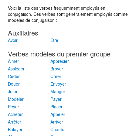
Voici la liste des verbes fréquemment employés en
conjugaison. Ces verbes sont généralement employés comme
modèles de conjugaison :
Auxiliaires
Avoir
Être
Verbes modèles du premier groupe
Aimer
Apprécier
Assiéger
Broyer
Céder
Créer
Douer
Envoyer
Jeter
Manger
Modeler
Payer
Peser
Placer
Acheter
Appeler
Arrêter
Arriver
Balayer
Chanter