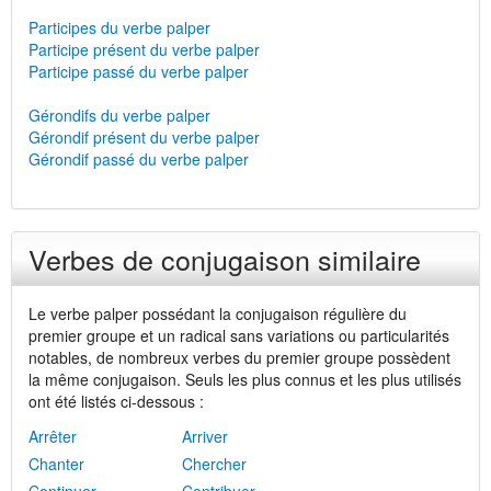
Participes du verbe palper
Participe présent du verbe palper
Participe passé du verbe palper
Gérondifs du verbe palper
Gérondif présent du verbe palper
Gérondif passé du verbe palper
Verbes de conjugaison similaire
Le verbe palper possédant la conjugaison régulière du
premier groupe et un radical sans variations ou particularités
notables, de nombreux verbes du premier groupe possèdent
la même conjugaison. Seuls les plus connus et les plus utilisés
ont été listés ci-dessous :
Arrêter
Arriver
Chanter
Chercher