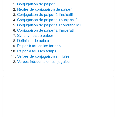
Conjugaison de palper
Règles de conjugaison de palper
Conjugaison de palper à l'indicatif
Conjugaison de palper au subjonctif
Conjugaison de palper au conditionnel
Conjugaison de palper à l'impératif
Synonymes de palper
Définition de palper
Palper à toutes les formes
Palper à tous les temps
Verbes de conjugaison similaire
Verbes fréquents en conjugaison