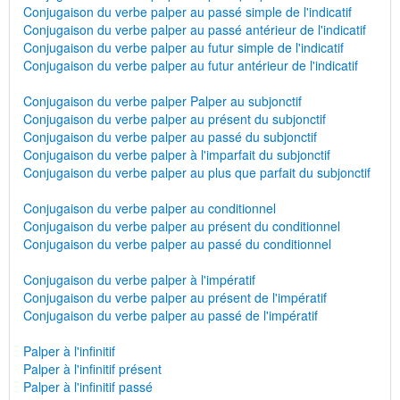
Conjugaison du verbe palper au passé simple de l'indicatif
Conjugaison du verbe palper au passé antérieur de l'indicatif
Conjugaison du verbe palper au futur simple de l'indicatif
Conjugaison du verbe palper au futur antérieur de l'indicatif
Conjugaison du verbe palper Palper au subjonctif
Conjugaison du verbe palper au présent du subjonctif
Conjugaison du verbe palper au passé du subjonctif
Conjugaison du verbe palper à l'imparfait du subjonctif
Conjugaison du verbe palper au plus que parfait du subjonctif
Conjugaison du verbe palper au conditionnel
Conjugaison du verbe palper au présent du conditionnel
Conjugaison du verbe palper au passé du conditionnel
Conjugaison du verbe palper à l'impératif
Conjugaison du verbe palper au présent de l'impératif
Conjugaison du verbe palper au passé de l'impératif
Palper à l'infinitif
Palper à l'infinitif présent
Palper à l'infinitif passé