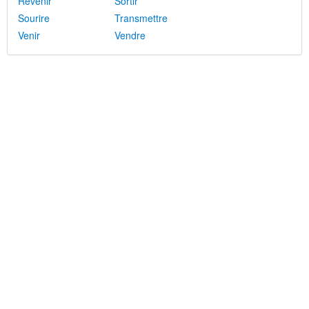
Revenir
Sortir
Sourire
Transmettre
Venir
Vendre