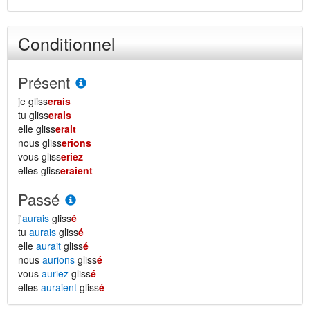
Conditionnel
Présent
je gliss
erais
tu gliss
erais
elle gliss
erait
nous gliss
erions
vous gliss
eriez
elles gliss
eraient
Passé
j'
aurais
gliss
é
tu
aurais
gliss
é
elle
aurait
gliss
é
nous
aurions
gliss
é
vous
auriez
gliss
é
elles
auraient
gliss
é