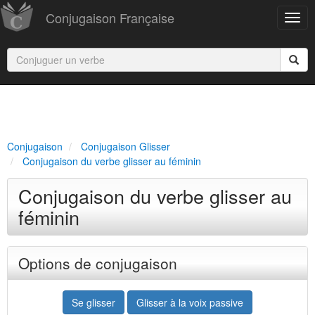
Conjugaison Française
Conjugaison
Conjugaison Glisser
Conjugaison du verbe glisser au féminin
Conjugaison du verbe glisser au
féminin
Options de conjugaison
Se glisser
Glisser à la voix passive