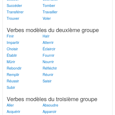
Succéder
Tomber
Transférer
Travailler
Trouver
Voler
Verbes modèles du deuxième groupe
Finir
Haïr
Impartir
Atterrir
Choisir
Éclaircir
Établir
Fournir
Mûrir
Nourrir
Rebondir
Réfléchir
Remplir
Réunir
Réussir
Saisir
Subir
Verbes modèles du troisième groupe
Aller
Absoudre
Acquérir
Apparoir