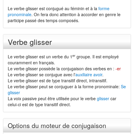
Le verbe glisser est conjugué au féminin et à la
forme
pronominale
. On fera donc attention à accorder en genre le
participe passé des temps composés.
Verbe glisser
er
Le verbe glisser est un verbe du 1
groupe. Il est employé
couramment en français.
Le verbe glisser possède la conjugaison des verbes en :
-er
Le verbe glisser se conjugue avec l'
auxiliaire avoir
.
Le verbe glisser est de type transitif direct, intransitif.
Le verbe glisser peut se conjuguer à la forme pronominale:
Se
glisser
La voix passive peut être utilisée pour le verbe
glisser
car
celui-ci est de type transitif direct.
Options du moteur de conjugaison