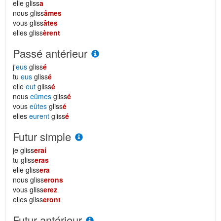
elle gliss
a
nous gliss
âmes
vous gliss
âtes
elles gliss
èrent
Passé antérieur
j'
eus
gliss
é
tu
eus
gliss
é
elle
eut
gliss
é
nous
eûmes
gliss
é
vous
eûtes
gliss
é
elles
eurent
gliss
é
Futur simple
je gliss
erai
tu gliss
eras
elle gliss
era
nous gliss
erons
vous gliss
erez
elles gliss
eront
Futur antérieur