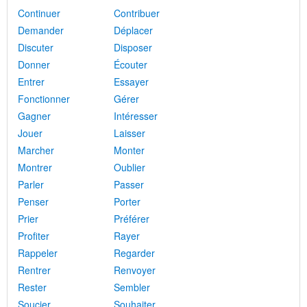
Continuer
Contribuer
Demander
Déplacer
Discuter
Disposer
Donner
Écouter
Entrer
Essayer
Fonctionner
Gérer
Gagner
Intéresser
Jouer
Laisser
Marcher
Monter
Montrer
Oublier
Parler
Passer
Penser
Porter
Prier
Préférer
Profiter
Rayer
Rappeler
Regarder
Rentrer
Renvoyer
Rester
Sembler
Soucier
Souhaiter