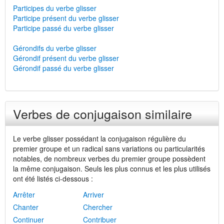
Participes du verbe glisser
Participe présent du verbe glisser
Participe passé du verbe glisser
Gérondifs du verbe glisser
Gérondif présent du verbe glisser
Gérondif passé du verbe glisser
Verbes de conjugaison similaire
Le verbe glisser possédant la conjugaison régulière du
premier groupe et un radical sans variations ou particularités
notables, de nombreux verbes du premier groupe possèdent
la même conjugaison. Seuls les plus connus et les plus utilisés
ont été listés ci-dessous :
Arrêter
Arriver
Chanter
Chercher
Continuer
Contribuer