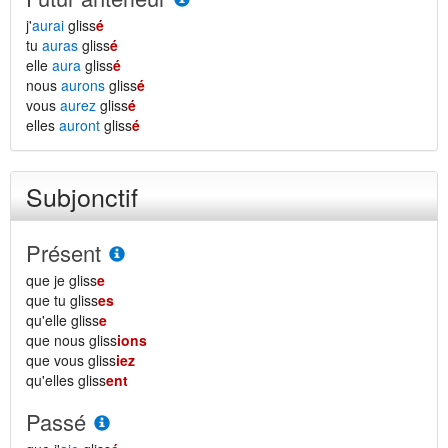
j'
aurai
gliss
é
tu
auras
gliss
é
elle
aura
gliss
é
nous
aurons
gliss
é
vous
aurez
gliss
é
elles
auront
gliss
é
Subjonctif
Présent
que je gliss
e
que tu gliss
es
qu'elle gliss
e
que nous gliss
ions
que vous gliss
iez
qu'elles gliss
ent
Passé