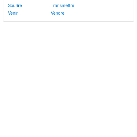
Sourire
Transmettre
Venir
Vendre