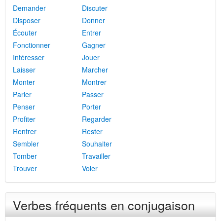
Demander
Discuter
Disposer
Donner
Écouter
Entrer
Fonctionner
Gagner
Intéresser
Jouer
Laisser
Marcher
Monter
Montrer
Parler
Passer
Penser
Porter
Profiter
Regarder
Rentrer
Rester
Sembler
Souhaiter
Tomber
Travailler
Trouver
Voler
Verbes fréquents en conjugaison