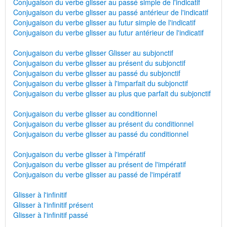
Conjugaison du verbe glisser au passé simple de l'indicatif
Conjugaison du verbe glisser au passé antérieur de l'indicatif
Conjugaison du verbe glisser au futur simple de l'indicatif
Conjugaison du verbe glisser au futur antérieur de l'indicatif
Conjugaison du verbe glisser Glisser au subjonctif
Conjugaison du verbe glisser au présent du subjonctif
Conjugaison du verbe glisser au passé du subjonctif
Conjugaison du verbe glisser à l'imparfait du subjonctif
Conjugaison du verbe glisser au plus que parfait du subjonctif
Conjugaison du verbe glisser au conditionnel
Conjugaison du verbe glisser au présent du conditionnel
Conjugaison du verbe glisser au passé du conditionnel
Conjugaison du verbe glisser à l'impératif
Conjugaison du verbe glisser au présent de l'impératif
Conjugaison du verbe glisser au passé de l'impératif
Glisser à l'infinitif
Glisser à l'infinitif présent
Glisser à l'infinitif passé