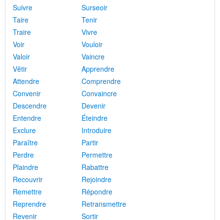
Suivre
Surseoir
Taire
Tenir
Traire
Vivre
Voir
Vouloir
Valoir
Vaincre
Vêtir
Apprendre
Attendre
Comprendre
Convenir
Convaincre
Descendre
Devenir
Entendre
Éteindre
Exclure
Introduire
Paraître
Partir
Perdre
Permettre
Plaindre
Rabattre
Recouvrir
Rejoindre
Remettre
Répondre
Reprendre
Retransmettre
Revenir
Sortir