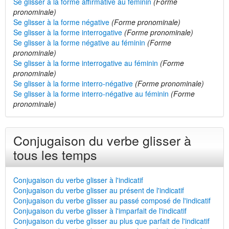
Se glisser à la forme affirmative au féminin
(Forme
pronominale)
Se glisser à la forme négative
(Forme pronominale)
Se glisser à la forme interrogative
(Forme pronominale)
Se glisser à la forme négative au féminin
(Forme
pronominale)
Se glisser à la forme interrogative au féminin
(Forme
pronominale)
Se glisser à la forme interro-négative
(Forme pronominale)
Se glisser à la forme interro-négative au féminin
(Forme
pronominale)
Conjugaison du verbe glisser à
tous les temps
Conjugaison du verbe glisser à l'indicatif
Conjugaison du verbe glisser au présent de l'indicatif
Conjugaison du verbe glisser au passé composé de l'indicatif
Conjugaison du verbe glisser à l'imparfait de l'indicatif
Conjugaison du verbe glisser au plus que parfait de l'indicatif