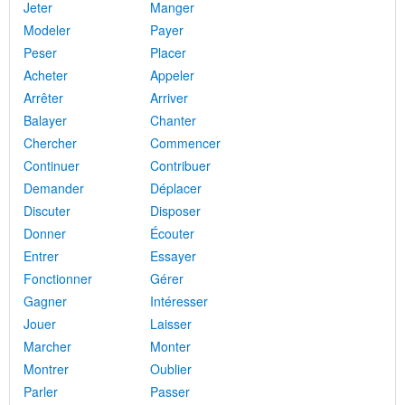
Jeter
Manger
Modeler
Payer
Peser
Placer
Acheter
Appeler
Arrêter
Arriver
Balayer
Chanter
Chercher
Commencer
Continuer
Contribuer
Demander
Déplacer
Discuter
Disposer
Donner
Écouter
Entrer
Essayer
Fonctionner
Gérer
Gagner
Intéresser
Jouer
Laisser
Marcher
Monter
Montrer
Oublier
Parler
Passer