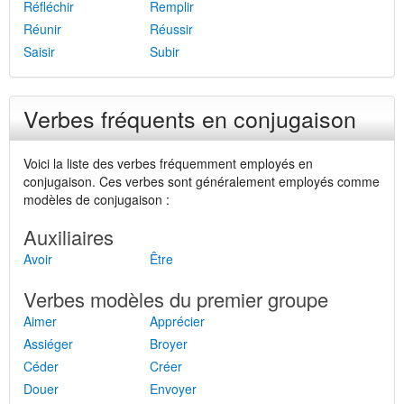
Réfléchir
Remplir
Réunir
Réussir
Saisir
Subir
Verbes fréquents en conjugaison
Voici la liste des verbes fréquemment employés en
conjugaison. Ces verbes sont généralement employés comme
modèles de conjugaison :
Auxiliaires
Avoir
Être
Verbes modèles du premier groupe
Aimer
Apprécier
Assiéger
Broyer
Céder
Créer
Douer
Envoyer