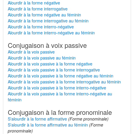
Alourdir à la forme négative
Alourdir à la forme interrogative
Alourdir à la forme négative au féminin
Alourdir à la forme interrogative au féminin
Alourdir à la forme interro-négative
Alourdir à la forme interro-négative au féminin
Conjugaison à voix passive
Alourdir à la voix passive
Alourdir à la voix passive au féminin
Alourdir à la voix passive à la forme négative
Alourdir à la voix passive à la forme interrogative
Alourdir à la voix passive à la forme négative au féminin
Alourdir à la voix passive à la forme interrogative au féminin
Alourdir à la voix passive à la forme interro-négative
Alourdir à la voix passive à la forme interro-négative au
féminin
Conjugaison à la forme pronominale
S'alourdir à la forme affirmative
(Forme pronominale)
S'alourdir à la forme affirmative au féminin
(Forme
pronominale)