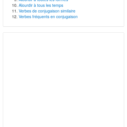
Alourdir à tous les temps
Verbes de conjugaison similaire
Verbes fréquents en conjugaison