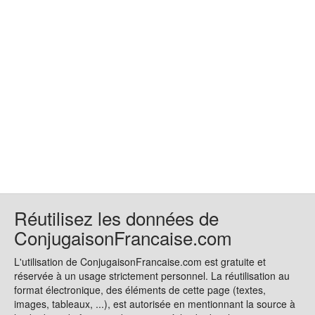
Réutilisez les données de
ConjugaisonFrancaise.com
L'utilisation de ConjugaisonFrancaise.com est gratuite et
réservée à un usage strictement personnel. La réutilisation au
format électronique, des éléments de cette page (textes,
images, tableaux, ...), est autorisée en mentionnant la source à