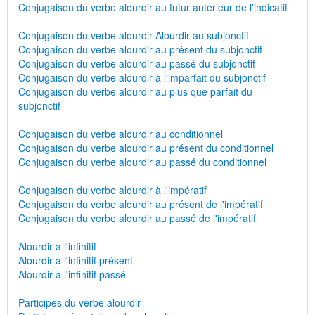
Conjugaison du verbe alourdir au futur antérieur de l'indicatif
Conjugaison du verbe alourdir Alourdir au subjonctif
Conjugaison du verbe alourdir au présent du subjonctif
Conjugaison du verbe alourdir au passé du subjonctif
Conjugaison du verbe alourdir à l'imparfait du subjonctif
Conjugaison du verbe alourdir au plus que parfait du
subjonctif
Conjugaison du verbe alourdir au conditionnel
Conjugaison du verbe alourdir au présent du conditionnel
Conjugaison du verbe alourdir au passé du conditionnel
Conjugaison du verbe alourdir à l'impératif
Conjugaison du verbe alourdir au présent de l'impératif
Conjugaison du verbe alourdir au passé de l'impératif
Alourdir à l'infinitif
Alourdir à l'infinitif présent
Alourdir à l'infinitif passé
Participes du verbe alourdir