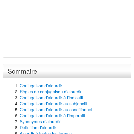
Sommaire
Conjugaison d'alourdir
Règles de conjugaison d'alourdir
Conjugaison d'alourdir à l'indicatif
Conjugaison d'alourdir au subjonctif
Conjugaison d'alourdir au conditionnel
Conjugaison d'alourdir à l'impératif
Synonymes d'alourdir
Définition d'alourdir
Alourdir à toutes les formes