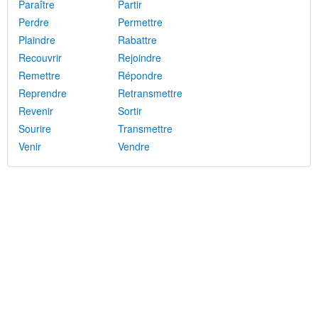
Paraître
Partir
Perdre
Permettre
Plaindre
Rabattre
Recouvrir
Rejoindre
Remettre
Répondre
Reprendre
Retransmettre
Revenir
Sortir
Sourire
Transmettre
Venir
Vendre