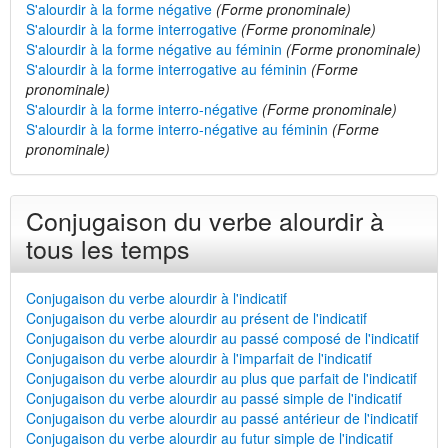
S'alourdir à la forme négative
(Forme pronominale)
S'alourdir à la forme interrogative
(Forme pronominale)
S'alourdir à la forme négative au féminin
(Forme pronominale)
S'alourdir à la forme interrogative au féminin
(Forme
pronominale)
S'alourdir à la forme interro-négative
(Forme pronominale)
S'alourdir à la forme interro-négative au féminin
(Forme
pronominale)
Conjugaison du verbe alourdir à
tous les temps
Conjugaison du verbe alourdir à l'indicatif
Conjugaison du verbe alourdir au présent de l'indicatif
Conjugaison du verbe alourdir au passé composé de l'indicatif
Conjugaison du verbe alourdir à l'imparfait de l'indicatif
Conjugaison du verbe alourdir au plus que parfait de l'indicatif
Conjugaison du verbe alourdir au passé simple de l'indicatif
Conjugaison du verbe alourdir au passé antérieur de l'indicatif
Conjugaison du verbe alourdir au futur simple de l'indicatif