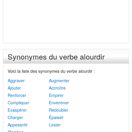
Synonymes du verbe alourdir
Voici la liste des synonymes du verbe alourdir :
Aggraver
Augmenter
Ajouter
Accroître
Renforcer
Empirer
Compliquer
Envenimer
Exaspérer
Redoubler
Charger
Épaissir
Appesantir
Lester