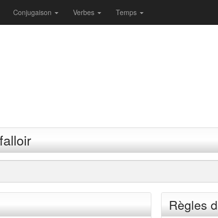
Conjugaison
Verbes
Temps
alloir
Règles d