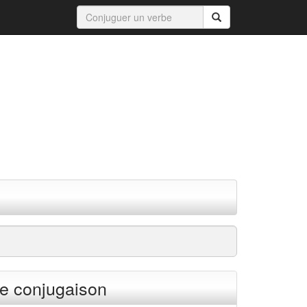
e conjugaison