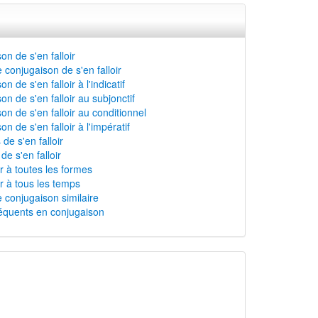
on de s'en falloir
 conjugaison de s'en falloir
n de s'en falloir à l'indicatif
n de s'en falloir au subjonctif
on de s'en falloir au conditionnel
n de s'en falloir à l'impératif
 de s'en falloir
 de s'en falloir
ir à toutes les formes
ir à tous les temps
 conjugaison similaire
équents en conjugaison