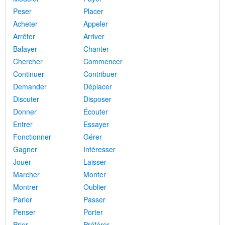
Peser
Placer
Acheter
Appeler
Arrêter
Arriver
Balayer
Chanter
Chercher
Commencer
Continuer
Contribuer
Demander
Déplacer
Discuter
Disposer
Donner
Écouter
Entrer
Essayer
Fonctionner
Gérer
Gagner
Intéresser
Jouer
Laisser
Marcher
Monter
Montrer
Oublier
Parler
Passer
Penser
Porter
Prier
Préférer