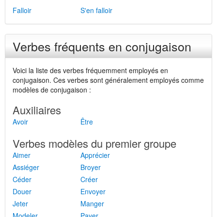
Falloir
S'en falloir
Verbes fréquents en conjugaison
Voici la liste des verbes fréquemment employés en
conjugaison. Ces verbes sont généralement employés comme
modèles de conjugaison :
Auxiliaires
Avoir
Être
Verbes modèles du premier groupe
Aimer
Apprécier
Assiéger
Broyer
Céder
Créer
Douer
Envoyer
Jeter
Manger
Modeler
Payer