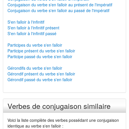
Conjugaison du verbe s'en falloir au présent de l'impératif
Conjugaison du verbe s'en falloir au passé de l'impératif
S'en falloir à l'infinitif
S'en falloir à l'infinitif présent
S'en falloir à l'infinitif passé
Participes du verbe s'en falloir
Participe présent du verbe s'en falloir
Participe passé du verbe s'en falloir
Gérondifs du verbe s'en falloir
Gérondif présent du verbe s'en falloir
Gérondif passé du verbe s'en falloir
Verbes de conjugaison similaire
Voici la liste complète des verbes possédant une conjugaison
identique au verbe s'en falloir :