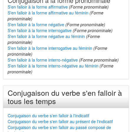
Conjugaison à la forme pronominale
S'en falloir à la forme affirmative
(Forme pronominale)
S'en falloir à la forme affirmative au féminin
(Forme
pronominale)
S'en falloir à la forme négative
(Forme pronominale)
S'en falloir à la forme interrogative
(Forme pronominale)
S'en falloir à la forme négative au féminin
(Forme
pronominale)
S'en falloir à la forme interrogative au féminin
(Forme
pronominale)
S'en falloir à la forme interro-négative
(Forme pronominale)
S'en falloir à la forme interro-négative au féminin
(Forme
pronominale)
Conjugaison du verbe s'en falloir à
tous les temps
Conjugaison du verbe s'en falloir à l'indicatif
Conjugaison du verbe s'en falloir au présent de l'indicatif
Conjugaison du verbe s'en falloir au passé composé de