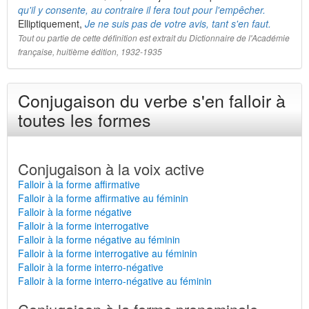
qu'il y consente, au contraire il fera tout pour l'empêcher.
Elliptiquement,
Je ne suis pas de votre avis, tant s'en faut.
Tout ou partie de cette définition est extrait du Dictionnaire de l'Académie
française, huitième édition, 1932-1935
Conjugaison du verbe s'en falloir à
toutes les formes
Conjugaison à la voix active
Falloir à la forme affirmative
Falloir à la forme affirmative au féminin
Falloir à la forme négative
Falloir à la forme interrogative
Falloir à la forme négative au féminin
Falloir à la forme interrogative au féminin
Falloir à la forme interro-négative
Falloir à la forme interro-négative au féminin