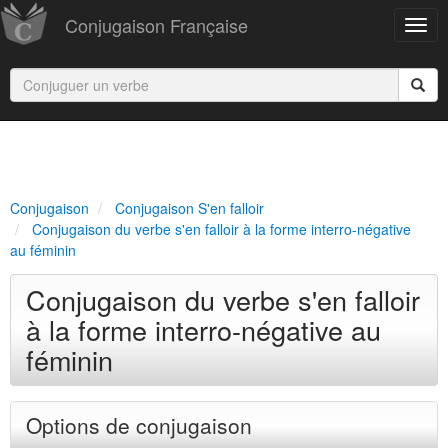
Conjugaison Française
Conjugaison
Conjugaison S'en falloir
Conjugaison du verbe s'en falloir à la forme interro-négative
au féminin
Conjugaison du verbe s'en falloir
à la forme interro-négative au
féminin
Options de conjugaison