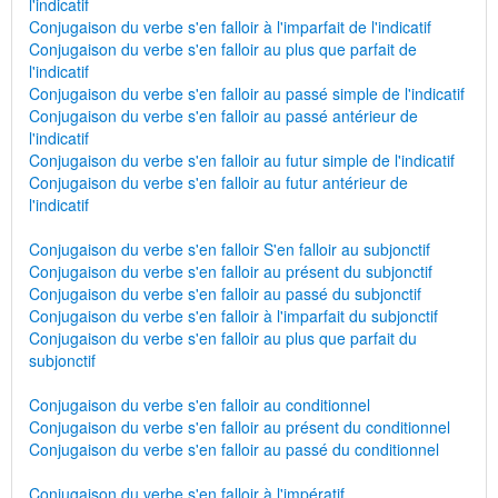
l'indicatif
Conjugaison du verbe s'en falloir à l'imparfait de l'indicatif
Conjugaison du verbe s'en falloir au plus que parfait de
l'indicatif
Conjugaison du verbe s'en falloir au passé simple de l'indicatif
Conjugaison du verbe s'en falloir au passé antérieur de
l'indicatif
Conjugaison du verbe s'en falloir au futur simple de l'indicatif
Conjugaison du verbe s'en falloir au futur antérieur de
l'indicatif
Conjugaison du verbe s'en falloir S'en falloir au subjonctif
Conjugaison du verbe s'en falloir au présent du subjonctif
Conjugaison du verbe s'en falloir au passé du subjonctif
Conjugaison du verbe s'en falloir à l'imparfait du subjonctif
Conjugaison du verbe s'en falloir au plus que parfait du
subjonctif
Conjugaison du verbe s'en falloir au conditionnel
Conjugaison du verbe s'en falloir au présent du conditionnel
Conjugaison du verbe s'en falloir au passé du conditionnel
Conjugaison du verbe s'en falloir à l'impératif