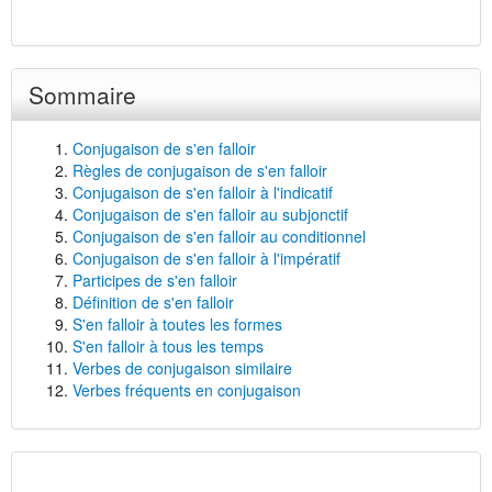
Sommaire
Conjugaison de s'en falloir
Règles de conjugaison de s'en falloir
Conjugaison de s'en falloir à l'indicatif
Conjugaison de s'en falloir au subjonctif
Conjugaison de s'en falloir au conditionnel
Conjugaison de s'en falloir à l'impératif
Participes de s'en falloir
Définition de s'en falloir
S'en falloir à toutes les formes
S'en falloir à tous les temps
Verbes de conjugaison similaire
Verbes fréquents en conjugaison