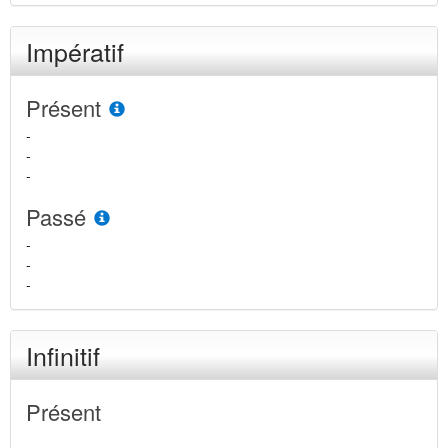
Impératif
Présent
-
-
-
Passé
-
-
-
Infinitif
Présent