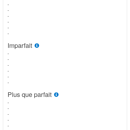
-
-
-
-
-
-
Imparfait
-
-
-
-
-
-
Plus que parfait
-
-
-
-
-