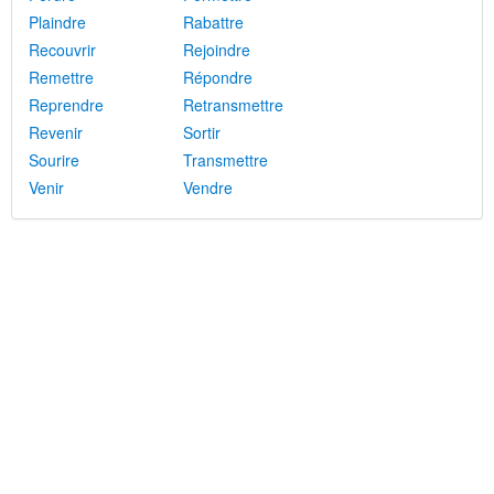
Plaindre
Rabattre
Recouvrir
Rejoindre
Remettre
Répondre
Reprendre
Retransmettre
Revenir
Sortir
Sourire
Transmettre
Venir
Vendre