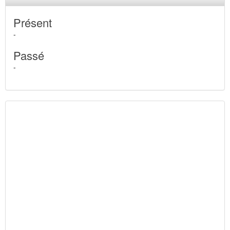
Présent
-
Passé
-