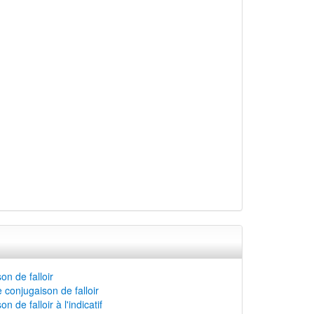
on de falloir
 conjugaison de falloir
n de falloir à l'indicatif