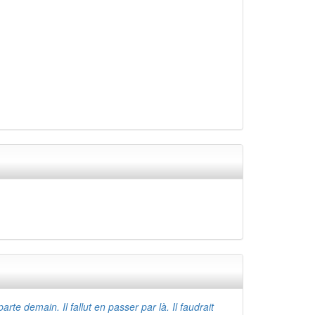
 parte demain. Il fallut en passer par là. Il faudrait