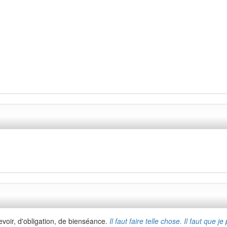
evoir, d'obligation, de bienséance.
Il faut faire telle chose. Il faut que je