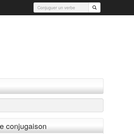
e conjugaison