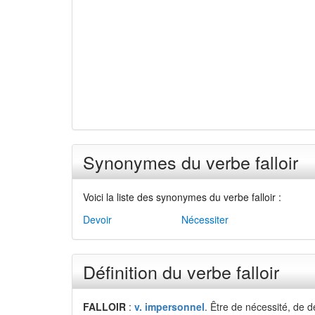
Synonymes du verbe falloir
Voici la liste des synonymes du verbe falloir :
Devoir
Nécessiter
Définition du verbe falloir
FALLOIR
:
v. impersonnel
. Être de nécessité, de d