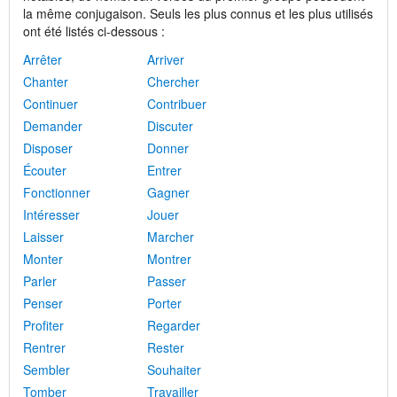
la même conjugaison. Seuls les plus connus et les plus utilisés
ont été listés ci-dessous :
Arrêter
Arriver
Chanter
Chercher
Continuer
Contribuer
Demander
Discuter
Disposer
Donner
Écouter
Entrer
Fonctionner
Gagner
Intéresser
Jouer
Laisser
Marcher
Monter
Montrer
Parler
Passer
Penser
Porter
Profiter
Regarder
Rentrer
Rester
Sembler
Souhaiter
Tomber
Travailler