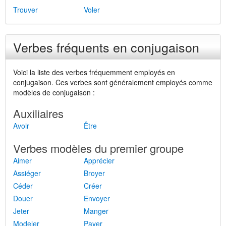
Trouver
Voler
Verbes fréquents en conjugaison
Voici la liste des verbes fréquemment employés en
conjugaison. Ces verbes sont généralement employés comme
modèles de conjugaison :
Auxiliaires
Avoir
Être
Verbes modèles du premier groupe
Aimer
Apprécier
Assiéger
Broyer
Céder
Créer
Douer
Envoyer
Jeter
Manger
Modeler
Payer