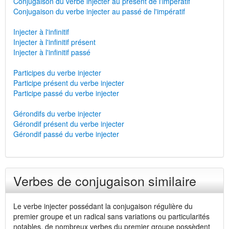
Conjugaison du verbe injecter au présent de l'impératif
Conjugaison du verbe injecter au passé de l'impératif
Injecter à l'infinitif
Injecter à l'infinitif présent
Injecter à l'infinitif passé
Participes du verbe injecter
Participe présent du verbe injecter
Participe passé du verbe injecter
Gérondifs du verbe injecter
Gérondif présent du verbe injecter
Gérondif passé du verbe injecter
Verbes de conjugaison similaire
Le verbe injecter possédant la conjugaison régulière du
premier groupe et un radical sans variations ou particularités
notables, de nombreux verbes du premier groupe possèdent