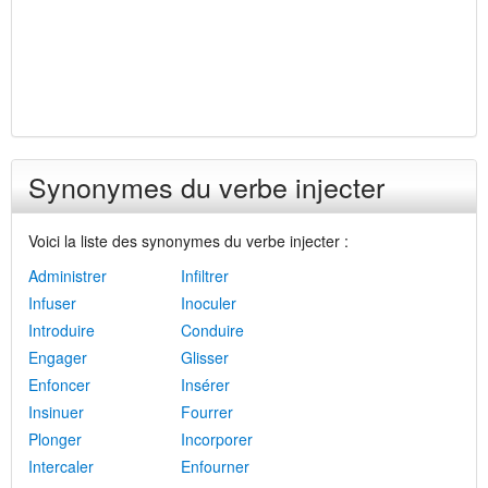
Synonymes du verbe injecter
Voici la liste des synonymes du verbe injecter :
Administrer
Infiltrer
Infuser
Inoculer
Introduire
Conduire
Engager
Glisser
Enfoncer
Insérer
Insinuer
Fourrer
Plonger
Incorporer
Intercaler
Enfourner