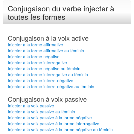
Conjugaison du verbe injecter à
toutes les formes
Conjugaison à la voix active
Injecter à la forme affirmative
Injecter à la forme affirmative au féminin
Injecter à la forme négative
Injecter à la forme interrogative
Injecter à la forme négative au féminin
Injecter à la forme interrogative au féminin
Injecter à la forme interro-négative
Injecter à la forme interro-négative au féminin
Conjugaison à voix passive
Injecter à la voix passive
Injecter à la voix passive au féminin
Injecter à la voix passive à la forme négative
Injecter à la voix passive à la forme interrogative
Injecter à la voix passive à la forme négative au féminin