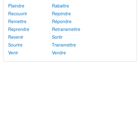
Plaindre
Rabattre
Recouvrir
Rejoindre
Remettre
Répondre
Reprendre
Retransmettre
Revenir
Sortir
Sourire
Transmettre
Venir
Vendre