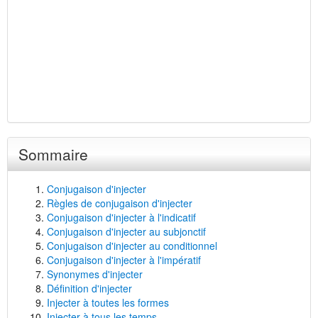
Sommaire
Conjugaison d'injecter
Règles de conjugaison d'injecter
Conjugaison d'injecter à l'indicatif
Conjugaison d'injecter au subjonctif
Conjugaison d'injecter au conditionnel
Conjugaison d'injecter à l'impératif
Synonymes d'injecter
Définition d'injecter
Injecter à toutes les formes
Injecter à tous les temps