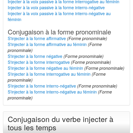
Injecter à la voix passive à la forme interrogative au féminin
Injecter à la voix passive à la forme interro-négative
Injecter à la voix passive à la forme interro-négative au
féminin
Conjugaison à la forme pronominale
S'injecter à la forme affirmative
(Forme pronominale)
S'injecter à la forme affirmative au féminin
(Forme
pronominale)
S'injecter à la forme négative
(Forme pronominale)
S'injecter à la forme interrogative
(Forme pronominale)
S'injecter à la forme négative au féminin
(Forme pronominale)
S'injecter à la forme interrogative au féminin
(Forme
pronominale)
S'injecter à la forme interro-négative
(Forme pronominale)
S'injecter à la forme interro-négative au féminin
(Forme
pronominale)
Conjugaison du verbe injecter à
tous les temps