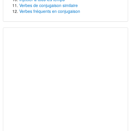
Verbes de conjugaison similaire
Verbes fréquents en conjugaison