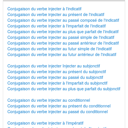
Conjugaison du verbe injecter à l'indicatif
Conjugaison du verbe injecter au présent de l'indicatif
Conjugaison du verbe injecter au passé composé de l'indicatif
Conjugaison du verbe injecter à l'imparfait de l'indicatif
Conjugaison du verbe injecter au plus que parfait de l'indicatif
Conjugaison du verbe injecter au passé simple de l'indicatif
Conjugaison du verbe injecter au passé antérieur de l'indicatif
Conjugaison du verbe injecter au futur simple de l'indicatif
Conjugaison du verbe injecter au futur antérieur de l'indicatif
Conjugaison du verbe injecter Injecter au subjonctif
Conjugaison du verbe injecter au présent du subjonctif
Conjugaison du verbe injecter au passé du subjonctif
Conjugaison du verbe injecter à l'imparfait du subjonctif
Conjugaison du verbe injecter au plus que parfait du subjonctif
Conjugaison du verbe injecter au conditionnel
Conjugaison du verbe injecter au présent du conditionnel
Conjugaison du verbe injecter au passé du conditionnel
Conjugaison du verbe injecter à l'impératif