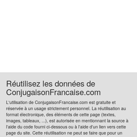
Réutilisez les données de
ConjugaisonFrancaise.com
L'utilisation de ConjugaisonFrancaise.com est gratuite et
réservée à un usage strictement personnel. La réutilisation au
format électronique, des éléments de cette page (textes,
images, tableaux, ...), est autorisée en mentionnant la source à
l'aide du code fourni ci-dessous ou à l'aide d'un lien vers cette
page du site. Cette réutilisation ne peut se faire que pour un