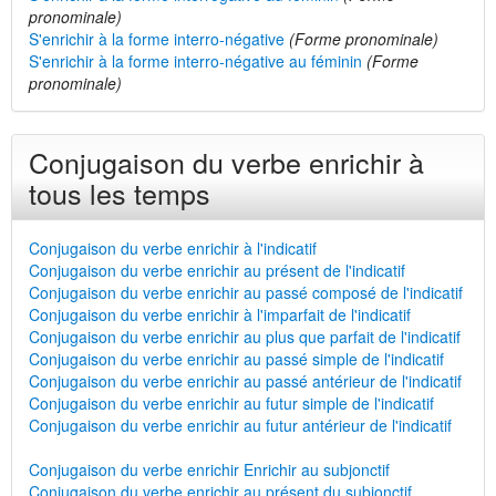
pronominale)
S'enrichir à la forme interro-négative
(Forme pronominale)
S'enrichir à la forme interro-négative au féminin
(Forme
pronominale)
Conjugaison du verbe enrichir à
tous les temps
Conjugaison du verbe enrichir à l'indicatif
Conjugaison du verbe enrichir au présent de l'indicatif
Conjugaison du verbe enrichir au passé composé de l'indicatif
Conjugaison du verbe enrichir à l'imparfait de l'indicatif
Conjugaison du verbe enrichir au plus que parfait de l'indicatif
Conjugaison du verbe enrichir au passé simple de l'indicatif
Conjugaison du verbe enrichir au passé antérieur de l'indicatif
Conjugaison du verbe enrichir au futur simple de l'indicatif
Conjugaison du verbe enrichir au futur antérieur de l'indicatif
Conjugaison du verbe enrichir Enrichir au subjonctif
Conjugaison du verbe enrichir au présent du subjonctif