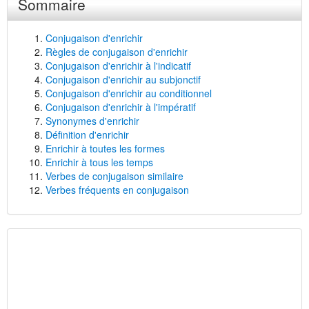
Sommaire
Conjugaison d'enrichir
Règles de conjugaison d'enrichir
Conjugaison d'enrichir à l'indicatif
Conjugaison d'enrichir au subjonctif
Conjugaison d'enrichir au conditionnel
Conjugaison d'enrichir à l'impératif
Synonymes d'enrichir
Définition d'enrichir
Enrichir à toutes les formes
Enrichir à tous les temps
Verbes de conjugaison similaire
Verbes fréquents en conjugaison