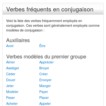
Verbes fréquents en conjugaison
Voici la liste des verbes fréquemment employés en
conjugaison. Ces verbes sont généralement employés comme
modèles de conjugaison :
Auxiliaires
Avoir
Être
Verbes modèles du premier groupe
Aimer
Apprécier
Assiéger
Broyer
Céder
Créer
Douer
Envoyer
Jeter
Manger
Modeler
Payer
Peser
Placer
Acheter
Appeler