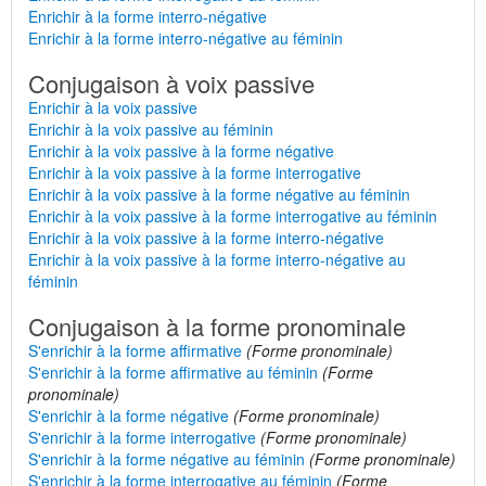
Enrichir à la forme interro-négative
Enrichir à la forme interro-négative au féminin
Conjugaison à voix passive
Enrichir à la voix passive
Enrichir à la voix passive au féminin
Enrichir à la voix passive à la forme négative
Enrichir à la voix passive à la forme interrogative
Enrichir à la voix passive à la forme négative au féminin
Enrichir à la voix passive à la forme interrogative au féminin
Enrichir à la voix passive à la forme interro-négative
Enrichir à la voix passive à la forme interro-négative au
féminin
Conjugaison à la forme pronominale
S'enrichir à la forme affirmative
(Forme pronominale)
S'enrichir à la forme affirmative au féminin
(Forme
pronominale)
S'enrichir à la forme négative
(Forme pronominale)
S'enrichir à la forme interrogative
(Forme pronominale)
S'enrichir à la forme négative au féminin
(Forme pronominale)
S'enrichir à la forme interrogative au féminin
(Forme