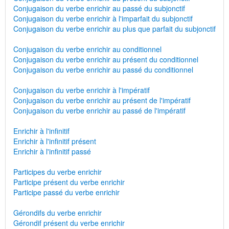
Conjugaison du verbe enrichir au passé du subjonctif
Conjugaison du verbe enrichir à l'imparfait du subjonctif
Conjugaison du verbe enrichir au plus que parfait du subjonctif
Conjugaison du verbe enrichir au conditionnel
Conjugaison du verbe enrichir au présent du conditionnel
Conjugaison du verbe enrichir au passé du conditionnel
Conjugaison du verbe enrichir à l'impératif
Conjugaison du verbe enrichir au présent de l'impératif
Conjugaison du verbe enrichir au passé de l'impératif
Enrichir à l'infinitif
Enrichir à l'infinitif présent
Enrichir à l'infinitif passé
Participes du verbe enrichir
Participe présent du verbe enrichir
Participe passé du verbe enrichir
Gérondifs du verbe enrichir
Gérondif présent du verbe enrichir