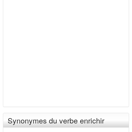
Synonymes du verbe enrichir