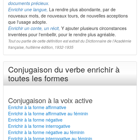
documents précieux.
Enrichir une langue,
La rendre plus abondante, par de
nouveaux mots, de nouveaux tours, de nouvelles acceptions
que l'usage adopte.
Enrichir un conte, un récit,
Y ajouter plusieurs circonstances
inventées pour l'embellir, pour le rendre plus agréable.
Tout ou partie de cette définition est extrait du Dictionnaire de l'Académie
française, huitième édition, 1932-1935
Conjugaison du verbe enrichir à
toutes les formes
Conjugaison à la voix active
Enrichir à la forme affirmative
Enrichir à la forme affirmative au féminin
Enrichir à la forme négative
Enrichir à la forme interrogative
Enrichir à la forme négative au féminin
Enrichir à la forme interrogative au féminin