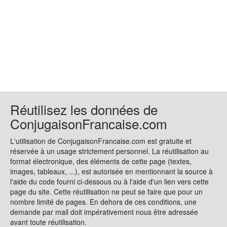
Réutilisez les données de
ConjugaisonFrancaise.com
L'utilisation de ConjugaisonFrancaise.com est gratuite et
réservée à un usage strictement personnel. La réutilisation au
format électronique, des éléments de cette page (textes,
images, tableaux, ...), est autorisée en mentionnant la source à
l'aide du code fourni ci-dessous ou à l'aide d'un lien vers cette
page du site. Cette réutilisation ne peut se faire que pour un
nombre limité de pages. En dehors de ces conditions, une
demande par mail doit impérativement nous être adressée
avant toute réutilisation.