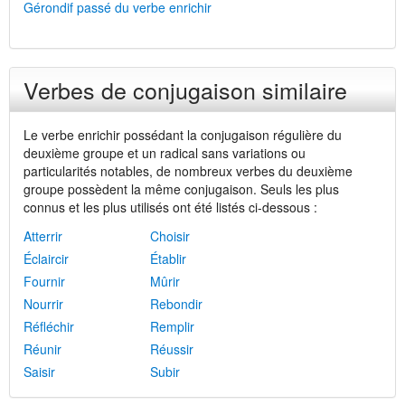
Gérondif passé du verbe enrichir
Verbes de conjugaison similaire
Le verbe enrichir possédant la conjugaison régulière du
deuxième groupe et un radical sans variations ou
particularités notables, de nombreux verbes du deuxième
groupe possèdent la même conjugaison. Seuls les plus
connus et les plus utilisés ont été listés ci-dessous :
Atterrir
Choisir
Éclaircir
Établir
Fournir
Mûrir
Nourrir
Rebondir
Réfléchir
Remplir
Réunir
Réussir
Saisir
Subir