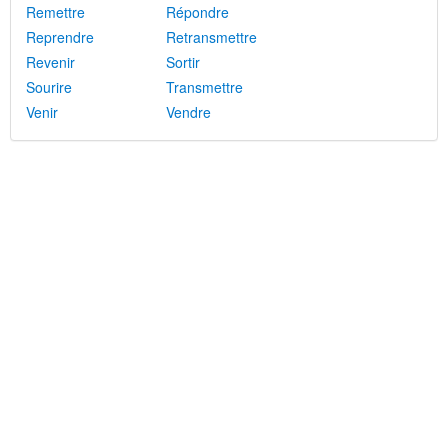
Remettre
Répondre
Reprendre
Retransmettre
Revenir
Sortir
Sourire
Transmettre
Venir
Vendre