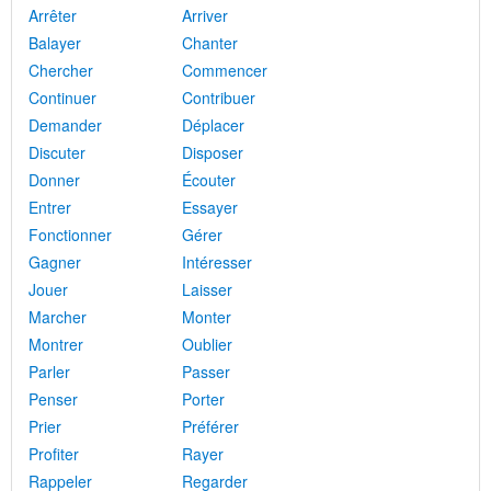
Arrêter
Arriver
Balayer
Chanter
Chercher
Commencer
Continuer
Contribuer
Demander
Déplacer
Discuter
Disposer
Donner
Écouter
Entrer
Essayer
Fonctionner
Gérer
Gagner
Intéresser
Jouer
Laisser
Marcher
Monter
Montrer
Oublier
Parler
Passer
Penser
Porter
Prier
Préférer
Profiter
Rayer
Rappeler
Regarder