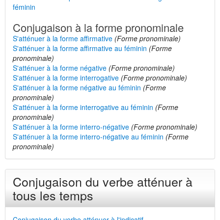
féminin
Conjugaison à la forme pronominale
S'atténuer à la forme affirmative
(Forme pronominale)
S'atténuer à la forme affirmative au féminin
(Forme
pronominale)
S'atténuer à la forme négative
(Forme pronominale)
S'atténuer à la forme interrogative
(Forme pronominale)
S'atténuer à la forme négative au féminin
(Forme
pronominale)
S'atténuer à la forme interrogative au féminin
(Forme
pronominale)
S'atténuer à la forme interro-négative
(Forme pronominale)
S'atténuer à la forme interro-négative au féminin
(Forme
pronominale)
Conjugaison du verbe atténuer à
tous les temps
Conjugaison du verbe atténuer à l'indicatif