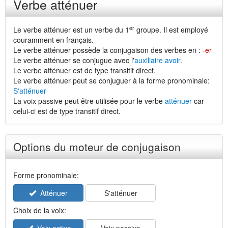
Verbe atténuer
er
Le verbe atténuer est un verbe du 1
groupe. Il est employé
couramment en français.
Le verbe atténuer possède la conjugaison des verbes en :
-er
Le verbe atténuer se conjugue avec l'
auxiliaire avoir
.
Le verbe atténuer est de type transitif direct.
Le verbe atténuer peut se conjuguer à la forme pronominale:
S'atténuer
La voix passive peut être utilisée pour le verbe
atténuer
car
celui-ci est de type transitif direct.
Options du moteur de conjugaison
Forme pronominale:
Atténuer
S'atténuer
Choix de la voix: