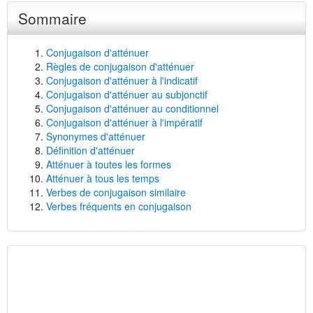
Sommaire
Conjugaison d'atténuer
Règles de conjugaison d'atténuer
Conjugaison d'atténuer à l'indicatif
Conjugaison d'atténuer au subjonctif
Conjugaison d'atténuer au conditionnel
Conjugaison d'atténuer à l'impératif
Synonymes d'atténuer
Définition d'atténuer
Atténuer à toutes les formes
Atténuer à tous les temps
Verbes de conjugaison similaire
Verbes fréquents en conjugaison