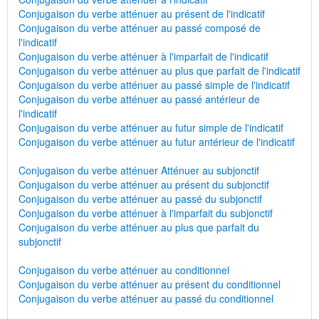
Conjugaison du verbe atténuer au présent de l'indicatif
Conjugaison du verbe atténuer au passé composé de
l'indicatif
Conjugaison du verbe atténuer à l'imparfait de l'indicatif
Conjugaison du verbe atténuer au plus que parfait de l'indicatif
Conjugaison du verbe atténuer au passé simple de l'indicatif
Conjugaison du verbe atténuer au passé antérieur de
l'indicatif
Conjugaison du verbe atténuer au futur simple de l'indicatif
Conjugaison du verbe atténuer au futur antérieur de l'indicatif
Conjugaison du verbe atténuer Atténuer au subjonctif
Conjugaison du verbe atténuer au présent du subjonctif
Conjugaison du verbe atténuer au passé du subjonctif
Conjugaison du verbe atténuer à l'imparfait du subjonctif
Conjugaison du verbe atténuer au plus que parfait du
subjonctif
Conjugaison du verbe atténuer au conditionnel
Conjugaison du verbe atténuer au présent du conditionnel
Conjugaison du verbe atténuer au passé du conditionnel