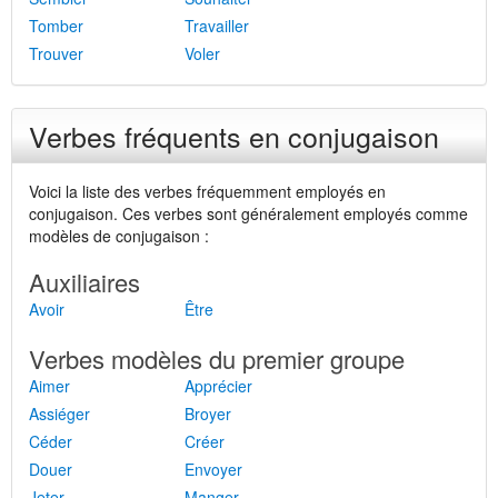
Tomber
Travailler
Trouver
Voler
Verbes fréquents en conjugaison
Voici la liste des verbes fréquemment employés en
conjugaison. Ces verbes sont généralement employés comme
modèles de conjugaison :
Auxiliaires
Avoir
Être
Verbes modèles du premier groupe
Aimer
Apprécier
Assiéger
Broyer
Céder
Créer
Douer
Envoyer
Jeter
Manger