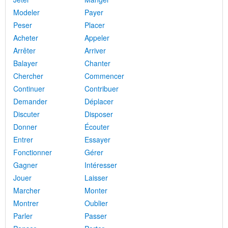
Modeler
Payer
Peser
Placer
Acheter
Appeler
Arrêter
Arriver
Balayer
Chanter
Chercher
Commencer
Continuer
Contribuer
Demander
Déplacer
Discuter
Disposer
Donner
Écouter
Entrer
Essayer
Fonctionner
Gérer
Gagner
Intéresser
Jouer
Laisser
Marcher
Monter
Montrer
Oublier
Parler
Passer