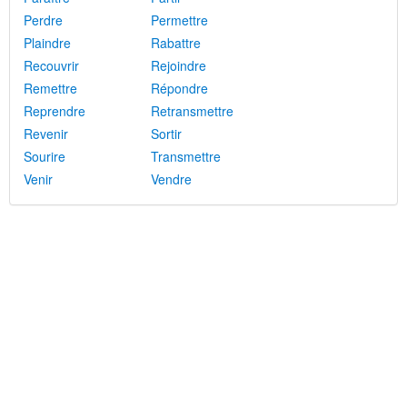
Perdre
Permettre
Plaindre
Rabattre
Recouvrir
Rejoindre
Remettre
Répondre
Reprendre
Retransmettre
Revenir
Sortir
Sourire
Transmettre
Venir
Vendre