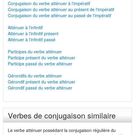
Conjugaison du verbe atténuer à l'impératif
Conjugaison du verbe atténuer au présent de l'impératif
Conjugaison du verbe atténuer au passé de l'impératif
Atténuer à l'infinitif
Atténuer à l'infinitif présent
Atténuer à l'infinitif passé
Participes du verbe atténuer
Participe présent du verbe atténuer
Participe passé du verbe atténuer
Gérondifs du verbe atténuer
Gérondif présent du verbe atténuer
Gérondif passé du verbe atténuer
Verbes de conjugaison similaire
Le verbe atténuer possédant la conjugaison régulière du