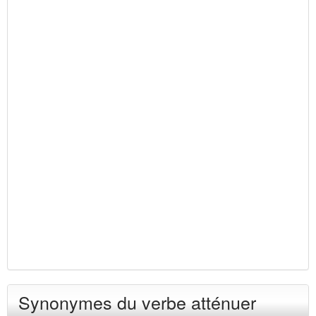
Synonymes du verbe atténuer