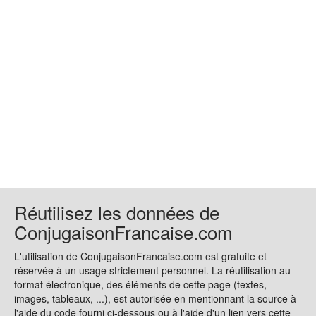
Réutilisez les données de
ConjugaisonFrancaise.com
L'utilisation de ConjugaisonFrancaise.com est gratuite et
réservée à un usage strictement personnel. La réutilisation au
format électronique, des éléments de cette page (textes,
images, tableaux, ...), est autorisée en mentionnant la source à
l'aide du code fourni ci-dessous ou à l'aide d'un lien vers cette