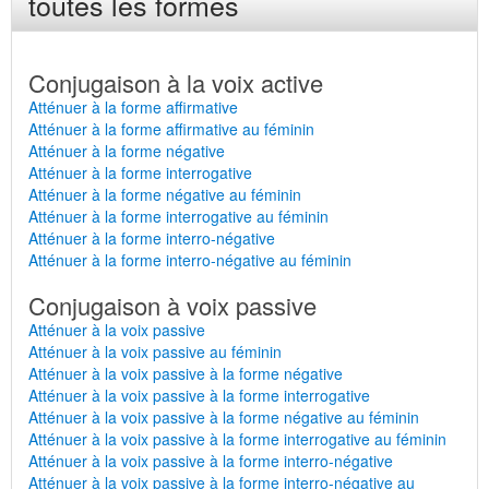
toutes les formes
Conjugaison à la voix active
Atténuer à la forme affirmative
Atténuer à la forme affirmative au féminin
Atténuer à la forme négative
Atténuer à la forme interrogative
Atténuer à la forme négative au féminin
Atténuer à la forme interrogative au féminin
Atténuer à la forme interro-négative
Atténuer à la forme interro-négative au féminin
Conjugaison à voix passive
Atténuer à la voix passive
Atténuer à la voix passive au féminin
Atténuer à la voix passive à la forme négative
Atténuer à la voix passive à la forme interrogative
Atténuer à la voix passive à la forme négative au féminin
Atténuer à la voix passive à la forme interrogative au féminin
Atténuer à la voix passive à la forme interro-négative
Atténuer à la voix passive à la forme interro-négative au