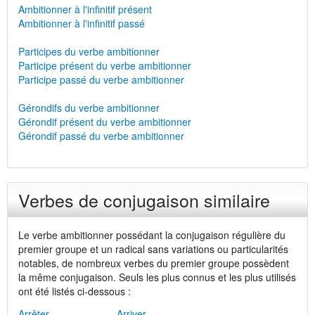
Ambitionner à l'infinitif présent
Ambitionner à l'infinitif passé
Participes du verbe ambitionner
Participe présent du verbe ambitionner
Participe passé du verbe ambitionner
Gérondifs du verbe ambitionner
Gérondif présent du verbe ambitionner
Gérondif passé du verbe ambitionner
Verbes de conjugaison similaire
Le verbe ambitionner possédant la conjugaison régulière du
premier groupe et un radical sans variations ou particularités
notables, de nombreux verbes du premier groupe possèdent
la même conjugaison. Seuls les plus connus et les plus utilisés
ont été listés ci-dessous :
Arrêter
Arriver