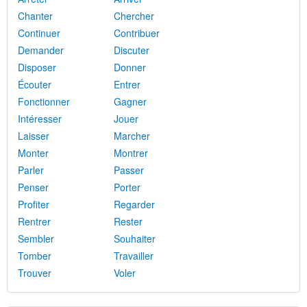
Chanter
Chercher
Continuer
Contribuer
Demander
Discuter
Disposer
Donner
Écouter
Entrer
Fonctionner
Gagner
Intéresser
Jouer
Laisser
Marcher
Monter
Montrer
Parler
Passer
Penser
Porter
Profiter
Regarder
Rentrer
Rester
Sembler
Souhaiter
Tomber
Travailler
Trouver
Voler