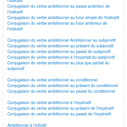
l'indicatif
Conjugaison du verbe ambitionner au passé antérieur de
l'indicatif
Conjugaison du verbe ambitionner au futur simple de l'indicatif
Conjugaison du verbe ambitionner au futur antérieur de
l'indicatif
Conjugaison du verbe ambitionner Ambitionner au subjonctif
Conjugaison du verbe ambitionner au présent du subjonctif
Conjugaison du verbe ambitionner au passé du subjonctif
Conjugaison du verbe ambitionner à l'imparfait du subjonctif
Conjugaison du verbe ambitionner au plus que parfait du
subjonctif
Conjugaison du verbe ambitionner au conditionnel
Conjugaison du verbe ambitionner au présent du conditionnel
Conjugaison du verbe ambitionner au passé du conditionnel
Conjugaison du verbe ambitionner à l'impératif
Conjugaison du verbe ambitionner au présent de l'impératif
Conjugaison du verbe ambitionner au passé de l'impératif
Ambitionner à l'infinitif