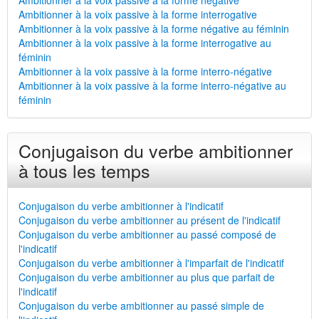
Ambitionner à la voix passive à la forme négative
Ambitionner à la voix passive à la forme interrogative
Ambitionner à la voix passive à la forme négative au féminin
Ambitionner à la voix passive à la forme interrogative au
féminin
Ambitionner à la voix passive à la forme interro-négative
Ambitionner à la voix passive à la forme interro-négative au
féminin
Conjugaison du verbe ambitionner
à tous les temps
Conjugaison du verbe ambitionner à l'indicatif
Conjugaison du verbe ambitionner au présent de l'indicatif
Conjugaison du verbe ambitionner au passé composé de
l'indicatif
Conjugaison du verbe ambitionner à l'imparfait de l'indicatif
Conjugaison du verbe ambitionner au plus que parfait de
l'indicatif
Conjugaison du verbe ambitionner au passé simple de