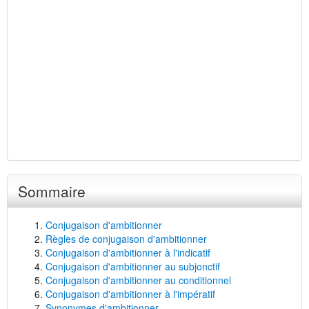
Sommaire
Conjugaison d'ambitionner
Règles de conjugaison d'ambitionner
Conjugaison d'ambitionner à l'indicatif
Conjugaison d'ambitionner au subjonctif
Conjugaison d'ambitionner au conditionnel
Conjugaison d'ambitionner à l'impératif
Synonymes d'ambitionner