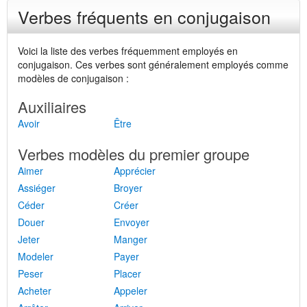
Verbes fréquents en conjugaison
Voici la liste des verbes fréquemment employés en
conjugaison. Ces verbes sont généralement employés comme
modèles de conjugaison :
Auxiliaires
Avoir
Être
Verbes modèles du premier groupe
Aimer
Apprécier
Assiéger
Broyer
Céder
Créer
Douer
Envoyer
Jeter
Manger
Modeler
Payer
Peser
Placer
Acheter
Appeler