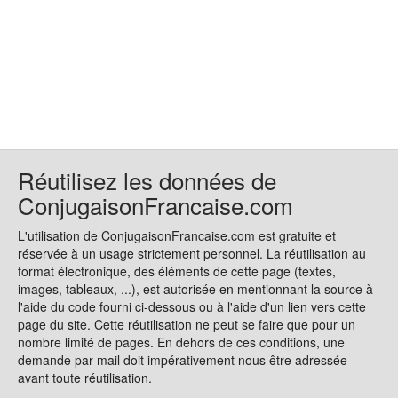
Réutilisez les données de
ConjugaisonFrancaise.com
L'utilisation de ConjugaisonFrancaise.com est gratuite et
réservée à un usage strictement personnel. La réutilisation au
format électronique, des éléments de cette page (textes,
images, tableaux, ...), est autorisée en mentionnant la source à
l'aide du code fourni ci-dessous ou à l'aide d'un lien vers cette
page du site. Cette réutilisation ne peut se faire que pour un
nombre limité de pages. En dehors de ces conditions, une
demande par mail doit impérativement nous être adressée
avant toute réutilisation.