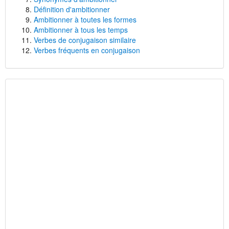
Définition d'ambitionner
Ambitionner à toutes les formes
Ambitionner à tous les temps
Verbes de conjugaison similaire
Verbes fréquents en conjugaison