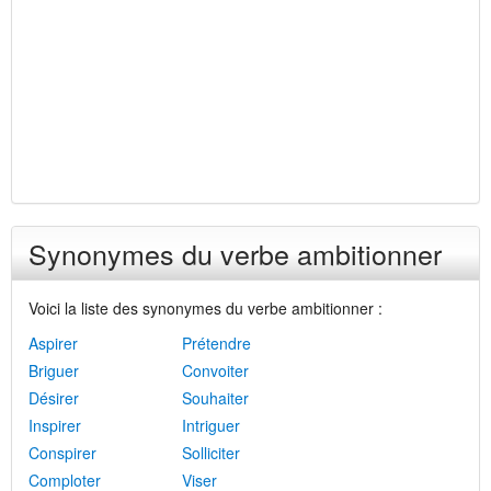
Synonymes du verbe ambitionner
Voici la liste des synonymes du verbe ambitionner :
Aspirer
Prétendre
Briguer
Convoiter
Désirer
Souhaiter
Inspirer
Intriguer
Conspirer
Solliciter
Comploter
Viser