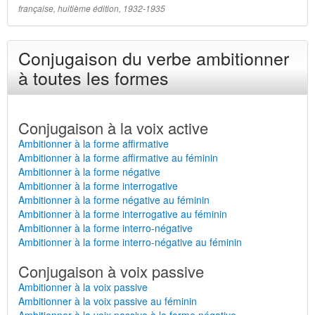
française, huitième édition, 1932-1935
Conjugaison du verbe ambitionner
à toutes les formes
Conjugaison à la voix active
Ambitionner à la forme affirmative
Ambitionner à la forme affirmative au féminin
Ambitionner à la forme négative
Ambitionner à la forme interrogative
Ambitionner à la forme négative au féminin
Ambitionner à la forme interrogative au féminin
Ambitionner à la forme interro-négative
Ambitionner à la forme interro-négative au féminin
Conjugaison à voix passive
Ambitionner à la voix passive
Ambitionner à la voix passive au féminin