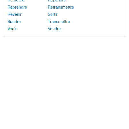
Reprendre
Retransmettre
Revenir
Sortir
Sourire
Transmettre
Venir
Vendre