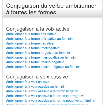
Conjugaison du verbe ambitionner
à toutes les formes
Conjugaison à la voix active
Ambitionner à la forme affirmative
Ambitionner à la forme affirmative au féminin
Ambitionner à la forme négative
Ambitionner à la forme interrogative
Ambitionner à la forme négative au féminin
Ambitionner à la forme interrogative au féminin
Ambitionner à la forme interro-négative
Ambitionner à la forme interro-négative au féminin
Conjugaison à voix passive
Ambitionner à la voix passive
Ambitionner à la voix passive au féminin
Ambitionner à la voix passive à la forme négative
Ambitionner à la voix passive à la forme interrogative
Ambitionner à la voix passive à la forme négative au féminin