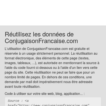
Réutilisez les données de
ConjugaisonFrancaise.com
L'utilisation de ConjugaisonFrancaise.com est gratuite et
réservée à un usage strictement personnel. La réutilisation au
format électronique, des éléments de cette page (textes,
images, tableaux, ...), est autorisée en mentionnant la source à
l'aide du code fourni ci-dessous ou à l'aide d'un lien vers cette
page du site. Cette réutilisation ne peut se faire que pour un
nombre limité de pages. En dehors de ces conditions, une
demande par mail doit impérativement nous être adressée
avant toute réutilisation.
Code à utiliser sur votre site web, blog, application... :