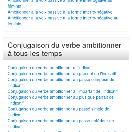
Ambitionner à la voix passive à la forme interrogative au
féminin
Ambitionner à la voix passive à la forme interro-négative
Ambitionner à la voix passive à la forme interro-négative au
féminin
Conjugaison du verbe ambitionner
à tous les temps
Conjugaison du verbe ambitionner à l'indicatif
Conjugaison du verbe ambitionner au présent de l'indicatif
Conjugaison du verbe ambitionner au passé composé de
l'indicatif
Conjugaison du verbe ambitionner à l'imparfait de l'indicatif
Conjugaison du verbe ambitionner au plus que parfait de
l'indicatif
Conjugaison du verbe ambitionner au passé simple de
l'indicatif
Conjugaison du verbe ambitionner au passé antérieur de
l'indicatif