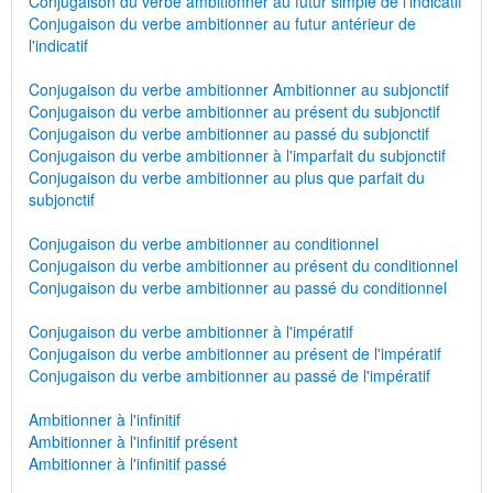
Conjugaison du verbe ambitionner au futur simple de l'indicatif
Conjugaison du verbe ambitionner au futur antérieur de
l'indicatif
Conjugaison du verbe ambitionner Ambitionner au subjonctif
Conjugaison du verbe ambitionner au présent du subjonctif
Conjugaison du verbe ambitionner au passé du subjonctif
Conjugaison du verbe ambitionner à l'imparfait du subjonctif
Conjugaison du verbe ambitionner au plus que parfait du
subjonctif
Conjugaison du verbe ambitionner au conditionnel
Conjugaison du verbe ambitionner au présent du conditionnel
Conjugaison du verbe ambitionner au passé du conditionnel
Conjugaison du verbe ambitionner à l'impératif
Conjugaison du verbe ambitionner au présent de l'impératif
Conjugaison du verbe ambitionner au passé de l'impératif
Ambitionner à l'infinitif
Ambitionner à l'infinitif présent
Ambitionner à l'infinitif passé