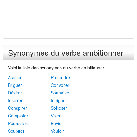
Synonymes du verbe ambitionner
Voici la liste des synonymes du verbe ambitionner :
Aspirer
Prétendre
Briguer
Convoiter
Désirer
Souhaiter
Inspirer
Intriguer
Conspirer
Solliciter
Comploter
Viser
Poursuivre
Envier
Soupirer
Vouloir