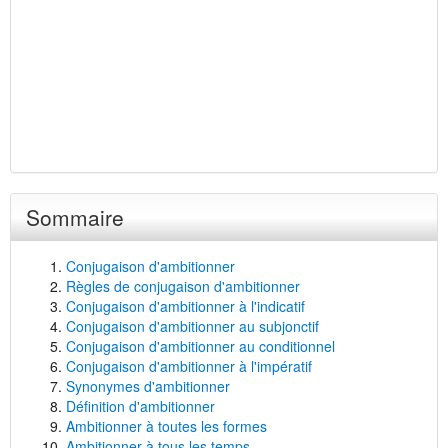
Sommaire
Conjugaison d'ambitionner
Règles de conjugaison d'ambitionner
Conjugaison d'ambitionner à l'indicatif
Conjugaison d'ambitionner au subjonctif
Conjugaison d'ambitionner au conditionnel
Conjugaison d'ambitionner à l'impératif
Synonymes d'ambitionner
Définition d'ambitionner
Ambitionner à toutes les formes
Ambitionner à tous les temps