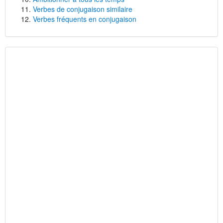
Verbes de conjugaison similaire
Verbes fréquents en conjugaison