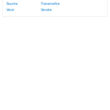
Sourire
Transmettre
Venir
Vendre