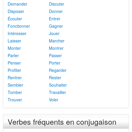
Demander
Discuter
Disposer
Donner
Écouter
Entrer
Fonctionner
Gagner
Intéresser
Jouer
Laisser
Marcher
Monter
Montrer
Parler
Passer
Penser
Porter
Profiter
Regarder
Rentrer
Rester
Sembler
Souhaiter
Tomber
Travailler
Trouver
Voler
Verbes fréquents en conjugaison