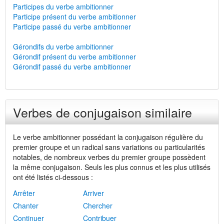
Participes du verbe ambitionner
Participe présent du verbe ambitionner
Participe passé du verbe ambitionner
Gérondifs du verbe ambitionner
Gérondif présent du verbe ambitionner
Gérondif passé du verbe ambitionner
Verbes de conjugaison similaire
Le verbe ambitionner possédant la conjugaison régulière du
premier groupe et un radical sans variations ou particularités
notables, de nombreux verbes du premier groupe possèdent
la même conjugaison. Seuls les plus connus et les plus utilisés
ont été listés ci-dessous :
Arrêter
Arriver
Chanter
Chercher
Continuer
Contribuer