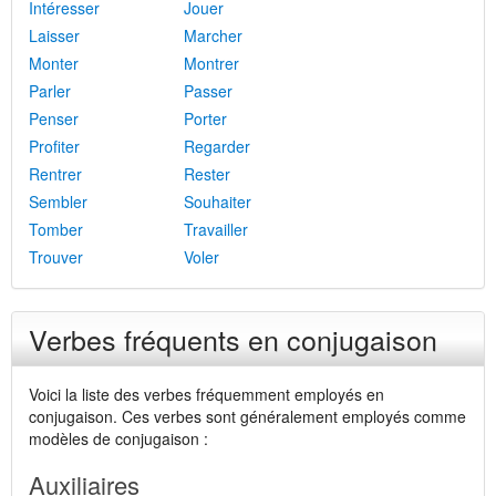
Intéresser
Jouer
Laisser
Marcher
Monter
Montrer
Parler
Passer
Penser
Porter
Profiter
Regarder
Rentrer
Rester
Sembler
Souhaiter
Tomber
Travailler
Trouver
Voler
Verbes fréquents en conjugaison
Voici la liste des verbes fréquemment employés en
conjugaison. Ces verbes sont généralement employés comme
modèles de conjugaison :
Auxiliaires