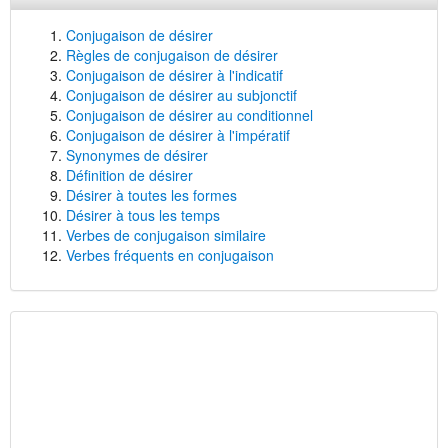
Conjugaison de désirer
Règles de conjugaison de désirer
Conjugaison de désirer à l'indicatif
Conjugaison de désirer au subjonctif
Conjugaison de désirer au conditionnel
Conjugaison de désirer à l'impératif
Synonymes de désirer
Définition de désirer
Désirer à toutes les formes
Désirer à tous les temps
Verbes de conjugaison similaire
Verbes fréquents en conjugaison