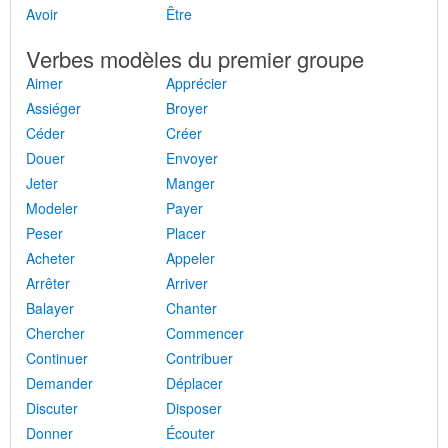
Avoir
Être
Verbes modèles du premier groupe
Aimer
Apprécier
Assiéger
Broyer
Céder
Créer
Douer
Envoyer
Jeter
Manger
Modeler
Payer
Peser
Placer
Acheter
Appeler
Arrêter
Arriver
Balayer
Chanter
Chercher
Commencer
Continuer
Contribuer
Demander
Déplacer
Discuter
Disposer
Donner
Écouter