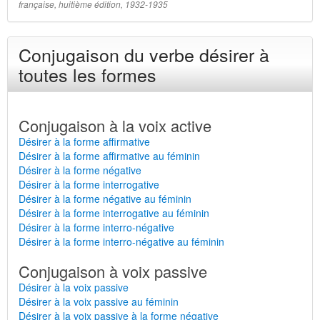
française, huitième édition, 1932-1935
Conjugaison du verbe désirer à
toutes les formes
Conjugaison à la voix active
Désirer à la forme affirmative
Désirer à la forme affirmative au féminin
Désirer à la forme négative
Désirer à la forme interrogative
Désirer à la forme négative au féminin
Désirer à la forme interrogative au féminin
Désirer à la forme interro-négative
Désirer à la forme interro-négative au féminin
Conjugaison à voix passive
Désirer à la voix passive
Désirer à la voix passive au féminin
Désirer à la voix passive à la forme négative