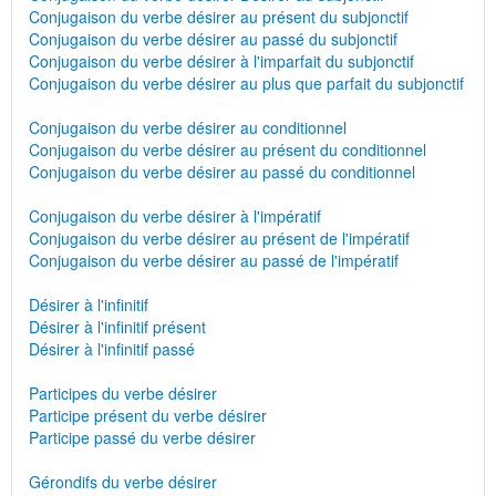
Conjugaison du verbe désirer au présent du subjonctif
Conjugaison du verbe désirer au passé du subjonctif
Conjugaison du verbe désirer à l'imparfait du subjonctif
Conjugaison du verbe désirer au plus que parfait du subjonctif
Conjugaison du verbe désirer au conditionnel
Conjugaison du verbe désirer au présent du conditionnel
Conjugaison du verbe désirer au passé du conditionnel
Conjugaison du verbe désirer à l'impératif
Conjugaison du verbe désirer au présent de l'impératif
Conjugaison du verbe désirer au passé de l'impératif
Désirer à l'infinitif
Désirer à l'infinitif présent
Désirer à l'infinitif passé
Participes du verbe désirer
Participe présent du verbe désirer
Participe passé du verbe désirer
Gérondifs du verbe désirer