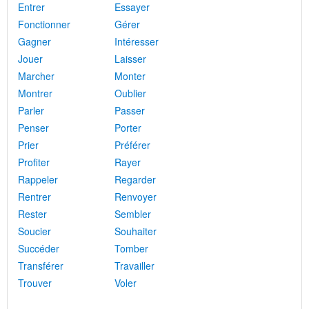
Entrer
Essayer
Fonctionner
Gérer
Gagner
Intéresser
Jouer
Laisser
Marcher
Monter
Montrer
Oublier
Parler
Passer
Penser
Porter
Prier
Préférer
Profiter
Rayer
Rappeler
Regarder
Rentrer
Renvoyer
Rester
Sembler
Soucier
Souhaiter
Succéder
Tomber
Transférer
Travailler
Trouver
Voler