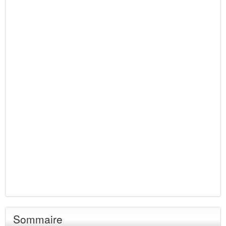
Sommaire