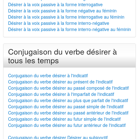
Désirer à la voix passive à la forme interrogative
Désirer à la voix passive à la forme négative au féminin
Désirer à la voix passive à la forme interrogative au féminin
Désirer à la voix passive à la forme interro-négative
Désirer à la voix passive à la forme interro-négative au féminin
Conjugaison du verbe désirer à
tous les temps
Conjugaison du verbe désirer à l'indicatif
Conjugaison du verbe désirer au présent de l'indicatif
Conjugaison du verbe désirer au passé composé de l'indicatif
Conjugaison du verbe désirer à l'imparfait de l'indicatif
Conjugaison du verbe désirer au plus que parfait de l'indicatif
Conjugaison du verbe désirer au passé simple de l'indicatif
Conjugaison du verbe désirer au passé antérieur de l'indicatif
Conjugaison du verbe désirer au futur simple de l'indicatif
Conjugaison du verbe désirer au futur antérieur de l'indicatif
Conjugaison du verbe désirer Désirer au subjonctif