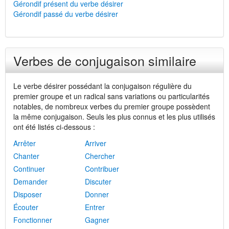
Gérondif présent du verbe désirer
Gérondif passé du verbe désirer
Verbes de conjugaison similaire
Le verbe désirer possédant la conjugaison régulière du
premier groupe et un radical sans variations ou particularités
notables, de nombreux verbes du premier groupe possèdent
la même conjugaison. Seuls les plus connus et les plus utilisés
ont été listés ci-dessous :
Arrêter
Arriver
Chanter
Chercher
Continuer
Contribuer
Demander
Discuter
Disposer
Donner
Écouter
Entrer
Fonctionner
Gagner