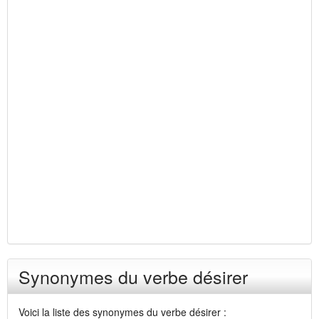
Synonymes du verbe désirer
Voici la liste des synonymes du verbe désirer :