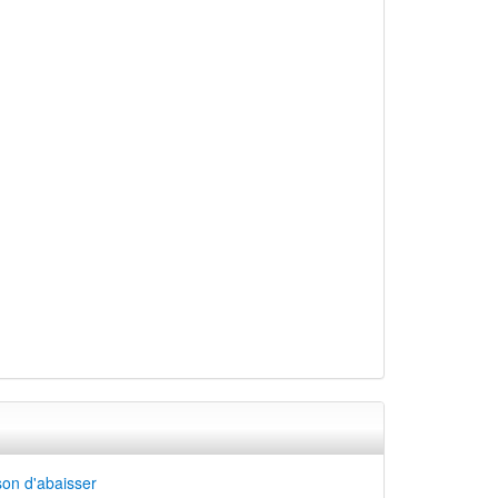
on d'abaisser