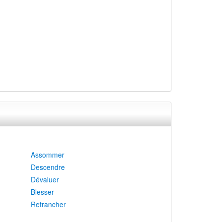
Assommer
Descendre
Dévaluer
Blesser
Retrancher