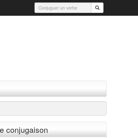
e conjugaison