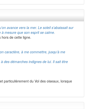
'on avance vers la mer. Le soleil s'abaissait sur
sse à mesure que son esprit se calme.
 hors de cette ligne.
 mon caractère, à me commettre, jusqu'à me
e à des démarches indignes de lui. Il sait être
 et particulièrement du Vol des oiseaux, lorsque