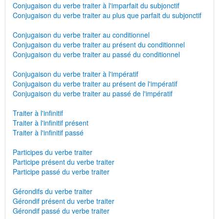
Conjugaison du verbe traiter à l'imparfait du subjonctif
Conjugaison du verbe traiter au plus que parfait du subjonctif
Conjugaison du verbe traiter au conditionnel
Conjugaison du verbe traiter au présent du conditionnel
Conjugaison du verbe traiter au passé du conditionnel
Conjugaison du verbe traiter à l'impératif
Conjugaison du verbe traiter au présent de l'impératif
Conjugaison du verbe traiter au passé de l'impératif
Traiter à l'infinitif
Traiter à l'infinitif présent
Traiter à l'infinitif passé
Participes du verbe traiter
Participe présent du verbe traiter
Participe passé du verbe traiter
Gérondifs du verbe traiter
Gérondif présent du verbe traiter
Gérondif passé du verbe traiter