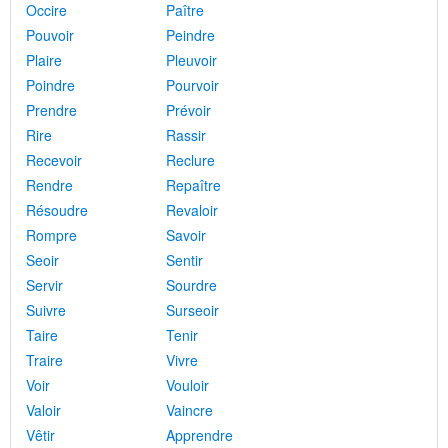
Occire
Paître
Pouvoir
Peindre
Plaire
Pleuvoir
Poindre
Pourvoir
Prendre
Prévoir
Rire
Rassir
Recevoir
Reclure
Rendre
Repaître
Résoudre
Revaloir
Rompre
Savoir
Seoir
Sentir
Servir
Sourdre
Suivre
Surseoir
Taire
Tenir
Traire
Vivre
Voir
Vouloir
Valoir
Vaincre
Vêtir
Apprendre