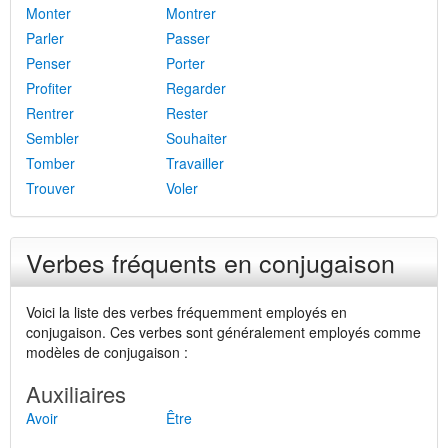
Monter
Montrer
Parler
Passer
Penser
Porter
Profiter
Regarder
Rentrer
Rester
Sembler
Souhaiter
Tomber
Travailler
Trouver
Voler
Verbes fréquents en conjugaison
Voici la liste des verbes fréquemment employés en
conjugaison. Ces verbes sont généralement employés comme
modèles de conjugaison :
Auxiliaires
Avoir
Être