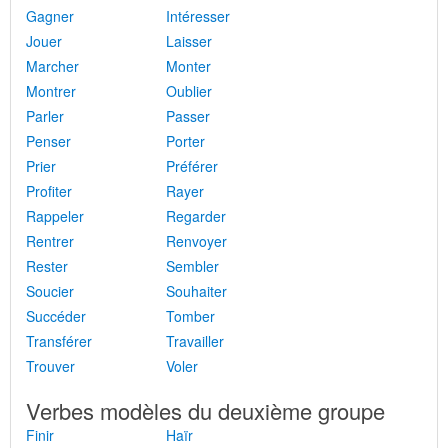
Gagner
Intéresser
Jouer
Laisser
Marcher
Monter
Montrer
Oublier
Parler
Passer
Penser
Porter
Prier
Préférer
Profiter
Rayer
Rappeler
Regarder
Rentrer
Renvoyer
Rester
Sembler
Soucier
Souhaiter
Succéder
Tomber
Transférer
Travailler
Trouver
Voler
Verbes modèles du deuxième groupe
Finir
Haïr