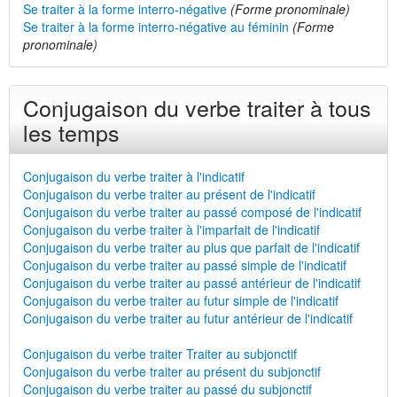
Se traiter à la forme interro-négative
(Forme pronominale)
Se traiter à la forme interro-négative au féminin
(Forme
pronominale)
Conjugaison du verbe traiter à tous
les temps
Conjugaison du verbe traiter à l'indicatif
Conjugaison du verbe traiter au présent de l'indicatif
Conjugaison du verbe traiter au passé composé de l'indicatif
Conjugaison du verbe traiter à l'imparfait de l'indicatif
Conjugaison du verbe traiter au plus que parfait de l'indicatif
Conjugaison du verbe traiter au passé simple de l'indicatif
Conjugaison du verbe traiter au passé antérieur de l'indicatif
Conjugaison du verbe traiter au futur simple de l'indicatif
Conjugaison du verbe traiter au futur antérieur de l'indicatif
Conjugaison du verbe traiter Traiter au subjonctif
Conjugaison du verbe traiter au présent du subjonctif
Conjugaison du verbe traiter au passé du subjonctif