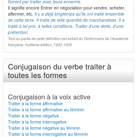
finirent par traiter avec leurs ennemis.
Il signifie encore Entrer en négociation pour vendre, acheter,
affermer, etc.
Il y a déjà longtemps qu'ils ont traité ensemble
de cette terre. Il traite de telle quantité de marchandises. Il a
traité à tel prix, à telles conditions. Traiter d'une dette, d'une
prétention.
Tout ou partie de cette définition est extrait du Dictionnaire de l'Académie
française, huitième édition, 1932-1935
Conjugaison du verbe traiter à
toutes les formes
Conjugaison à la voix active
Traiter à la forme affirmative
Traiter à la forme affirmative au féminin
Traiter à la forme négative
Traiter à la forme interrogative
Traiter à la forme négative au féminin
Traiter à la forme interrogative au féminin