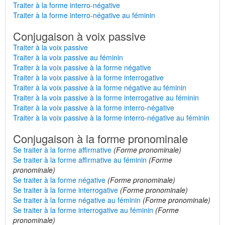
Traiter à la forme interro-négative
Traiter à la forme interro-négative au féminin
Conjugaison à voix passive
Traiter à la voix passive
Traiter à la voix passive au féminin
Traiter à la voix passive à la forme négative
Traiter à la voix passive à la forme interrogative
Traiter à la voix passive à la forme négative au féminin
Traiter à la voix passive à la forme interrogative au féminin
Traiter à la voix passive à la forme interro-négative
Traiter à la voix passive à la forme interro-négative au féminin
Conjugaison à la forme pronominale
Se traiter à la forme affirmative
(Forme pronominale)
Se traiter à la forme affirmative au féminin
(Forme
pronominale)
Se traiter à la forme négative
(Forme pronominale)
Se traiter à la forme interrogative
(Forme pronominale)
Se traiter à la forme négative au féminin
(Forme pronominale)
Se traiter à la forme interrogative au féminin
(Forme
pronominale)