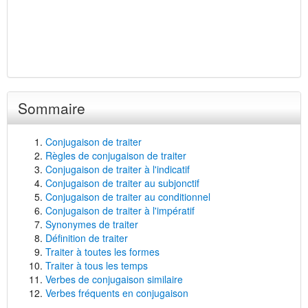
Sommaire
Conjugaison de traiter
Règles de conjugaison de traiter
Conjugaison de traiter à l'indicatif
Conjugaison de traiter au subjonctif
Conjugaison de traiter au conditionnel
Conjugaison de traiter à l'impératif
Synonymes de traiter
Définition de traiter
Traiter à toutes les formes
Traiter à tous les temps
Verbes de conjugaison similaire
Verbes fréquents en conjugaison