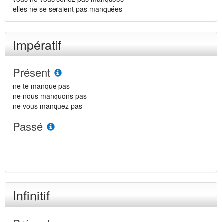
elles ne se seraient pas manquées
Impératif
Présent
ne te manque pas
ne nous manquons pas
ne vous manquez pas
Passé
-
-
-
Infinitif