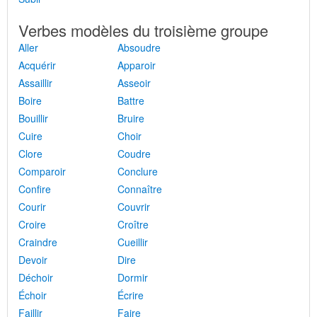
Verbes modèles du troisième groupe
Aller
Absoudre
Acquérir
Apparoir
Assaillir
Asseoir
Boire
Battre
Bouillir
Bruire
Cuire
Choir
Clore
Coudre
Comparoir
Conclure
Confire
Connaître
Courir
Couvrir
Croire
Croître
Craindre
Cueillir
Devoir
Dire
Déchoir
Dormir
Échoir
Écrire
Faillir
Faire