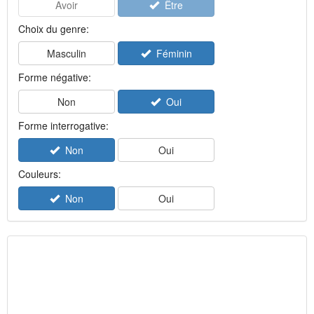
Avoir
Être
Choix du genre:
Masculin
Féminin
Forme négative:
Non
Oui
Forme interrogative:
Non
Oui
Couleurs:
Non
Oui