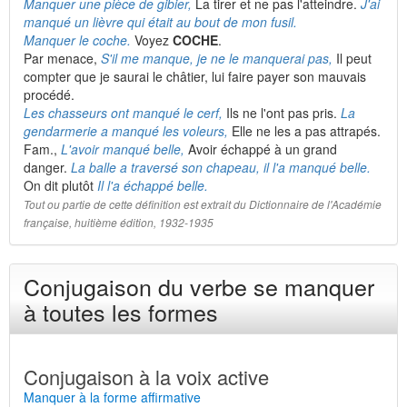
Manquer une pièce de gibier,
La tirer et ne pas l'atteindre.
J'ai
manqué un lièvre qui était au bout de mon fusil.
Manquer le coche.
Voyez
COCHE
.
Par menace,
S'il me manque, je ne le manquerai pas,
Il peut
compter que je saurai le châtier, lui faire payer son mauvais
procédé.
Les chasseurs ont manqué le cerf,
Ils ne l'ont pas pris.
La
gendarmerie a manqué les voleurs,
Elle ne les a pas attrapés.
Fam.,
L'avoir manqué belle,
Avoir échappé à un grand
danger.
La balle a traversé son chapeau, il l'a manqué belle.
On dit plutôt
Il l'a échappé belle.
Tout ou partie de cette définition est extrait du Dictionnaire de l'Académie
française, huitième édition, 1932-1935
Conjugaison du verbe se manquer
à toutes les formes
Conjugaison à la voix active
Manquer à la forme affirmative