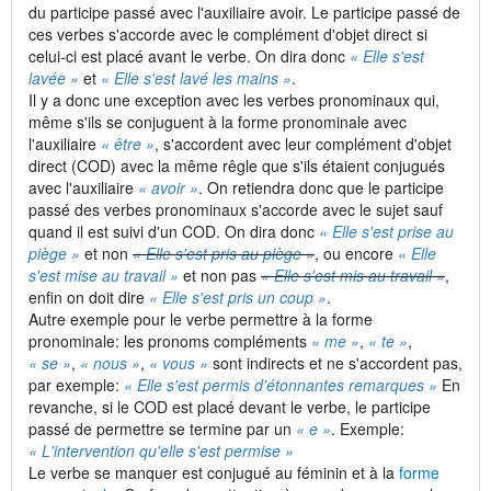
du participe passé avec l'auxiliaire avoir. Le participe passé de
ces verbes s'accorde avec le complément d'objet direct si
celui-ci est placé avant le verbe. On dira donc
« Elle s'est
lavée »
et
« Elle s'est lavé les mains »
.
Il y a donc une exception avec les verbes pronominaux qui,
même s'ils se conjuguent à la forme pronominale avec
l'auxiliaire
« être »
, s'accordent avec leur complément d'objet
direct (COD) avec la même rêgle que s'ils étaient conjugués
avec l'auxiliaire
« avoir »
. On retiendra donc que le participe
passé des verbes pronominaux s'accorde avec le sujet sauf
quand il est suivi d'un COD. On dira donc
« Elle s'est prise au
piège »
et non
« Elle s'est pris au piège »
, ou encore
« Elle
s'est mise au travail »
et non pas
« Elle s'est mis au travail »
,
enfin on doit dire
« Elle s'est pris un coup »
.
Autre exemple pour le verbe permettre à la forme
pronominale: les pronoms compléments
« me »
,
« te »
,
« se »
,
« nous »
,
« vous »
sont indirects et ne s'accordent pas,
par exemple:
« Elle s'est permis d'étonnantes remarques »
En
revanche, si le COD est placé devant le verbe, le participe
passé de permettre se termine par un
« e »
. Exemple:
« L'intervention qu'elle s'est permise »
Le verbe se manquer est conjugué au féminin et à la
forme