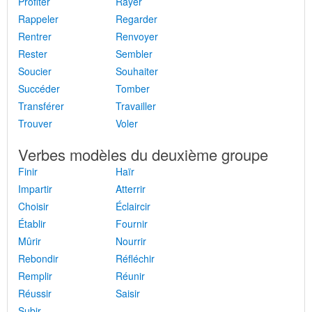
Profiter
Rayer
Rappeler
Regarder
Rentrer
Renvoyer
Rester
Sembler
Soucier
Souhaiter
Succéder
Tomber
Transférer
Travailler
Trouver
Voler
Verbes modèles du deuxième groupe
Finir
Haïr
Impartir
Atterrir
Choisir
Éclaircir
Établir
Fournir
Mûrir
Nourrir
Rebondir
Réfléchir
Remplir
Réunir
Réussir
Saisir
Subir