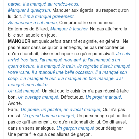
parole. Il a manqué au rendez-vous.
Manquer à quelqu'un,
Manquer aux égards, au respect qu'on
lui doit.
Il m'a manqué gravement.
Se manquer à soi-même,
Compromettre son honneur.
En termes de Billard,
Manquer à toucher,
Ne pas atteindre la
bille sur laquelle on joue.
MANQUER
est quelquefois transitif et signifie, en général, Ne
pas réussir dans ce qu'on a entrepris, ne pas rencontrer ce
qu'on cherchait, laisser échapper ce qu'on poursuivait.
Je suis
arrivé trop tard, j'ai manqué mon ami, je l'ai manqué d'un
quart d'heure. Il a manqué le train. Je regrette d'avoir manqué
votre visite. Il a manqué une belle occasion. Il a manqué son
coup. Il a manqué le but. Il a manqué un bon mariage. J'ai
manqué mon affaire.
Un plat manqué,
Un plat que le cuisinier n'a pas réussi à faire
bon.
Un ouvrage manqué,
Défectueux.
Un projet manqué,
Avorté.
Fam.,
Un poète, un peintre, un avocat manqué,
Qui n'a pas
réussi.
Un grand homme manqué,
Un personnage qui ne tient
pas ce qu'il annonçait, ce qu'on attendait de lui. On dit aussi,
dans un sens analogue,
Un garçon manqué
pour désigner
Une petite fille qui a des allures de garçon.