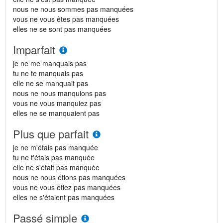
nous ne nous sommes pas manquées
vous ne vous êtes pas manquées
elles ne se sont pas manquées
Imparfait
je ne me manquais pas
tu ne te manquais pas
elle ne se manquait pas
nous ne nous manquions pas
vous ne vous manquiez pas
elles ne se manquaient pas
Plus que parfait
je ne m'étais pas manquée
tu ne t'étais pas manquée
elle ne s'était pas manquée
nous ne nous étions pas manquées
vous ne vous étiez pas manquées
elles ne s'étaient pas manquées
Passé simple