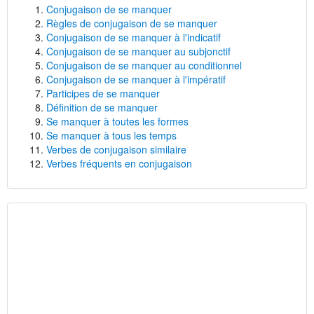
Conjugaison de se manquer
Règles de conjugaison de se manquer
Conjugaison de se manquer à l'indicatif
Conjugaison de se manquer au subjonctif
Conjugaison de se manquer au conditionnel
Conjugaison de se manquer à l'impératif
Participes de se manquer
Définition de se manquer
Se manquer à toutes les formes
Se manquer à tous les temps
Verbes de conjugaison similaire
Verbes fréquents en conjugaison