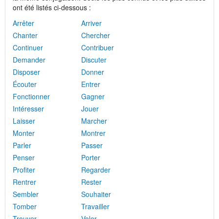
ont été listés ci-dessous :
Arrêter
Arriver
Chanter
Chercher
Continuer
Contribuer
Demander
Discuter
Disposer
Donner
Écouter
Entrer
Fonctionner
Gagner
Intéresser
Jouer
Laisser
Marcher
Monter
Montrer
Parler
Passer
Penser
Porter
Profiter
Regarder
Rentrer
Rester
Sembler
Souhaiter
Tomber
Travailler
Trouver
Voler