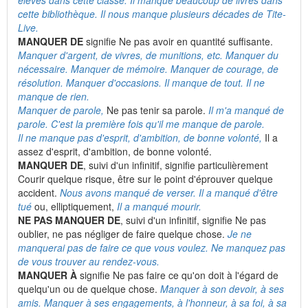
élèves dans cette classe. Il manque beaucoup de livres dans
cette bibliothèque. Il nous manque plusieurs décades de Tite-
Live.
MANQUER DE
signifie Ne pas avoir en quantité suffisante.
Manquer d'argent, de vivres, de munitions, etc. Manquer du
nécessaire. Manquer de mémoire. Manquer de courage, de
résolution. Manquer d'occasions. Il manque de tout. Il ne
manque de rien.
Manquer de parole,
Ne pas tenir sa parole.
Il m'a manqué de
parole. C'est la première fois qu'il me manque de parole.
Il ne manque pas d'esprit, d'ambition, de bonne volonté,
Il a
assez d'esprit, d'ambition, de bonne volonté.
MANQUER DE
, suivi d'un infinitif, signifie particulièrement
Courir quelque risque, être sur le point d'éprouver quelque
accident.
Nous avons manqué de verser. Il a manqué d'être
tué
ou, elliptiquement,
Il a manqué mourir.
NE PAS MANQUER DE
, suivi d'un infinitif, signifie Ne pas
oublier, ne pas négliger de faire quelque chose.
Je ne
manquerai pas de faire ce que vous voulez. Ne manquez pas
de vous trouver au rendez-vous.
MANQUER À
signifie Ne pas faire ce qu'on doit à l'égard de
quelqu'un ou de quelque chose.
Manquer à son devoir, à ses
amis. Manquer à ses engagements, à l'honneur, à sa foi, à sa