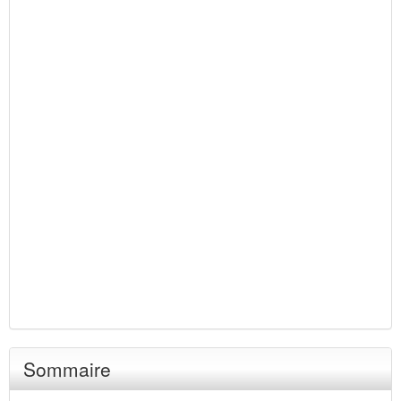
Sommaire