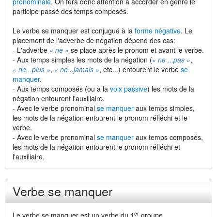
pronominale
. On fera donc attention à accorder en genre le
participe passé des temps composés.
Le verbe se manquer est conjugué à la
forme négative
. Le
placement de l'adverbe de négation dépend des cas:
- L'adverbe
« ne »
se place après le pronom et avant le verbe.
- Aux temps simples les mots de la négation (
« ne ...pas »
,
« ne...plus »
,
« ne...jamais »
, etc...) entourent le verbe
se
manquer
.
- Aux temps composés (ou à la
voix passive
) les mots de la
négation entourent l'auxiliaire.
- Avec le verbe pronominal
se manquer
aux temps simples,
les mots de la négation entourent le pronom réfléchi et le
verbe.
- Avec le verbe pronominal
se manquer
aux temps composés,
les mots de la négation entourent le pronom réfléchi et
l'auxiliaire.
Verbe se manquer
er
Le verbe se manquer est un verbe du 1
groupe.