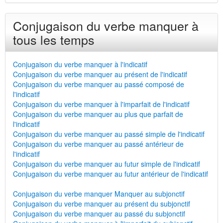
Conjugaison du verbe manquer à
tous les temps
Conjugaison du verbe manquer à l'indicatif
Conjugaison du verbe manquer au présent de l'indicatif
Conjugaison du verbe manquer au passé composé de
l'indicatif
Conjugaison du verbe manquer à l'imparfait de l'indicatif
Conjugaison du verbe manquer au plus que parfait de
l'indicatif
Conjugaison du verbe manquer au passé simple de l'indicatif
Conjugaison du verbe manquer au passé antérieur de
l'indicatif
Conjugaison du verbe manquer au futur simple de l'indicatif
Conjugaison du verbe manquer au futur antérieur de l'indicatif
Conjugaison du verbe manquer Manquer au subjonctif
Conjugaison du verbe manquer au présent du subjonctif
Conjugaison du verbe manquer au passé du subjonctif