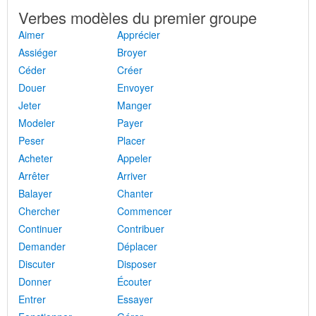
Verbes modèles du premier groupe
Aimer
Apprécier
Assiéger
Broyer
Céder
Créer
Douer
Envoyer
Jeter
Manger
Modeler
Payer
Peser
Placer
Acheter
Appeler
Arrêter
Arriver
Balayer
Chanter
Chercher
Commencer
Continuer
Contribuer
Demander
Déplacer
Discuter
Disposer
Donner
Écouter
Entrer
Essayer