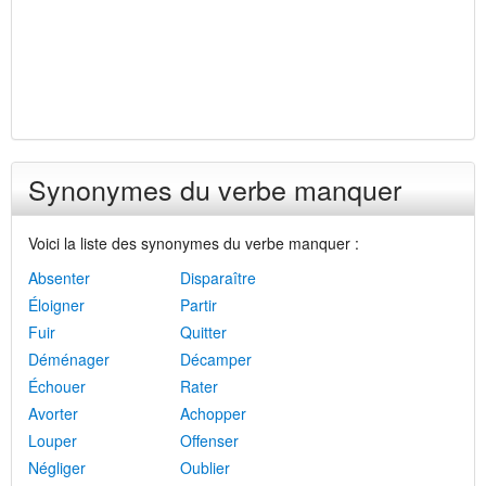
Synonymes du verbe manquer
Voici la liste des synonymes du verbe manquer :
Absenter
Disparaître
Éloigner
Partir
Fuir
Quitter
Déménager
Décamper
Échouer
Rater
Avorter
Achopper
Louper
Offenser
Négliger
Oublier