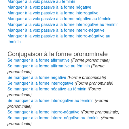
Manquer à la voix passive au féminin
Manquer à la voix passive à la forme négative
Manquer à la voix passive à la forme interrogative
Manquer à la voix passive à la forme négative au féminin
Manquer à la voix passive à la forme interrogative au féminin
Manquer à la voix passive à la forme interro-négative
Manquer à la voix passive à la forme interro-négative au
féminin
Conjugaison à la forme pronominale
Se manquer à la forme affirmative
(Forme pronominale)
Se manquer à la forme affirmative au féminin
(Forme
pronominale)
Se manquer à la forme négative
(Forme pronominale)
Se manquer à la forme interrogative
(Forme pronominale)
Se manquer à la forme négative au féminin
(Forme
pronominale)
Se manquer à la forme interrogative au féminin
(Forme
pronominale)
Se manquer à la forme interro-négative
(Forme pronominale)
Se manquer à la forme interro-négative au féminin
(Forme
pronominale)