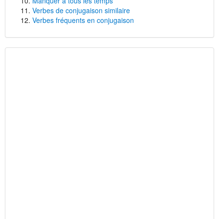
Manquer à tous les temps
Verbes de conjugaison similaire
Verbes fréquents en conjugaison