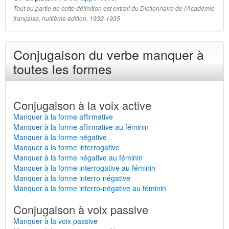
Tout ou partie de cette définition est extrait du Dictionnaire de l'Académie
française, huitième édition, 1932-1935
Conjugaison du verbe manquer à
toutes les formes
Conjugaison à la voix active
Manquer à la forme affirmative
Manquer à la forme affirmative au féminin
Manquer à la forme négative
Manquer à la forme interrogative
Manquer à la forme négative au féminin
Manquer à la forme interrogative au féminin
Manquer à la forme interro-négative
Manquer à la forme interro-négative au féminin
Conjugaison à voix passive
Manquer à la voix passive