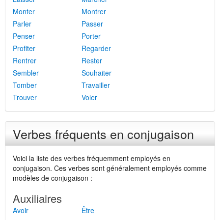
Monter
Montrer
Parler
Passer
Penser
Porter
Profiter
Regarder
Rentrer
Rester
Sembler
Souhaiter
Tomber
Travailler
Trouver
Voler
Verbes fréquents en conjugaison
Voici la liste des verbes fréquemment employés en
conjugaison. Ces verbes sont généralement employés comme
modèles de conjugaison :
Auxiliaires
Avoir
Être