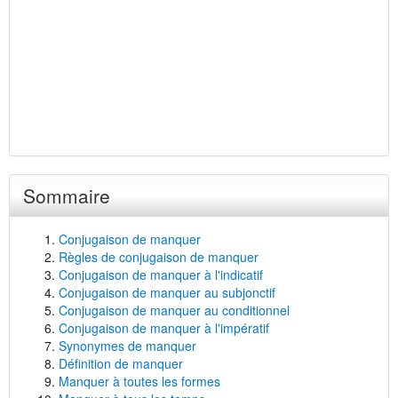
Sommaire
Conjugaison de manquer
Règles de conjugaison de manquer
Conjugaison de manquer à l'indicatif
Conjugaison de manquer au subjonctif
Conjugaison de manquer au conditionnel
Conjugaison de manquer à l'impératif
Synonymes de manquer
Définition de manquer
Manquer à toutes les formes