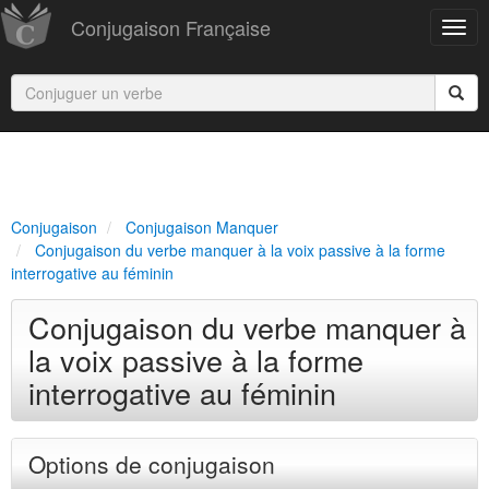
Conjugaison Française
Conjugaison
Conjugaison Manquer
Conjugaison du verbe manquer à la voix passive à la forme
interrogative au féminin
Conjugaison du verbe manquer à
la voix passive à la forme
interrogative au féminin
Options de conjugaison