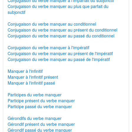
Conjugaison du verbe manquer à l'imparfait du subjonctif
Conjugaison du verbe manquer au plus que parfait du
subjonctif
Conjugaison du verbe manquer au conditionnel
Conjugaison du verbe manquer au présent du conditionnel
Conjugaison du verbe manquer au passé du conditionnel
Conjugaison du verbe manquer à l'impératif
Conjugaison du verbe manquer au présent de l'impératif
Conjugaison du verbe manquer au passé de l'impératif
Manquer à l'infinitif
Manquer à l'infinitif présent
Manquer à l'infinitif passé
Participes du verbe manquer
Participe présent du verbe manquer
Participe passé du verbe manquer
Gérondifs du verbe manquer
Gérondif présent du verbe manquer
Gérondif passé du verbe manquer