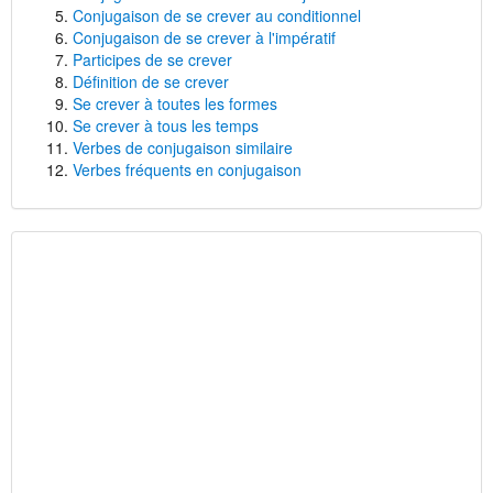
Conjugaison de se crever au conditionnel
Conjugaison de se crever à l'impératif
Participes de se crever
Définition de se crever
Se crever à toutes les formes
Se crever à tous les temps
Verbes de conjugaison similaire
Verbes fréquents en conjugaison