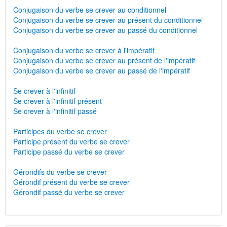
Conjugaison du verbe se crever au conditionnel
Conjugaison du verbe se crever au présent du conditionnel
Conjugaison du verbe se crever au passé du conditionnel
Conjugaison du verbe se crever à l'impératif
Conjugaison du verbe se crever au présent de l'impératif
Conjugaison du verbe se crever au passé de l'impératif
Se crever à l'infinitif
Se crever à l'infinitif présent
Se crever à l'infinitif passé
Participes du verbe se crever
Participe présent du verbe se crever
Participe passé du verbe se crever
Gérondifs du verbe se crever
Gérondif présent du verbe se crever
Gérondif passé du verbe se crever