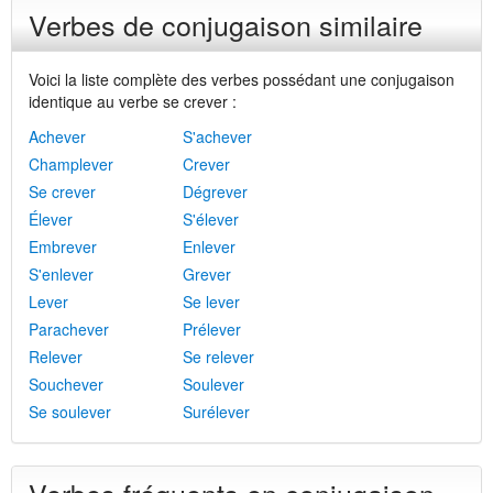
Verbes de conjugaison similaire
Voici la liste complète des verbes possédant une conjugaison
identique au verbe se crever :
Achever
S'achever
Champlever
Crever
Se crever
Dégrever
Élever
S'élever
Embrever
Enlever
S'enlever
Grever
Lever
Se lever
Parachever
Prélever
Relever
Se relever
Souchever
Soulever
Se soulever
Surélever