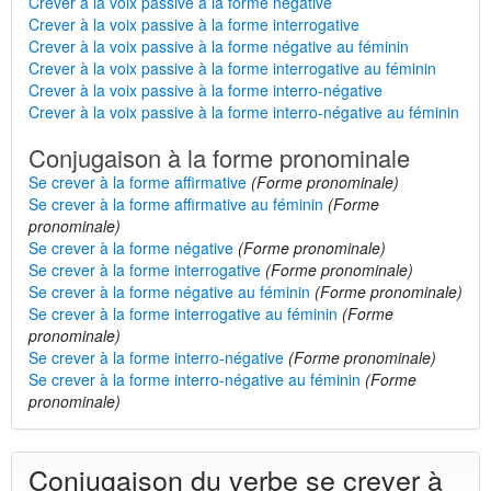
Crever à la voix passive à la forme négative
Crever à la voix passive à la forme interrogative
Crever à la voix passive à la forme négative au féminin
Crever à la voix passive à la forme interrogative au féminin
Crever à la voix passive à la forme interro-négative
Crever à la voix passive à la forme interro-négative au féminin
Conjugaison à la forme pronominale
Se crever à la forme affirmative
(Forme pronominale)
Se crever à la forme affirmative au féminin
(Forme
pronominale)
Se crever à la forme négative
(Forme pronominale)
Se crever à la forme interrogative
(Forme pronominale)
Se crever à la forme négative au féminin
(Forme pronominale)
Se crever à la forme interrogative au féminin
(Forme
pronominale)
Se crever à la forme interro-négative
(Forme pronominale)
Se crever à la forme interro-négative au féminin
(Forme
pronominale)
Conjugaison du verbe se crever à