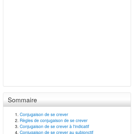
Sommaire
Conjugaison de se crever
Règles de conjugaison de se crever
Conjugaison de se crever à l'indicatif
Conjugaison de se crever au subjonctif