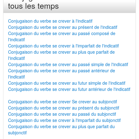
tous les temps
Conjugaison du verbe se crever à l'indicatif
Conjugaison du verbe se crever au présent de l'indicatif
Conjugaison du verbe se crever au passé composé de
l'indicatif
Conjugaison du verbe se crever à l'imparfait de l'indicatif
Conjugaison du verbe se crever au plus que parfait de
l'indicatif
Conjugaison du verbe se crever au passé simple de l'indicatif
Conjugaison du verbe se crever au passé antérieur de
l'indicatif
Conjugaison du verbe se crever au futur simple de l'indicatif
Conjugaison du verbe se crever au futur antérieur de l'indicatif
Conjugaison du verbe se crever Se crever au subjonctif
Conjugaison du verbe se crever au présent du subjonctif
Conjugaison du verbe se crever au passé du subjonctif
Conjugaison du verbe se crever à l'imparfait du subjonctif
Conjugaison du verbe se crever au plus que parfait du
subjonctif