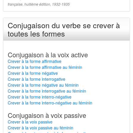
française, huitième édition, 1932-1935
Conjugaison du verbe se crever à
toutes les formes
Conjugaison à la voix active
Crever à la forme affirmative
Crever à la forme affirmative au féminin
Crever à la forme négative
Crever à la forme interrogative
Crever à la forme négative au féminin
Crever à la forme interrogative au féminin
Crever à la forme interro-négative
Crever à la forme interro-négative au féminin
Conjugaison à voix passive
Crever à la voix passive
Crever à la voix passive au féminin