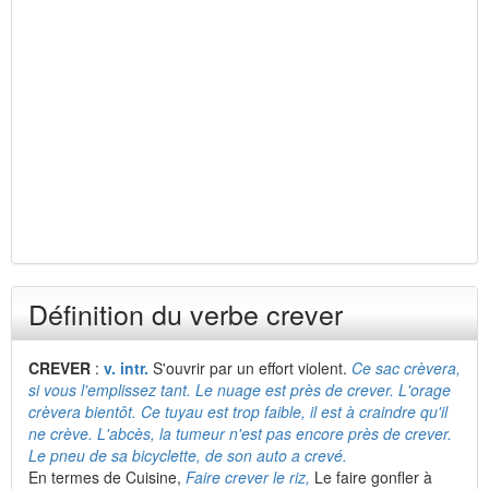
Définition du verbe crever
CREVER
:
v. intr.
S'ouvrir par un effort violent.
Ce sac crèvera,
si vous l'emplissez tant. Le nuage est près de crever. L'orage
crèvera bientôt. Ce tuyau est trop faible, il est à craindre qu'il
ne crève. L'abcès, la tumeur n'est pas encore près de crever.
Le pneu de sa bicyclette, de son auto a crevé.
En termes de Cuisine,
Faire crever le riz,
Le faire gonfler à