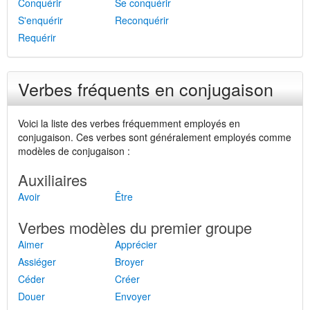
Conquérir
Se conquérir
S'enquérir
Reconquérir
Requérir
Verbes fréquents en conjugaison
Voici la liste des verbes fréquemment employés en
conjugaison. Ces verbes sont généralement employés comme
modèles de conjugaison :
Auxiliaires
Avoir
Être
Verbes modèles du premier groupe
Aimer
Apprécier
Assiéger
Broyer
Céder
Créer
Douer
Envoyer