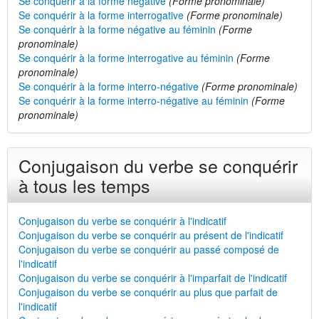
Se conquérir à la forme négative
(Forme pronominale)
Se conquérir à la forme interrogative
(Forme pronominale)
Se conquérir à la forme négative au féminin
(Forme
pronominale)
Se conquérir à la forme interrogative au féminin
(Forme
pronominale)
Se conquérir à la forme interro-négative
(Forme pronominale)
Se conquérir à la forme interro-négative au féminin
(Forme
pronominale)
Conjugaison du verbe se conquérir
à tous les temps
Conjugaison du verbe se conquérir à l'indicatif
Conjugaison du verbe se conquérir au présent de l'indicatif
Conjugaison du verbe se conquérir au passé composé de
l'indicatif
Conjugaison du verbe se conquérir à l'imparfait de l'indicatif
Conjugaison du verbe se conquérir au plus que parfait de
l'indicatif