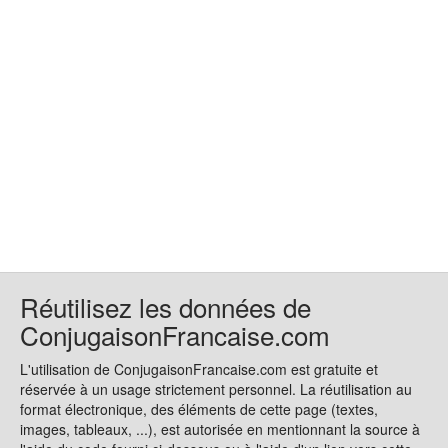
Réutilisez les données de
ConjugaisonFrancaise.com
L'utilisation de ConjugaisonFrancaise.com est gratuite et
réservée à un usage strictement personnel. La réutilisation au
format électronique, des éléments de cette page (textes,
images, tableaux, ...), est autorisée en mentionnant la source à