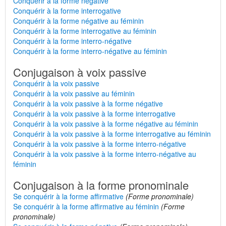
Conquérir à la forme négative
Conquérir à la forme interrogative
Conquérir à la forme négative au féminin
Conquérir à la forme interrogative au féminin
Conquérir à la forme interro-négative
Conquérir à la forme interro-négative au féminin
Conjugaison à voix passive
Conquérir à la voix passive
Conquérir à la voix passive au féminin
Conquérir à la voix passive à la forme négative
Conquérir à la voix passive à la forme interrogative
Conquérir à la voix passive à la forme négative au féminin
Conquérir à la voix passive à la forme interrogative au féminin
Conquérir à la voix passive à la forme interro-négative
Conquérir à la voix passive à la forme interro-négative au
féminin
Conjugaison à la forme pronominale
Se conquérir à la forme affirmative
(Forme pronominale)
Se conquérir à la forme affirmative au féminin
(Forme
pronominale)