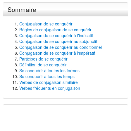
Sommaire
Conjugaison de se conquérir
Règles de conjugaison de se conquérir
Conjugaison de se conquérir à l'indicatif
Conjugaison de se conquérir au subjonctif
Conjugaison de se conquérir au conditionnel
Conjugaison de se conquérir à l'impératif
Participes de se conquérir
Définition de se conquérir
Se conquérir à toutes les formes
Se conquérir à tous les temps
Verbes de conjugaison similaire
Verbes fréquents en conjugaison