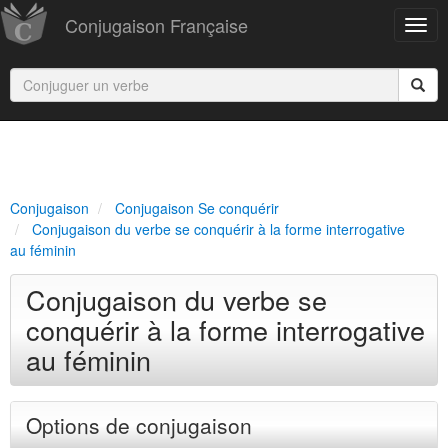
Conjugaison Française
Conjugaison
Conjugaison Se conquérir
Conjugaison du verbe se conquérir à la forme interrogative
au féminin
Conjugaison du verbe se
conquérir à la forme interrogative
au féminin
Options de conjugaison