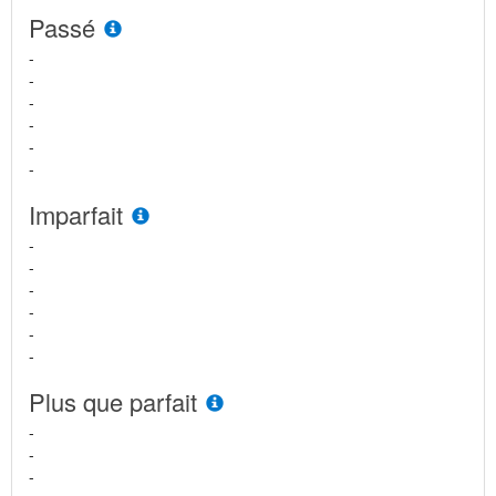
Passé
-
-
-
-
-
-
Imparfait
-
-
-
-
-
-
Plus que parfait
-
-
-