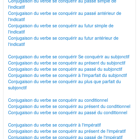
Conjugaison du verbe se conquérir au passé simple de
l'indicatif
Conjugaison du verbe se conquérir au passé antérieur de
l'indicatif
Conjugaison du verbe se conquérir au futur simple de
l'indicatif
Conjugaison du verbe se conquérir au futur antérieur de
l'indicatif
Conjugaison du verbe se conquérir Se conquérir au subjonctif
Conjugaison du verbe se conquérir au présent du subjonctif
Conjugaison du verbe se conquérir au passé du subjonctif
Conjugaison du verbe se conquérir à l'imparfait du subjonctif
Conjugaison du verbe se conquérir au plus que parfait du
subjonctif
Conjugaison du verbe se conquérir au conditionnel
Conjugaison du verbe se conquérir au présent du conditionnel
Conjugaison du verbe se conquérir au passé du conditionnel
Conjugaison du verbe se conquérir à l'impératif
Conjugaison du verbe se conquérir au présent de l'impératif
Conjugaison du verbe se conquérir au passé de l'impératif