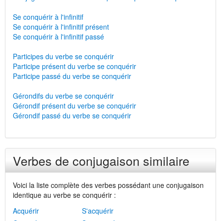
Se conquérir à l'infinitif
Se conquérir à l'infinitif présent
Se conquérir à l'infinitif passé
Participes du verbe se conquérir
Participe présent du verbe se conquérir
Participe passé du verbe se conquérir
Gérondifs du verbe se conquérir
Gérondif présent du verbe se conquérir
Gérondif passé du verbe se conquérir
Verbes de conjugaison similaire
Voici la liste complète des verbes possédant une conjugaison
identique au verbe se conquérir :
Acquérir
S'acquérir