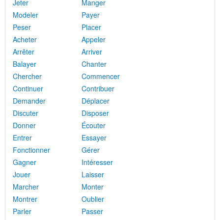
Jeter
Manger
Modeler
Payer
Peser
Placer
Acheter
Appeler
Arrêter
Arriver
Balayer
Chanter
Chercher
Commencer
Continuer
Contribuer
Demander
Déplacer
Discuter
Disposer
Donner
Écouter
Entrer
Essayer
Fonctionner
Gérer
Gagner
Intéresser
Jouer
Laisser
Marcher
Monter
Montrer
Oublier
Parler
Passer