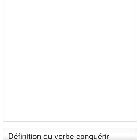
Définition du verbe conquérir