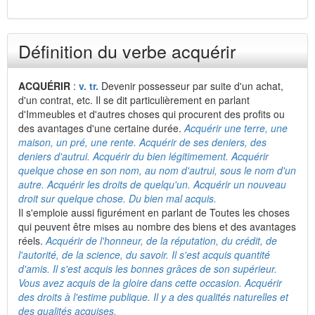
Définition du verbe acquérir
ACQUÉRIR
:
v. tr.
Devenir possesseur par suite d'un achat,
d'un contrat, etc. Il se dit particulièrement en parlant
d'Immeubles et d'autres choses qui procurent des profits ou
des avantages d'une certaine durée.
Acquérir une terre, une
maison, un pré, une rente. Acquérir de ses deniers, des
deniers d'autrui. Acquérir du bien légitimement. Acquérir
quelque chose en son nom, au nom d'autrui, sous le nom d'un
autre. Acquérir les droits de quelqu'un.
Acquérir un nouveau
droit sur quelque chose. Du bien mal acquis.
Il s'emploie aussi figurément en parlant de Toutes les choses
qui peuvent être mises au nombre des biens et des avantages
réels.
Acquérir de l'honneur, de la réputation, du crédit, de
l'autorité, de la science, du savoir. Il s'est acquis quantité
d'amis. Il s'est acquis les bonnes grâces de son supérieur.
Vous avez acquis de la gloire dans cette occasion. Acquérir
des droits à l'estime publique. Il y a des qualités naturelles et
des qualités acquises.