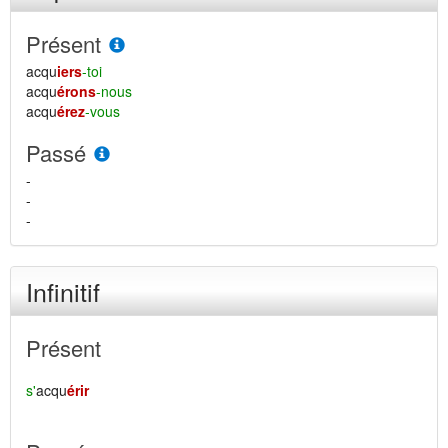
Présent
acqu
iers
-toi
acqu
érons
-nous
acqu
érez
-vous
Passé
-
-
-
Infinitif
Présent
s'
acqu
érir