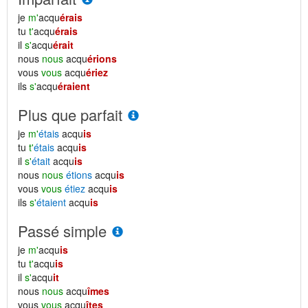
je
m'
acqu
érais
tu
t'
acqu
érais
il
s'
acqu
érait
nous
nous
acqu
érions
vous
vous
acqu
ériez
ils
s'
acqu
éraient
Plus que parfait
je
m'
étais
acqu
is
tu
t'
étais
acqu
is
il
s'
était
acqu
is
nous
nous
étions
acqu
is
vous
vous
étiez
acqu
is
ils
s'
étaient
acqu
is
Passé simple
je
m'
acqu
is
tu
t'
acqu
is
il
s'
acqu
it
nous
nous
acqu
îmes
vous
vous
acqu
îtes