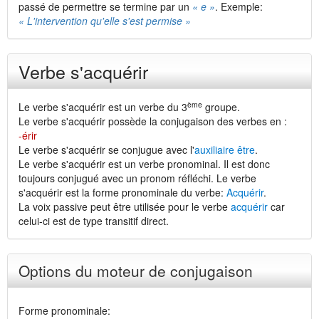
passé de permettre se termine par un
« e »
. Exemple:
« L'intervention qu'elle s'est permise »
Verbe s'acquérir
ème
Le verbe s'acquérir est un verbe du 3
groupe.
Le verbe s'acquérir possède la conjugaison des verbes en :
-érir
Le verbe s'acquérir se conjugue avec l'
auxiliaire être
.
Le verbe s'acquérir est un verbe pronominal. Il est donc
toujours conjugué avec un pronom réfléchi. Le verbe
s'acquérir est la forme pronominale du verbe:
Acquérir
.
La voix passive peut être utilisée pour le verbe
acquérir
car
celui-ci est de type transitif direct.
Options du moteur de conjugaison
Forme pronominale: