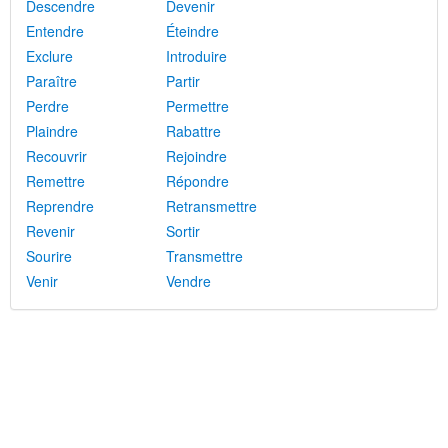
Descendre
Devenir
Entendre
Éteindre
Exclure
Introduire
Paraître
Partir
Perdre
Permettre
Plaindre
Rabattre
Recouvrir
Rejoindre
Remettre
Répondre
Reprendre
Retransmettre
Revenir
Sortir
Sourire
Transmettre
Venir
Vendre