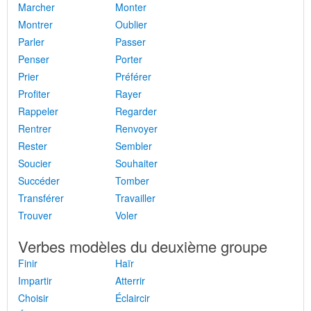
Marcher
Monter
Montrer
Oublier
Parler
Passer
Penser
Porter
Prier
Préférer
Profiter
Rayer
Rappeler
Regarder
Rentrer
Renvoyer
Rester
Sembler
Soucier
Souhaiter
Succéder
Tomber
Transférer
Travailler
Trouver
Voler
Verbes modèles du deuxième groupe
Finir
Haïr
Impartir
Atterrir
Choisir
Éclaircir