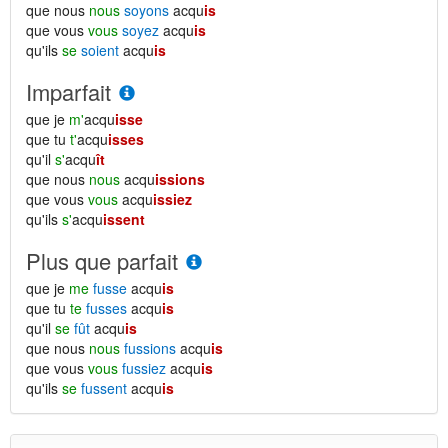
que nous
nous
soyons
acqu
is
que vous
vous
soyez
acqu
is
qu'ils
se
soient
acqu
is
Imparfait
que je
m'
acqu
isse
que tu
t'
acqu
isses
qu'il
s'
acqu
ît
que nous
nous
acqu
issions
que vous
vous
acqu
issiez
qu'ils
s'
acqu
issent
Plus que parfait
que je
me
fusse
acqu
is
que tu
te
fusses
acqu
is
qu'il
se
fût
acqu
is
que nous
nous
fussions
acqu
is
que vous
vous
fussiez
acqu
is
qu'ils
se
fussent
acqu
is