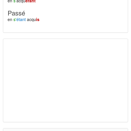
en
s'
acqu
érant
Passé
en
s'
étant
acqu
is