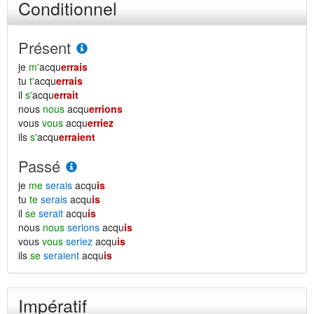
Conditionnel
Présent
je
m'
acqu
errais
tu
t'
acqu
errais
il
s'
acqu
errait
nous
nous
acqu
errions
vous
vous
acqu
erriez
ils
s'
acqu
erraient
Passé
je
me
serais
acqu
is
tu
te
serais
acqu
is
il
se
serait
acqu
is
nous
nous
serions
acqu
is
vous
vous
seriez
acqu
is
ils
se
seraient
acqu
is
Impératif