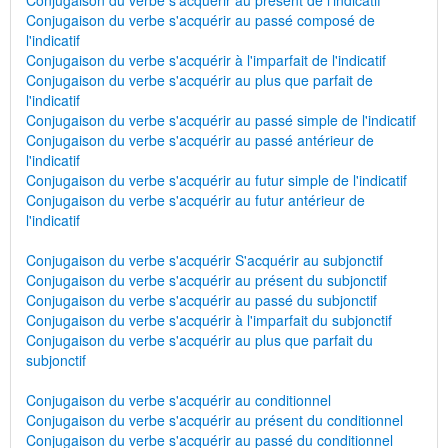
Conjugaison du verbe s'acquérir au présent de l'indicatif
Conjugaison du verbe s'acquérir au passé composé de
l'indicatif
Conjugaison du verbe s'acquérir à l'imparfait de l'indicatif
Conjugaison du verbe s'acquérir au plus que parfait de
l'indicatif
Conjugaison du verbe s'acquérir au passé simple de l'indicatif
Conjugaison du verbe s'acquérir au passé antérieur de
l'indicatif
Conjugaison du verbe s'acquérir au futur simple de l'indicatif
Conjugaison du verbe s'acquérir au futur antérieur de
l'indicatif
Conjugaison du verbe s'acquérir S'acquérir au subjonctif
Conjugaison du verbe s'acquérir au présent du subjonctif
Conjugaison du verbe s'acquérir au passé du subjonctif
Conjugaison du verbe s'acquérir à l'imparfait du subjonctif
Conjugaison du verbe s'acquérir au plus que parfait du
subjonctif
Conjugaison du verbe s'acquérir au conditionnel
Conjugaison du verbe s'acquérir au présent du conditionnel
Conjugaison du verbe s'acquérir au passé du conditionnel