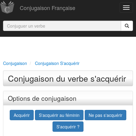
Conjugaison Française
Conjugaison
Conjugaison S'acquérir
Conjugaison du verbe s'acquérir
Options de conjugaison
Acquérir
S'acquérir au féminin
Ne pas s'acquérir
S'acquérir ?