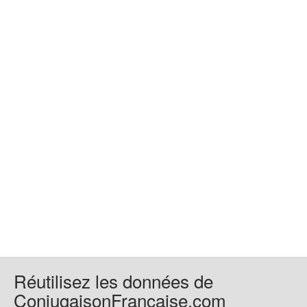
Réutilisez les données de
ConjugaisonFrancaise.com