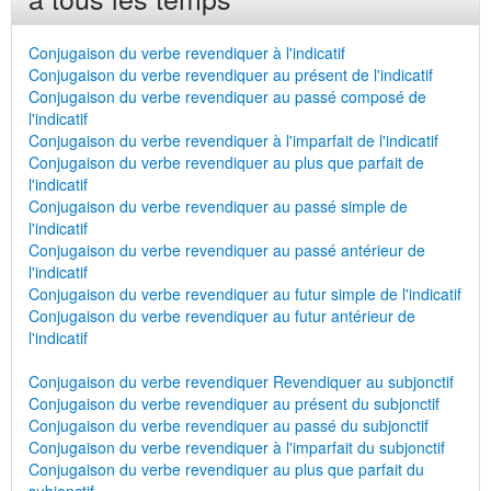
Conjugaison du verbe revendiquer à l'indicatif
Conjugaison du verbe revendiquer au présent de l'indicatif
Conjugaison du verbe revendiquer au passé composé de
l'indicatif
Conjugaison du verbe revendiquer à l'imparfait de l'indicatif
Conjugaison du verbe revendiquer au plus que parfait de
l'indicatif
Conjugaison du verbe revendiquer au passé simple de
l'indicatif
Conjugaison du verbe revendiquer au passé antérieur de
l'indicatif
Conjugaison du verbe revendiquer au futur simple de l'indicatif
Conjugaison du verbe revendiquer au futur antérieur de
l'indicatif
Conjugaison du verbe revendiquer Revendiquer au subjonctif
Conjugaison du verbe revendiquer au présent du subjonctif
Conjugaison du verbe revendiquer au passé du subjonctif
Conjugaison du verbe revendiquer à l'imparfait du subjonctif
Conjugaison du verbe revendiquer au plus que parfait du