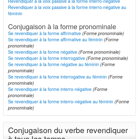
Revendiquer à la voix passive à la forme interro-négative
Revendiquer à la voix passive à la forme interro-négative au
féminin
Conjugaison à la forme pronominale
Se revendiquer à la forme affirmative
(Forme pronominale)
Se revendiquer à la forme affirmative au féminin
(Forme
pronominale)
Se revendiquer à la forme négative
(Forme pronominale)
Se revendiquer à la forme interrogative
(Forme pronominale)
Se revendiquer à la forme négative au féminin
(Forme
pronominale)
Se revendiquer à la forme interrogative au féminin
(Forme
pronominale)
Se revendiquer à la forme interro-négative
(Forme
pronominale)
Se revendiquer à la forme interro-négative au féminin
(Forme
pronominale)
Conjugaison du verbe revendiquer
à tous les temps