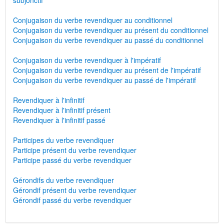
subjonctif
Conjugaison du verbe revendiquer au conditionnel
Conjugaison du verbe revendiquer au présent du conditionnel
Conjugaison du verbe revendiquer au passé du conditionnel
Conjugaison du verbe revendiquer à l'impératif
Conjugaison du verbe revendiquer au présent de l'impératif
Conjugaison du verbe revendiquer au passé de l'impératif
Revendiquer à l'infinitif
Revendiquer à l'infinitif présent
Revendiquer à l'infinitif passé
Participes du verbe revendiquer
Participe présent du verbe revendiquer
Participe passé du verbe revendiquer
Gérondifs du verbe revendiquer
Gérondif présent du verbe revendiquer
Gérondif passé du verbe revendiquer