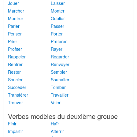
Jouer
Laisser
Marcher
Monter
Montrer
Oublier
Parler
Passer
Penser
Porter
Prier
Préférer
Profiter
Rayer
Rappeler
Regarder
Rentrer
Renvoyer
Rester
Sembler
Soucier
Souhaiter
Succéder
Tomber
Transférer
Travailler
Trouver
Voler
Verbes modèles du deuxième groupe
Finir
Haïr
Impartir
Atterrir