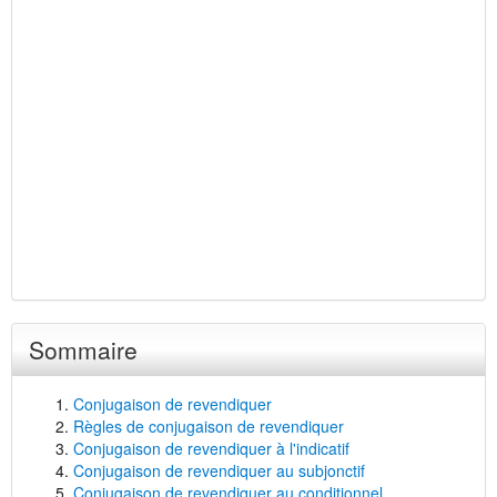
Sommaire
Conjugaison de revendiquer
Règles de conjugaison de revendiquer
Conjugaison de revendiquer à l'indicatif
Conjugaison de revendiquer au subjonctif
Conjugaison de revendiquer au conditionnel