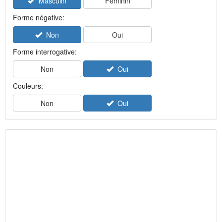
Masculin
Féminin
Forme négative:
Non
Oui
Forme interrogative:
Non
Oui
Couleurs:
Non
Oui