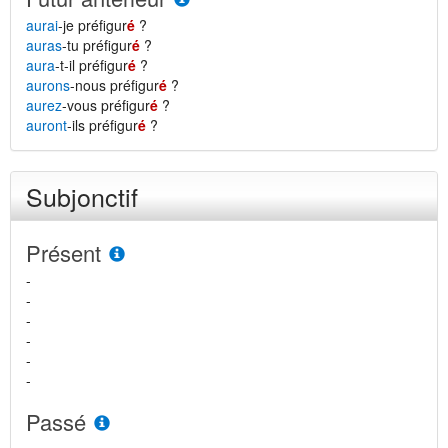
aurai
-je préfigur
é
?
auras
-tu préfigur
é
?
aura
-t-il préfigur
é
?
aurons
-nous préfigur
é
?
aurez
-vous préfigur
é
?
auront
-ils préfigur
é
?
Subjonctif
Présent
-
-
-
-
-
-
Passé