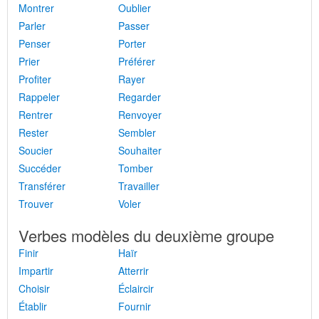
Montrer
Oublier
Parler
Passer
Penser
Porter
Prier
Préférer
Profiter
Rayer
Rappeler
Regarder
Rentrer
Renvoyer
Rester
Sembler
Soucier
Souhaiter
Succéder
Tomber
Transférer
Travailler
Trouver
Voler
Verbes modèles du deuxième groupe
Finir
Haïr
Impartir
Atterrir
Choisir
Éclaircir
Établir
Fournir