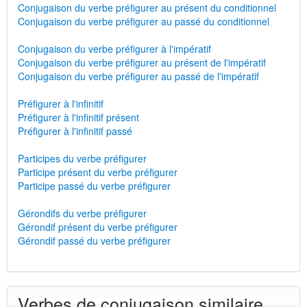
Conjugaison du verbe préfigurer au présent du conditionnel
Conjugaison du verbe préfigurer au passé du conditionnel
Conjugaison du verbe préfigurer à l'impératif
Conjugaison du verbe préfigurer au présent de l'impératif
Conjugaison du verbe préfigurer au passé de l'impératif
Préfigurer à l'infinitif
Préfigurer à l'infinitif présent
Préfigurer à l'infinitif passé
Participes du verbe préfigurer
Participe présent du verbe préfigurer
Participe passé du verbe préfigurer
Gérondifs du verbe préfigurer
Gérondif présent du verbe préfigurer
Gérondif passé du verbe préfigurer
Verbes de conjugaison similaire