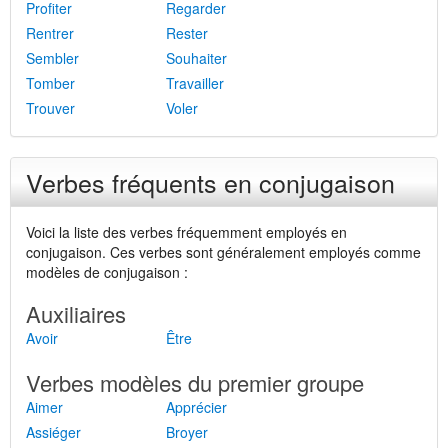
Profiter
Regarder
Rentrer
Rester
Sembler
Souhaiter
Tomber
Travailler
Trouver
Voler
Verbes fréquents en conjugaison
Voici la liste des verbes fréquemment employés en
conjugaison. Ces verbes sont généralement employés comme
modèles de conjugaison :
Auxiliaires
Avoir
Être
Verbes modèles du premier groupe
Aimer
Apprécier
Assiéger
Broyer