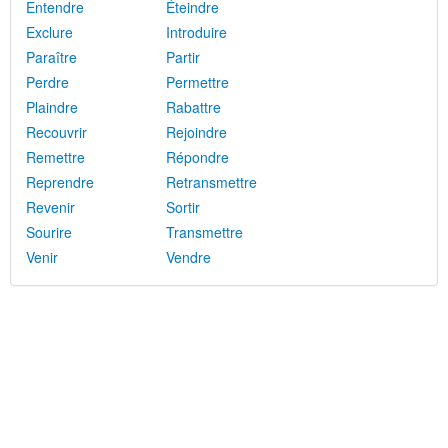
Entendre
Éteindre
Exclure
Introduire
Paraître
Partir
Perdre
Permettre
Plaindre
Rabattre
Recouvrir
Rejoindre
Remettre
Répondre
Reprendre
Retransmettre
Revenir
Sortir
Sourire
Transmettre
Venir
Vendre