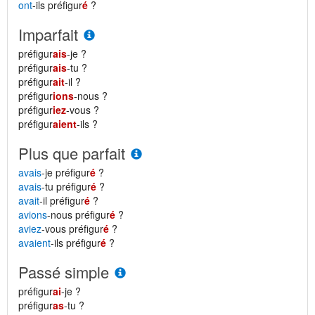
ont
-ils préfigur
é
?
Imparfait
préfigur
ais
-je ?
préfigur
ais
-tu ?
préfigur
ait
-il ?
préfigur
ions
-nous ?
préfigur
iez
-vous ?
préfigur
aient
-ils ?
Plus que parfait
avais
-je préfigur
é
?
avais
-tu préfigur
é
?
avait
-il préfigur
é
?
avions
-nous préfigur
é
?
aviez
-vous préfigur
é
?
avaient
-ils préfigur
é
?
Passé simple
préfigur
ai
-je ?
préfigur
as
-tu ?