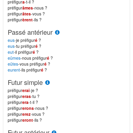
préfigur
a
-t-il ?
préfigur
âmes
-nous ?
préfigur
âtes
-vous ?
préfigur
èrent
-ils ?
Passé antérieur
eus
-je préfigur
é
?
eus
-tu préfigur
é
?
eut
-il préfigur
é
?
eûmes
-nous préfigur
é
?
eûtes
-vous préfigur
é
?
eurent
-ils préfigur
é
?
Futur simple
préfigur
erai
-je ?
préfigur
eras
-tu ?
préfigur
era
-t-il ?
préfigur
erons
-nous ?
préfigur
erez
-vous ?
préfigur
eront
-ils ?
Futur antérieur