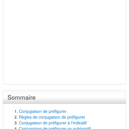
Sommaire
Conjugaison de préfigurer
Règles de conjugaison de préfigurer
Conjugaison de préfigurer à l'indicatif
Conjugaison de préfigurer au subjonctif