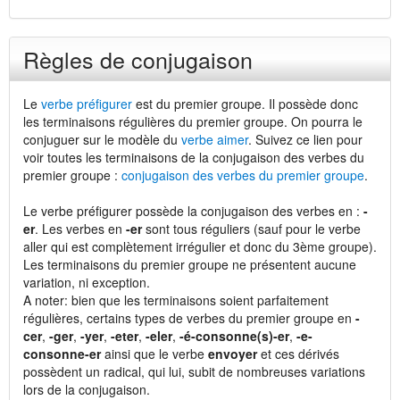
Règles de conjugaison
Le
verbe préfigurer
est du premier groupe. Il possède donc
les terminaisons régulières du premier groupe. On pourra le
conjuguer sur le modèle du
verbe aimer
. Suivez ce lien pour
voir toutes les terminaisons de la conjugaison des verbes du
premier groupe :
conjugaison des verbes du premier groupe
.
Le verbe préfigurer possède la conjugaison des verbes en :
-
er
. Les verbes en
-er
sont tous réguliers (sauf pour le verbe
aller qui est complètement irrégulier et donc du 3ème groupe).
Les terminaisons du premier groupe ne présentent aucune
variation, ni exception.
A noter: bien que les terminaisons soient parfaitement
régulières, certains types de verbes du premier groupe en
-
cer
,
-ger
,
-yer
,
-eter
,
-eler
,
-é-consonne(s)-er
,
-e-
consonne-er
ainsi que le verbe
envoyer
et ces dérivés
possèdent un radical, qui lui, subit de nombreuses variations
lors de la conjugaison.