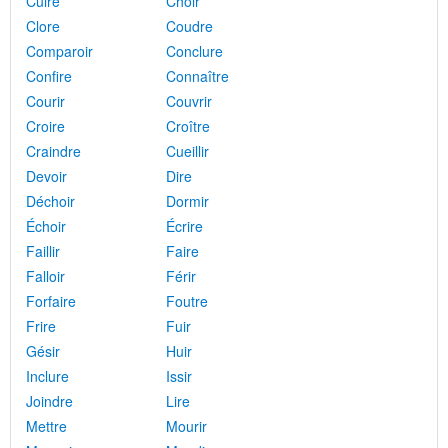
Cuire
Choir
Clore
Coudre
Comparoir
Conclure
Confire
Connaître
Courir
Couvrir
Croire
Croître
Craindre
Cueillir
Devoir
Dire
Déchoir
Dormir
Échoir
Écrire
Faillir
Faire
Falloir
Férir
Forfaire
Foutre
Frire
Fuir
Gésir
Huir
Inclure
Issir
Joindre
Lire
Mettre
Mourir