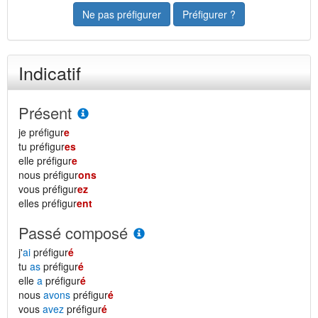
Ne pas préfigurer
Préfigurer ?
Indicatif
Présent
je préfigur
e
tu préfigur
es
elle préfigur
e
nous préfigur
ons
vous préfigur
ez
elles préfigur
ent
Passé composé
j'
ai
préfigur
é
tu
as
préfigur
é
elle
a
préfigur
é
nous
avons
préfigur
é
vous
avez
préfigur
é