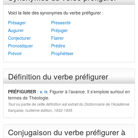
Voici la liste des synonymes du verbe préfigurer :
Présager
Pressentir
Augurer
Préjuger
Conjecturer
Flairer
Pronostiquer
Prédire
Prévoir
Prophétiser
Définition du verbe préfigurer
PRÉFIGURER
:
v. tr.
Figurer à l'avance. Il s'emploie surtout en
termes de Théologie.
Tout ou partie de cette définition est extrait du Dictionnaire de l'Académie
française, huitième édition, 1932-1935
Conjugaison du verbe préfigurer à