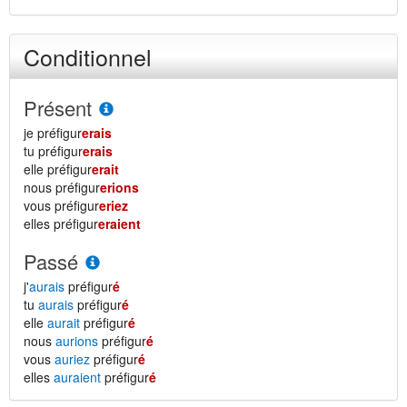
Conditionnel
Présent
je préfigur
erais
tu préfigur
erais
elle préfigur
erait
nous préfigur
erions
vous préfigur
eriez
elles préfigur
eraient
Passé
j'
aurais
préfigur
é
tu
aurais
préfigur
é
elle
aurait
préfigur
é
nous
aurions
préfigur
é
vous
auriez
préfigur
é
elles
auraient
préfigur
é