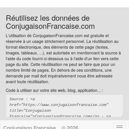
Réutilisez les données de
ConjugaisonFrancaise.com
L'utilisation de ConjugaisonFrancaise.com est gratuite et
réservée à un usage strictement personnel. La réutilisation au
format électronique, des éléments de cette page (textes,
images, tableaux, ...), est autorisée en mentionnant la source à
l'aide du code fourni ci-dessous ou à l'aide d'un lien vers cette
page du site. Cette réutilisation ne peut se faire que pour un
nombre limité de pages. En dehors de ces conditions, une
demande par mail doit impérativement nous être adressée
avant toute réutilisation.
Code à utiliser sur votre site web, blog, application... :
Conjugaison Française
© 2026