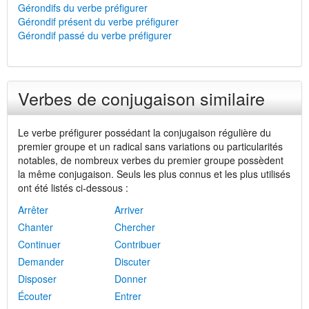
Gérondifs du verbe préfigurer
Gérondif présent du verbe préfigurer
Gérondif passé du verbe préfigurer
Verbes de conjugaison similaire
Le verbe préfigurer possédant la conjugaison régulière du
premier groupe et un radical sans variations ou particularités
notables, de nombreux verbes du premier groupe possèdent
la même conjugaison. Seuls les plus connus et les plus utilisés
ont été listés ci-dessous :
Arrêter
Arriver
Chanter
Chercher
Continuer
Contribuer
Demander
Discuter
Disposer
Donner
Écouter
Entrer