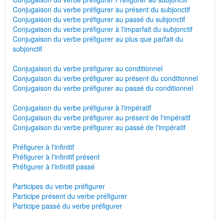
Conjugaison du verbe préfigurer au présent du subjonctif
Conjugaison du verbe préfigurer au passé du subjonctif
Conjugaison du verbe préfigurer à l'imparfait du subjonctif
Conjugaison du verbe préfigurer au plus que parfait du
subjonctif
Conjugaison du verbe préfigurer au conditionnel
Conjugaison du verbe préfigurer au présent du conditionnel
Conjugaison du verbe préfigurer au passé du conditionnel
Conjugaison du verbe préfigurer à l'impératif
Conjugaison du verbe préfigurer au présent de l'impératif
Conjugaison du verbe préfigurer au passé de l'impératif
Préfigurer à l'infinitif
Préfigurer à l'infinitif présent
Préfigurer à l'infinitif passé
Participes du verbe préfigurer
Participe présent du verbe préfigurer
Participe passé du verbe préfigurer