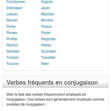
Fonctionner
Gagner
Intéresser
Jouer
Laisser
Marcher
Monter
Montrer
Parler
Passer
Penser
Porter
Profiter
Regarder
Rentrer
Rester
Sembler
Souhaiter
Tomber
Travailler
Trouver
Voler
Verbes fréquents en conjugaison
Voici la liste des verbes fréquemment employés en
conjugaison. Ces verbes sont généralement employés comme
modèles de conjugaison :