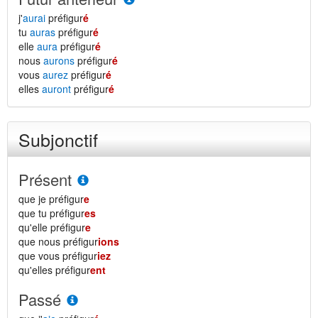
j'
aurai
préfigur
é
tu
auras
préfigur
é
elle
aura
préfigur
é
nous
aurons
préfigur
é
vous
aurez
préfigur
é
elles
auront
préfigur
é
Subjonctif
Présent
que je préfigur
e
que tu préfigur
es
qu'elle préfigur
e
que nous préfigur
ions
que vous préfigur
iez
qu'elles préfigur
ent
Passé