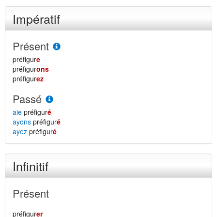
Impératif
Présent
préfigur
e
préfigur
ons
préfigur
ez
Passé
aie
préfigur
é
ayons
préfigur
é
ayez
préfigur
é
Infinitif
Présent
préfigur
er