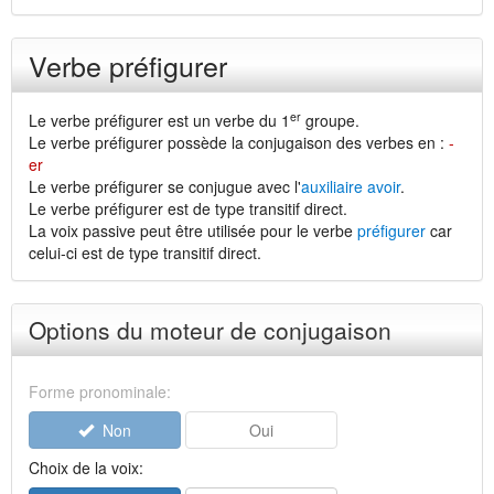
Verbe préfigurer
er
Le verbe préfigurer est un verbe du 1
groupe.
Le verbe préfigurer possède la conjugaison des verbes en :
-
er
Le verbe préfigurer se conjugue avec l'
auxiliaire avoir
.
Le verbe préfigurer est de type transitif direct.
La voix passive peut être utilisée pour le verbe
préfigurer
car
celui-ci est de type transitif direct.
Options du moteur de conjugaison
Forme pronominale:
Non
Oui
Choix de la voix: