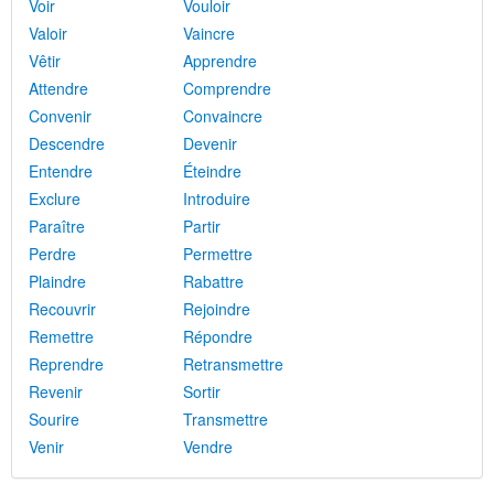
Voir
Vouloir
Valoir
Vaincre
Vêtir
Apprendre
Attendre
Comprendre
Convenir
Convaincre
Descendre
Devenir
Entendre
Éteindre
Exclure
Introduire
Paraître
Partir
Perdre
Permettre
Plaindre
Rabattre
Recouvrir
Rejoindre
Remettre
Répondre
Reprendre
Retransmettre
Revenir
Sortir
Sourire
Transmettre
Venir
Vendre