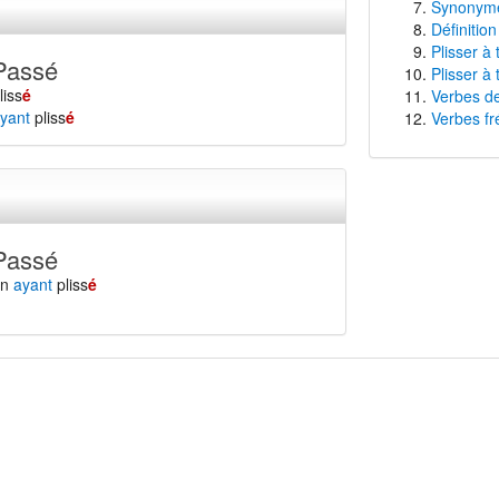
Synonyme
Définition
Plisser à
Passé
Plisser à
liss
é
Verbes de
yant
pliss
é
Verbes fr
Passé
en
ayant
pliss
é