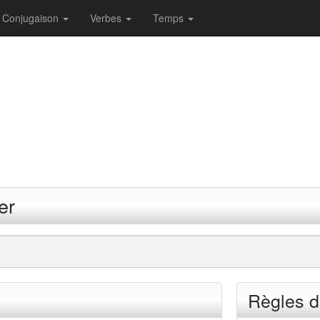
Conjugaison
Verbes
Temps
er
Règles d