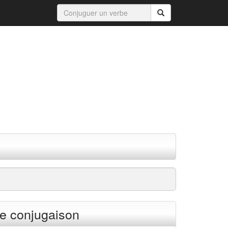
e conjugaison