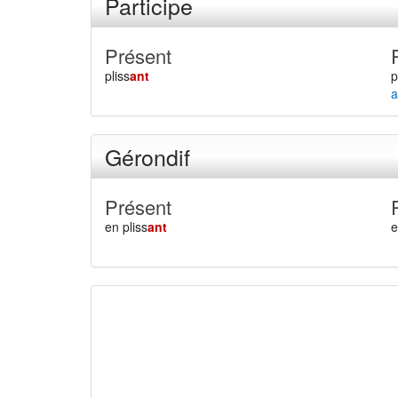
Participe
Présent
pliss
ant
p
a
Gérondif
Présent
en pliss
ant