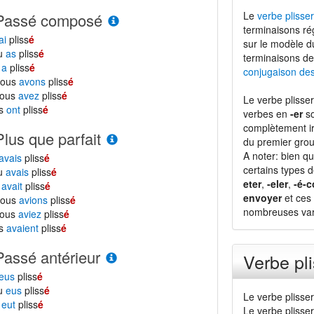
Le
verbe plisser
Passé composé
terminaisons ré
ai
pliss
é
sur le modèle 
tu
as
pliss
é
terminaisons de
l
a
pliss
é
conjugaison de
nous
avons
pliss
é
vous
avez
pliss
é
Le verbe plisse
ls
ont
pliss
é
verbes en
-er
so
complètement ir
Plus que parfait
du premier grou
A noter: bien qu
avais
pliss
é
certains types 
tu
avais
pliss
é
eter
,
-eler
,
-é-c
l
avait
pliss
é
envoyer
et ces 
nous
avions
pliss
é
nombreuses vari
vous
aviez
pliss
é
ls
avaient
pliss
é
Passé antérieur
Verbe pl
eus
pliss
é
tu
eus
pliss
é
Le verbe plisse
l
eut
pliss
é
Le verbe plisse