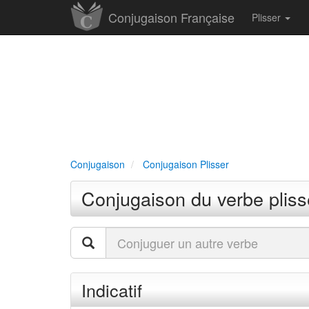
Conjugaison Française
Plisser
Conjugaison
Conjugaison Plisser
Conjugaison du verbe pliss
Indicatif