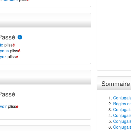
Passé
ie
pliss
é
yons
pliss
é
yez
pliss
é
Sommaire
Passé
Conjugais
Règles de
voir
pliss
é
Conjugaiso
Conjugais
Conjugais
Conjugais