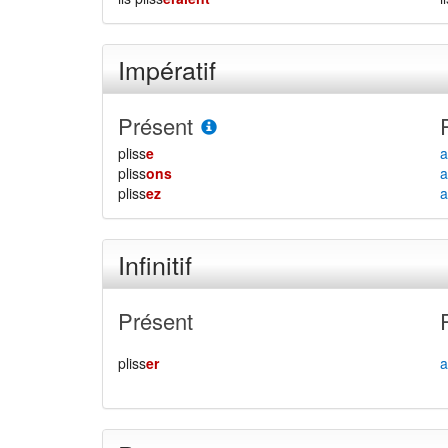
Impératif
Présent
pliss
e
a
pliss
ons
a
pliss
ez
a
Infinitif
Présent
pliss
er
a