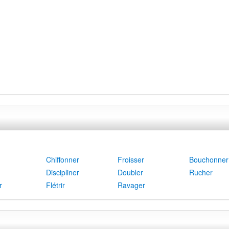
Chiffonner
Froisser
Bouchonner
Discipliner
Doubler
Rucher
r
Flétrir
Ravager