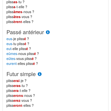
pliss
as
-tu ?
pliss
a
-t-elle ?
pliss
âmes
-nous ?
pliss
âtes
-vous ?
pliss
èrent
-elles ?
Passé antérieur
eus
-je pliss
é
?
eus
-tu pliss
é
?
eut
-elle pliss
é
?
eûmes
-nous pliss
é
?
eûtes
-vous pliss
é
?
eurent
-elles pliss
é
?
Futur simple
pliss
erai
-je ?
pliss
eras
-tu ?
pliss
era
-t-elle ?
pliss
erons
-nous ?
pliss
erez
-vous ?
pliss
eront
-elles ?