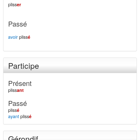
pliss
er
Passé
avoir
pliss
é
Participe
Présent
pliss
ant
Passé
pliss
é
ayant
pliss
é
Gérondif