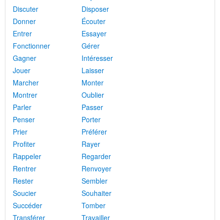
Discuter
Disposer
Donner
Écouter
Entrer
Essayer
Fonctionner
Gérer
Gagner
Intéresser
Jouer
Laisser
Marcher
Monter
Montrer
Oublier
Parler
Passer
Penser
Porter
Prier
Préférer
Profiter
Rayer
Rappeler
Regarder
Rentrer
Renvoyer
Rester
Sembler
Soucier
Souhaiter
Succéder
Tomber
Transférer
Travailler