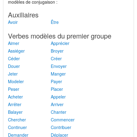
modèles de conjugaison :
Auxiliaires
Avoir
Être
Verbes modèles du premier groupe
Aimer
Apprécier
Assiéger
Broyer
Céder
Créer
Douer
Envoyer
Jeter
Manger
Modeler
Payer
Peser
Placer
Acheter
Appeler
Arrêter
Arriver
Balayer
Chanter
Chercher
Commencer
Continuer
Contribuer
Demander
Déplacer