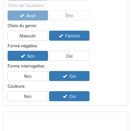
Choix de l'auxiliaire:
Avoir
Être
Choix du genre:
Masculin
Féminin
Forme négative:
Non
Oui
Forme interrogative:
Non
Oui
Couleurs:
Non
Oui