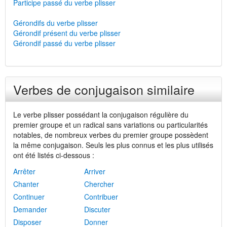
Participe passé du verbe plisser
Gérondifs du verbe plisser
Gérondif présent du verbe plisser
Gérondif passé du verbe plisser
Verbes de conjugaison similaire
Le verbe plisser possédant la conjugaison régulière du
premier groupe et un radical sans variations ou particularités
notables, de nombreux verbes du premier groupe possèdent
la même conjugaison. Seuls les plus connus et les plus utilisés
ont été listés ci-dessous :
Arrêter
Arriver
Chanter
Chercher
Continuer
Contribuer
Demander
Discuter
Disposer
Donner