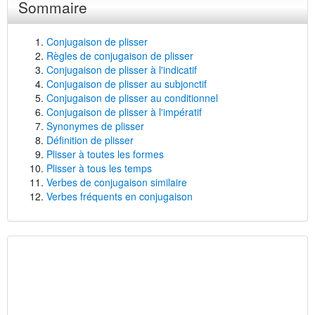
Sommaire
Conjugaison de plisser
Règles de conjugaison de plisser
Conjugaison de plisser à l'indicatif
Conjugaison de plisser au subjonctif
Conjugaison de plisser au conditionnel
Conjugaison de plisser à l'impératif
Synonymes de plisser
Définition de plisser
Plisser à toutes les formes
Plisser à tous les temps
Verbes de conjugaison similaire
Verbes fréquents en conjugaison