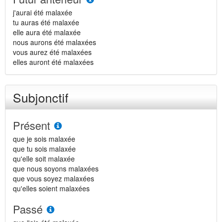
j'aurai été malaxée
tu auras été malaxée
elle aura été malaxée
nous aurons été malaxées
vous aurez été malaxées
elles auront été malaxées
Subjonctif
Présent
que je sois malaxée
que tu sois malaxée
qu'elle soit malaxée
que nous soyons malaxées
que vous soyez malaxées
qu'elles soient malaxées
Passé