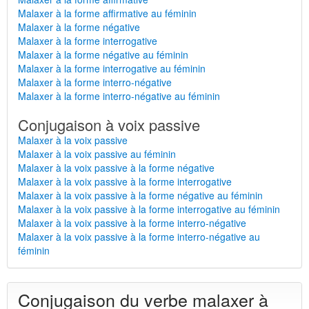
Malaxer à la forme affirmative au féminin
Malaxer à la forme négative
Malaxer à la forme interrogative
Malaxer à la forme négative au féminin
Malaxer à la forme interrogative au féminin
Malaxer à la forme interro-négative
Malaxer à la forme interro-négative au féminin
Conjugaison à voix passive
Malaxer à la voix passive
Malaxer à la voix passive au féminin
Malaxer à la voix passive à la forme négative
Malaxer à la voix passive à la forme interrogative
Malaxer à la voix passive à la forme négative au féminin
Malaxer à la voix passive à la forme interrogative au féminin
Malaxer à la voix passive à la forme interro-négative
Malaxer à la voix passive à la forme interro-négative au
féminin
Conjugaison du verbe malaxer à