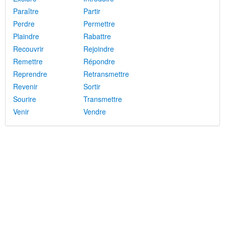
Paraître
Partir
Perdre
Permettre
Plaindre
Rabattre
Recouvrir
Rejoindre
Remettre
Répondre
Reprendre
Retransmettre
Revenir
Sortir
Sourire
Transmettre
Venir
Vendre