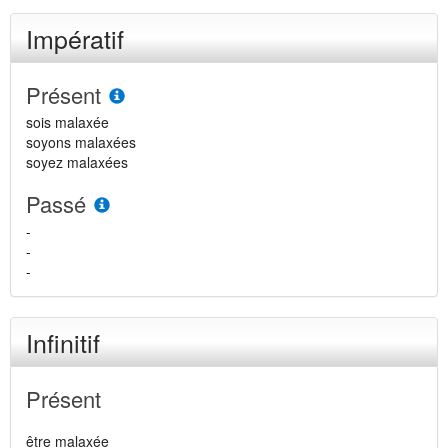
Impératif
Présent
sois malaxée
soyons malaxées
soyez malaxées
Passé
-
-
-
Infinitif
Présent
être malaxée