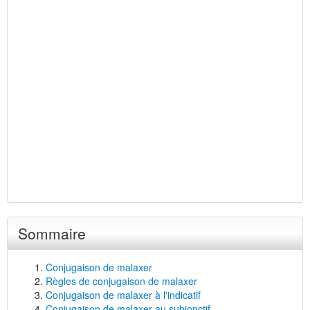
Sommaire
Conjugaison de malaxer
Règles de conjugaison de malaxer
Conjugaison de malaxer à l'indicatif
Conjugaison de malaxer au subjonctif