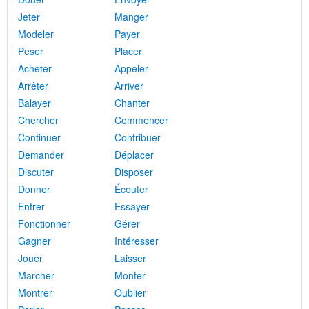
Jeter
Manger
Modeler
Payer
Peser
Placer
Acheter
Appeler
Arrêter
Arriver
Balayer
Chanter
Chercher
Commencer
Continuer
Contribuer
Demander
Déplacer
Discuter
Disposer
Donner
Écouter
Entrer
Essayer
Fonctionner
Gérer
Gagner
Intéresser
Jouer
Laisser
Marcher
Monter
Montrer
Oublier