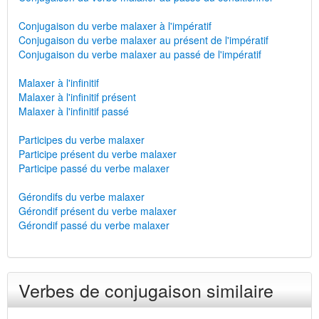
Conjugaison du verbe malaxer à l'impératif
Conjugaison du verbe malaxer au présent de l'impératif
Conjugaison du verbe malaxer au passé de l'impératif
Malaxer à l'infinitif
Malaxer à l'infinitif présent
Malaxer à l'infinitif passé
Participes du verbe malaxer
Participe présent du verbe malaxer
Participe passé du verbe malaxer
Gérondifs du verbe malaxer
Gérondif présent du verbe malaxer
Gérondif passé du verbe malaxer
Verbes de conjugaison similaire