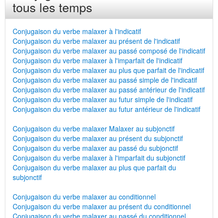
tous les temps
Conjugaison du verbe malaxer à l'indicatif
Conjugaison du verbe malaxer au présent de l'indicatif
Conjugaison du verbe malaxer au passé composé de l'indicatif
Conjugaison du verbe malaxer à l'imparfait de l'indicatif
Conjugaison du verbe malaxer au plus que parfait de l'indicatif
Conjugaison du verbe malaxer au passé simple de l'indicatif
Conjugaison du verbe malaxer au passé antérieur de l'indicatif
Conjugaison du verbe malaxer au futur simple de l'indicatif
Conjugaison du verbe malaxer au futur antérieur de l'indicatif
Conjugaison du verbe malaxer Malaxer au subjonctif
Conjugaison du verbe malaxer au présent du subjonctif
Conjugaison du verbe malaxer au passé du subjonctif
Conjugaison du verbe malaxer à l'imparfait du subjonctif
Conjugaison du verbe malaxer au plus que parfait du
subjonctif
Conjugaison du verbe malaxer au conditionnel
Conjugaison du verbe malaxer au présent du conditionnel
Conjugaison du verbe malaxer au passé du conditionnel