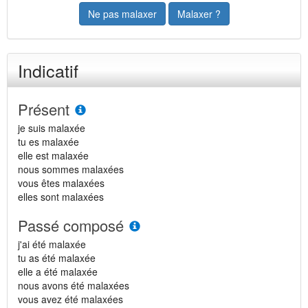
Ne pas malaxer
Malaxer ?
Indicatif
Présent
je suis malaxée
tu es malaxée
elle est malaxée
nous sommes malaxées
vous êtes malaxées
elles sont malaxées
Passé composé
j'ai été malaxée
tu as été malaxée
elle a été malaxée
nous avons été malaxées
vous avez été malaxées