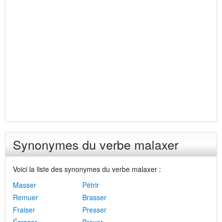
Synonymes du verbe malaxer
Voici la liste des synonymes du verbe malaxer :
Masser
Pétrir
Remuer
Brasser
Fraiser
Presser