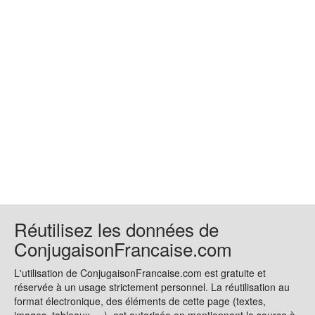
Réutilisez les données de
ConjugaisonFrancaise.com
L'utilisation de ConjugaisonFrancaise.com est gratuite et
réservée à un usage strictement personnel. La réutilisation au
format électronique, des éléments de cette page (textes,