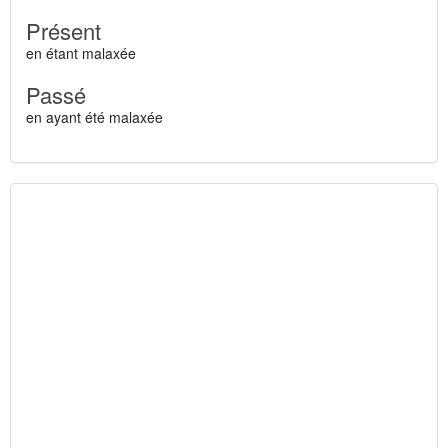
Présent
en étant malaxée
Passé
en ayant été malaxée