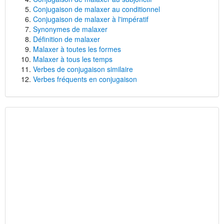
Conjugaison de malaxer au conditionnel
Conjugaison de malaxer à l'impératif
Synonymes de malaxer
Définition de malaxer
Malaxer à toutes les formes
Malaxer à tous les temps
Verbes de conjugaison similaire
Verbes fréquents en conjugaison