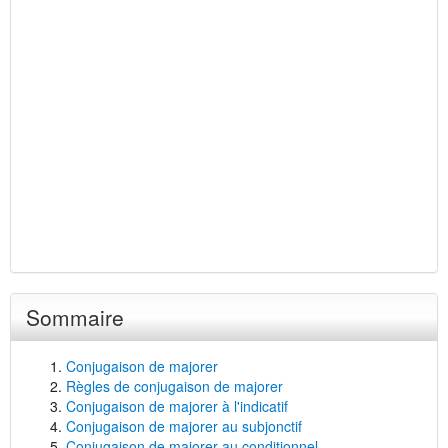
Sommaire
Conjugaison de majorer
Règles de conjugaison de majorer
Conjugaison de majorer à l'indicatif
Conjugaison de majorer au subjonctif
Conjugaison de majorer au conditionnel