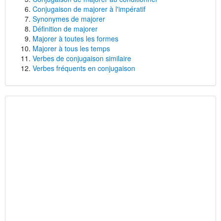
Conjugaison de majorer à l'impératif
Synonymes de majorer
Définition de majorer
Majorer à toutes les formes
Majorer à tous les temps
Verbes de conjugaison similaire
Verbes fréquents en conjugaison