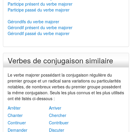
Participe présent du verbe majorer
Participe passé du verbe majorer
Gérondifs du verbe majorer
Gérondif présent du verbe majorer
Gérondif passé du verbe majorer
Verbes de conjugaison similaire
Le verbe majorer possédant la conjugaison régulière du
premier groupe et un radical sans variations ou particularités
notables, de nombreux verbes du premier groupe possèdent
la même conjugaison. Seuls les plus connus et les plus utilisés
ont été listés ci-dessous :
Arrêter
Arriver
Chanter
Chercher
Continuer
Contribuer
Demander
Discuter