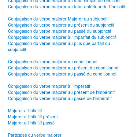
Conjugaison du verbe majorer au futur simple de l'indicatif
Conjugaison du verbe majorer au futur antérieur de l'indicatif
Conjugaison du verbe majorer Majorer au subjonctif
Conjugaison du verbe majorer au présent du subjonctif
Conjugaison du verbe majorer au passé du subjonctif
Conjugaison du verbe majorer à l'imparfait du subjonctif
Conjugaison du verbe majorer au plus que parfait du
subjonctif
Conjugaison du verbe majorer au conditionnel
Conjugaison du verbe majorer au présent du conditionnel
Conjugaison du verbe majorer au passé du conditionnel
Conjugaison du verbe majorer à l'impératif
Conjugaison du verbe majorer au présent de l'impératif
Conjugaison du verbe majorer au passé de l'impératif
Majorer à l'infinitif
Majorer à l'infinitif présent
Majorer à l'infinitif passé
Participes du verbe majorer