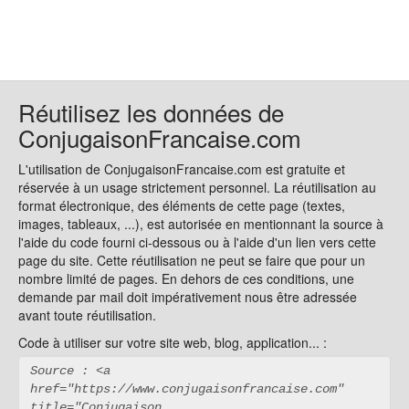
Réutilisez les données de
ConjugaisonFrancaise.com
L'utilisation de ConjugaisonFrancaise.com est gratuite et
réservée à un usage strictement personnel. La réutilisation au
format électronique, des éléments de cette page (textes,
images, tableaux, ...), est autorisée en mentionnant la source à
l'aide du code fourni ci-dessous ou à l'aide d'un lien vers cette
page du site. Cette réutilisation ne peut se faire que pour un
nombre limité de pages. En dehors de ces conditions, une
demande par mail doit impérativement nous être adressée
avant toute réutilisation.
Code à utiliser sur votre site web, blog, application... :