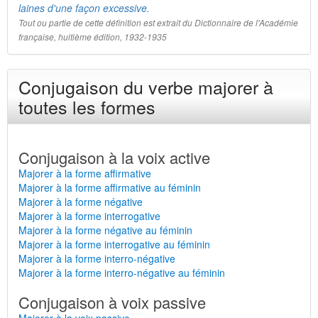
laines d'une façon excessive.
Tout ou partie de cette définition est extrait du Dictionnaire de l'Académie
française, huitième édition, 1932-1935
Conjugaison du verbe majorer à
toutes les formes
Conjugaison à la voix active
Majorer à la forme affirmative
Majorer à la forme affirmative au féminin
Majorer à la forme négative
Majorer à la forme interrogative
Majorer à la forme négative au féminin
Majorer à la forme interrogative au féminin
Majorer à la forme interro-négative
Majorer à la forme interro-négative au féminin
Conjugaison à voix passive