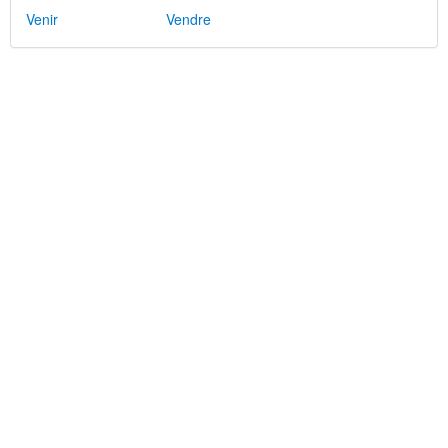
Venir
Vendre