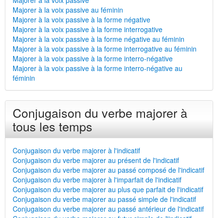
Majorer à la voix passive
Majorer à la voix passive au féminin
Majorer à la voix passive à la forme négative
Majorer à la voix passive à la forme interrogative
Majorer à la voix passive à la forme négative au féminin
Majorer à la voix passive à la forme interrogative au féminin
Majorer à la voix passive à la forme interro-négative
Majorer à la voix passive à la forme interro-négative au
féminin
Conjugaison du verbe majorer à
tous les temps
Conjugaison du verbe majorer à l'indicatif
Conjugaison du verbe majorer au présent de l'indicatif
Conjugaison du verbe majorer au passé composé de l'indicatif
Conjugaison du verbe majorer à l'imparfait de l'indicatif
Conjugaison du verbe majorer au plus que parfait de l'indicatif
Conjugaison du verbe majorer au passé simple de l'indicatif
Conjugaison du verbe majorer au passé antérieur de l'indicatif