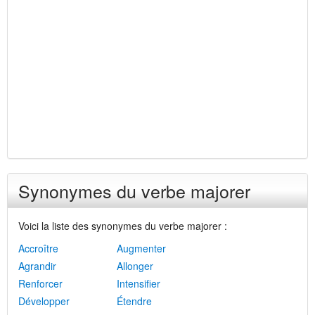
Synonymes du verbe majorer
Voici la liste des synonymes du verbe majorer :
Accroître
Augmenter
Agrandir
Allonger
Renforcer
Intensifier
Développer
Étendre