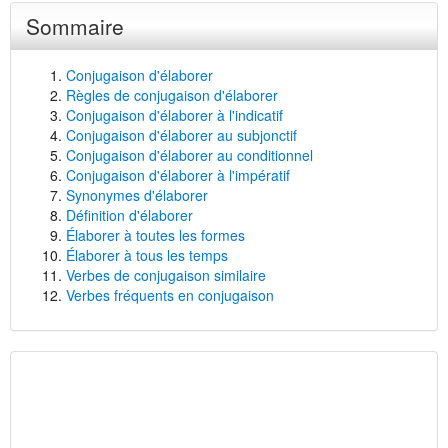
Sommaire
Conjugaison d'élaborer
Règles de conjugaison d'élaborer
Conjugaison d'élaborer à l'indicatif
Conjugaison d'élaborer au subjonctif
Conjugaison d'élaborer au conditionnel
Conjugaison d'élaborer à l'impératif
Synonymes d'élaborer
Définition d'élaborer
Élaborer à toutes les formes
Élaborer à tous les temps
Verbes de conjugaison similaire
Verbes fréquents en conjugaison