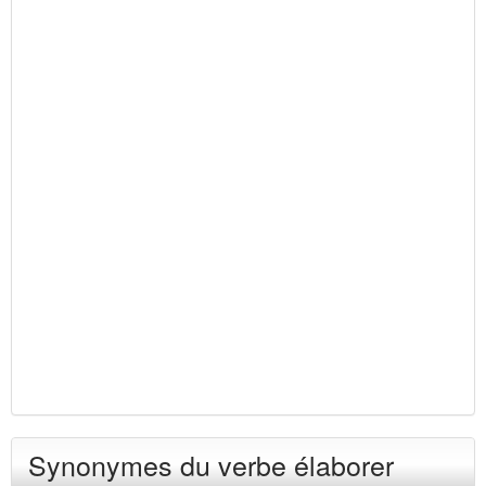
Synonymes du verbe élaborer