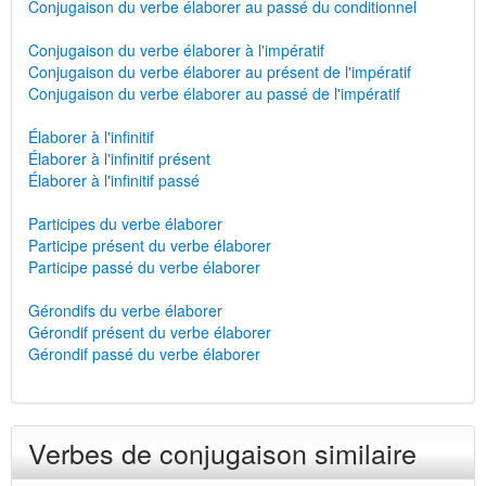
Conjugaison du verbe élaborer au passé du conditionnel
Conjugaison du verbe élaborer à l'impératif
Conjugaison du verbe élaborer au présent de l'impératif
Conjugaison du verbe élaborer au passé de l'impératif
Élaborer à l'infinitif
Élaborer à l'infinitif présent
Élaborer à l'infinitif passé
Participes du verbe élaborer
Participe présent du verbe élaborer
Participe passé du verbe élaborer
Gérondifs du verbe élaborer
Gérondif présent du verbe élaborer
Gérondif passé du verbe élaborer
Verbes de conjugaison similaire