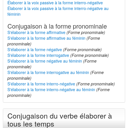
Élaborer à la voix passive à la forme interro-négative
Élaborer à la voix passive à la forme interro-négative au
féminin
Conjugaison à la forme pronominale
S'élaborer à la forme affirmative
(Forme pronominale)
S'élaborer à la forme affirmative au féminin
(Forme
pronominale)
S'élaborer à la forme négative
(Forme pronominale)
S'élaborer à la forme interrogative
(Forme pronominale)
S'élaborer à la forme négative au féminin
(Forme
pronominale)
S'élaborer à la forme interrogative au féminin
(Forme
pronominale)
S'élaborer à la forme interro-négative
(Forme pronominale)
S'élaborer à la forme interro-négative au féminin
(Forme
pronominale)
Conjugaison du verbe élaborer à
tous les temps