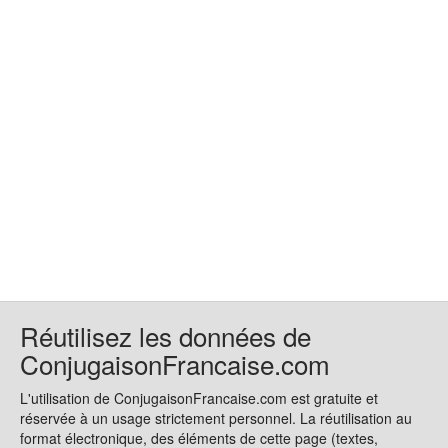
Réutilisez les données de
ConjugaisonFrancaise.com
L'utilisation de ConjugaisonFrancaise.com est gratuite et
réservée à un usage strictement personnel. La réutilisation au
format électronique, des éléments de cette page (textes,