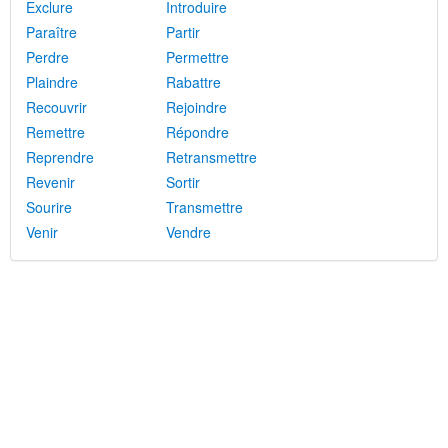
Exclure
Introduire
Paraître
Partir
Perdre
Permettre
Plaindre
Rabattre
Recouvrir
Rejoindre
Remettre
Répondre
Reprendre
Retransmettre
Revenir
Sortir
Sourire
Transmettre
Venir
Vendre