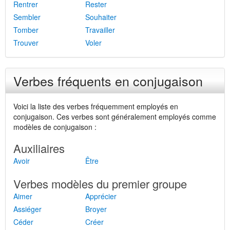
Rentrer
Rester
Sembler
Souhaiter
Tomber
Travailler
Trouver
Voler
Verbes fréquents en conjugaison
Voici la liste des verbes fréquemment employés en
conjugaison. Ces verbes sont généralement employés comme
modèles de conjugaison :
Auxiliaires
Avoir
Être
Verbes modèles du premier groupe
Aimer
Apprécier
Assiéger
Broyer
Céder
Créer