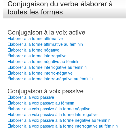
Conjugaison du verbe élaborer à
toutes les formes
Conjugaison à la voix active
Élaborer à la forme affirmative
Élaborer à la forme affirmative au féminin
Élaborer à la forme négative
Élaborer à la forme interrogative
Élaborer à la forme négative au féminin
Élaborer à la forme interrogative au féminin
Élaborer à la forme interro-négative
Élaborer à la forme interro-négative au féminin
Conjugaison à voix passive
Élaborer à la voix passive
Élaborer à la voix passive au féminin
Élaborer à la voix passive à la forme négative
Élaborer à la voix passive à la forme interrogative
Élaborer à la voix passive à la forme négative au féminin
Élaborer à la voix passive à la forme interrogative au féminin