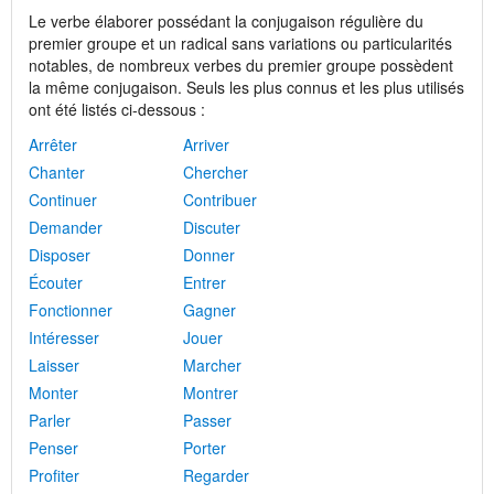
Le verbe élaborer possédant la conjugaison régulière du
premier groupe et un radical sans variations ou particularités
notables, de nombreux verbes du premier groupe possèdent
la même conjugaison. Seuls les plus connus et les plus utilisés
ont été listés ci-dessous :
Arrêter
Arriver
Chanter
Chercher
Continuer
Contribuer
Demander
Discuter
Disposer
Donner
Écouter
Entrer
Fonctionner
Gagner
Intéresser
Jouer
Laisser
Marcher
Monter
Montrer
Parler
Passer
Penser
Porter
Profiter
Regarder