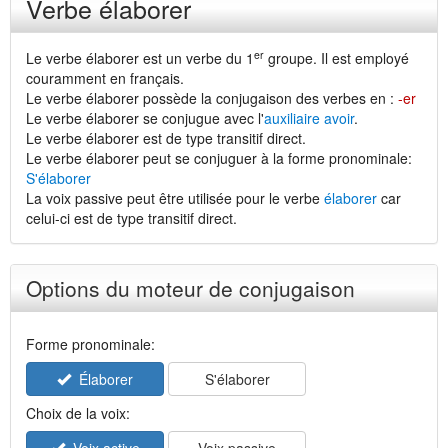
Verbe élaborer
er
Le verbe élaborer est un verbe du 1
groupe. Il est employé
couramment en français.
Le verbe élaborer possède la conjugaison des verbes en :
-er
Le verbe élaborer se conjugue avec l'
auxiliaire avoir
.
Le verbe élaborer est de type transitif direct.
Le verbe élaborer peut se conjuguer à la forme pronominale:
S'élaborer
La voix passive peut être utilisée pour le verbe
élaborer
car
celui-ci est de type transitif direct.
Options du moteur de conjugaison
Forme pronominale:
Élaborer
S'élaborer
Choix de la voix: