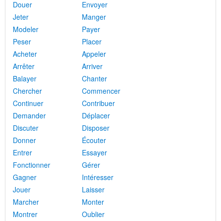
Douer
Envoyer
Jeter
Manger
Modeler
Payer
Peser
Placer
Acheter
Appeler
Arrêter
Arriver
Balayer
Chanter
Chercher
Commencer
Continuer
Contribuer
Demander
Déplacer
Discuter
Disposer
Donner
Écouter
Entrer
Essayer
Fonctionner
Gérer
Gagner
Intéresser
Jouer
Laisser
Marcher
Monter
Montrer
Oublier