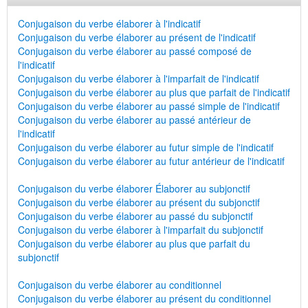
Conjugaison du verbe élaborer à l'indicatif
Conjugaison du verbe élaborer au présent de l'indicatif
Conjugaison du verbe élaborer au passé composé de
l'indicatif
Conjugaison du verbe élaborer à l'imparfait de l'indicatif
Conjugaison du verbe élaborer au plus que parfait de l'indicatif
Conjugaison du verbe élaborer au passé simple de l'indicatif
Conjugaison du verbe élaborer au passé antérieur de
l'indicatif
Conjugaison du verbe élaborer au futur simple de l'indicatif
Conjugaison du verbe élaborer au futur antérieur de l'indicatif
Conjugaison du verbe élaborer Élaborer au subjonctif
Conjugaison du verbe élaborer au présent du subjonctif
Conjugaison du verbe élaborer au passé du subjonctif
Conjugaison du verbe élaborer à l'imparfait du subjonctif
Conjugaison du verbe élaborer au plus que parfait du
subjonctif
Conjugaison du verbe élaborer au conditionnel
Conjugaison du verbe élaborer au présent du conditionnel