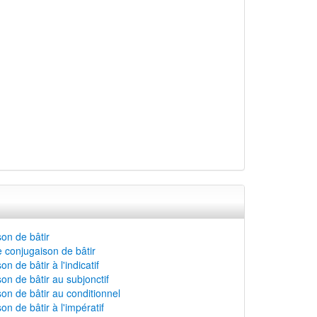
on de bâtir
 conjugaison de bâtir
n de bâtir à l'indicatif
on de bâtir au subjonctif
on de bâtir au conditionnel
n de bâtir à l'impératif