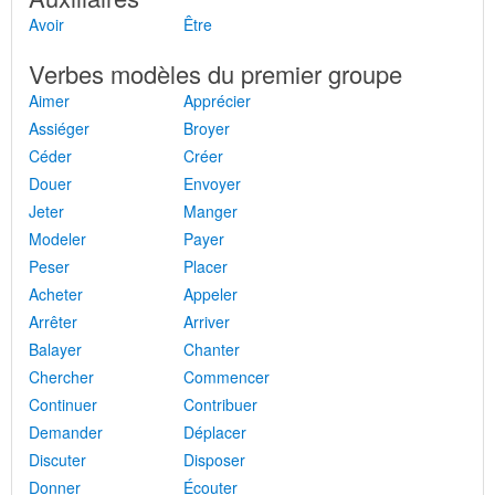
Avoir
Être
Verbes modèles du premier groupe
Aimer
Apprécier
Assiéger
Broyer
Céder
Créer
Douer
Envoyer
Jeter
Manger
Modeler
Payer
Peser
Placer
Acheter
Appeler
Arrêter
Arriver
Balayer
Chanter
Chercher
Commencer
Continuer
Contribuer
Demander
Déplacer
Discuter
Disposer
Donner
Écouter