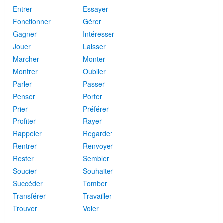
Entrer
Essayer
Fonctionner
Gérer
Gagner
Intéresser
Jouer
Laisser
Marcher
Monter
Montrer
Oublier
Parler
Passer
Penser
Porter
Prier
Préférer
Profiter
Rayer
Rappeler
Regarder
Rentrer
Renvoyer
Rester
Sembler
Soucier
Souhaiter
Succéder
Tomber
Transférer
Travailler
Trouver
Voler