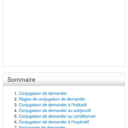
Sommaire
Conjugaison de demander
Règles de conjugaison de demander
Conjugaison de demander à l'indicatif
Conjugaison de demander au subjonctif
Conjugaison de demander au conditionnel
Conjugaison de demander à l'impératif
Synonymes de demander