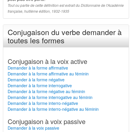
Tout ou partie de cette définition est extrait du Dictionnaire de l'Académie
française, huitième édition, 1932-1935
Conjugaison du verbe demander à
toutes les formes
Conjugaison à la voix active
Demander à la forme affirmative
Demander à la forme affirmative au féminin
Demander à la forme négative
Demander à la forme interrogative
Demander à la forme négative au féminin
Demander à la forme interrogative au féminin
Demander à la forme interro-négative
Demander à la forme interro-négative au féminin
Conjugaison à voix passive
Demander à la voix passive