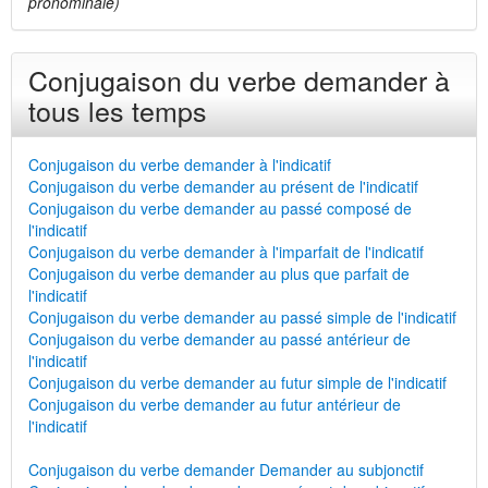
pronominale)
Conjugaison du verbe demander à
tous les temps
Conjugaison du verbe demander à l'indicatif
Conjugaison du verbe demander au présent de l'indicatif
Conjugaison du verbe demander au passé composé de
l'indicatif
Conjugaison du verbe demander à l'imparfait de l'indicatif
Conjugaison du verbe demander au plus que parfait de
l'indicatif
Conjugaison du verbe demander au passé simple de l'indicatif
Conjugaison du verbe demander au passé antérieur de
l'indicatif
Conjugaison du verbe demander au futur simple de l'indicatif
Conjugaison du verbe demander au futur antérieur de
l'indicatif
Conjugaison du verbe demander Demander au subjonctif