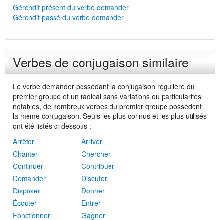
Gérondif présent du verbe demander
Gérondif passé du verbe demander
Verbes de conjugaison similaire
Le verbe demander possédant la conjugaison régulière du
premier groupe et un radical sans variations ou particularités
notables, de nombreux verbes du premier groupe possèdent
la même conjugaison. Seuls les plus connus et les plus utilisés
ont été listés ci-dessous :
Arrêter
Arriver
Chanter
Chercher
Continuer
Contribuer
Demander
Discuter
Disposer
Donner
Écouter
Entrer
Fonctionner
Gagner