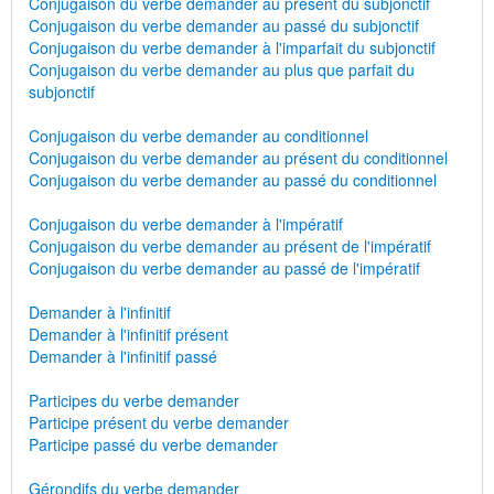
Conjugaison du verbe demander au présent du subjonctif
Conjugaison du verbe demander au passé du subjonctif
Conjugaison du verbe demander à l'imparfait du subjonctif
Conjugaison du verbe demander au plus que parfait du
subjonctif
Conjugaison du verbe demander au conditionnel
Conjugaison du verbe demander au présent du conditionnel
Conjugaison du verbe demander au passé du conditionnel
Conjugaison du verbe demander à l'impératif
Conjugaison du verbe demander au présent de l'impératif
Conjugaison du verbe demander au passé de l'impératif
Demander à l'infinitif
Demander à l'infinitif présent
Demander à l'infinitif passé
Participes du verbe demander
Participe présent du verbe demander
Participe passé du verbe demander
Gérondifs du verbe demander