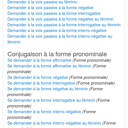
Demander à la voix passive au féminin
Demander à la voix passive à la forme négative
Demander à la voix passive à la forme interrogative
Demander à la voix passive à la forme négative au féminin
Demander à la voix passive à la forme interrogative au féminin
Demander à la voix passive à la forme interro-négative
Demander à la voix passive à la forme interro-négative au
féminin
Conjugaison à la forme pronominale
Se demander à la forme affirmative
(Forme pronominale)
Se demander à la forme affirmative au féminin
(Forme
pronominale)
Se demander à la forme négative
(Forme pronominale)
Se demander à la forme interrogative
(Forme pronominale)
Se demander à la forme négative au féminin
(Forme
pronominale)
Se demander à la forme interrogative au féminin
(Forme
pronominale)
Se demander à la forme interro-négative
(Forme
pronominale)
Se demander à la forme interro-négative au féminin
(Forme