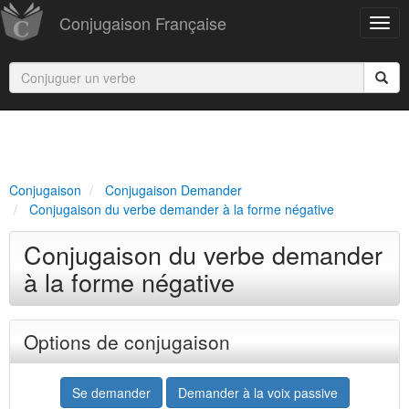
Conjugaison Française
Conjugaison
Conjugaison Demander
Conjugaison du verbe demander à la forme négative
Conjugaison du verbe demander
à la forme négative
Options de conjugaison
Se demander
Demander à la voix passive