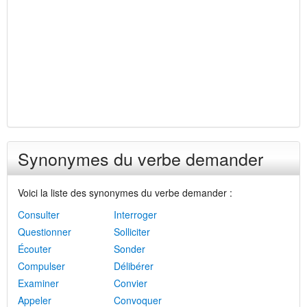
Synonymes du verbe demander
Voici la liste des synonymes du verbe demander :
Consulter
Interroger
Questionner
Solliciter
Écouter
Sonder
Compulser
Délibérer
Examiner
Convier
Appeler
Convoquer