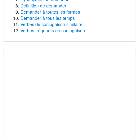
Définition de demander
Demander à toutes les formes
Demander à tous les temps
Verbes de conjugaison similaire
Verbes fréquents en conjugaison