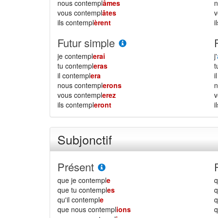
nous contempl
âmes
vous contempl
âtes
ils contempl
èrent
i
Futur simple
je contempl
erai
j'
tu contempl
eras
il contempl
era
i
nous contempl
erons
vous contempl
erez
ils contempl
eront
i
Subjonctif
Présent
que je contempl
e
q
que tu contempl
es
q
qu'il contempl
e
q
que nous contempl
ions