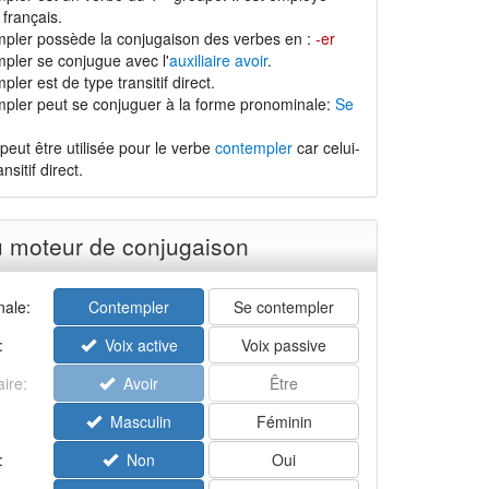
français.
pler possède la conjugaison des verbes en :
-er
pler se conjugue avec l'
auxiliaire avoir
.
ler est de type transitif direct.
pler peut se conjuguer à la forme pronominale:
Se
peut être utilisée pour le verbe
contempler
car celui-
nsitif direct.
u moteur de conjugaison
ale:
Contempler
Se contempler
:
Voix active
Voix passive
aire:
Avoir
Être
Masculin
Féminin
:
Non
Oui