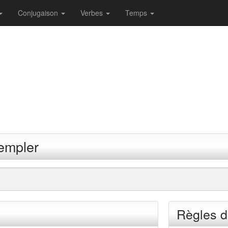
Conjugaison
Verbes
Temps
empler
Règles d