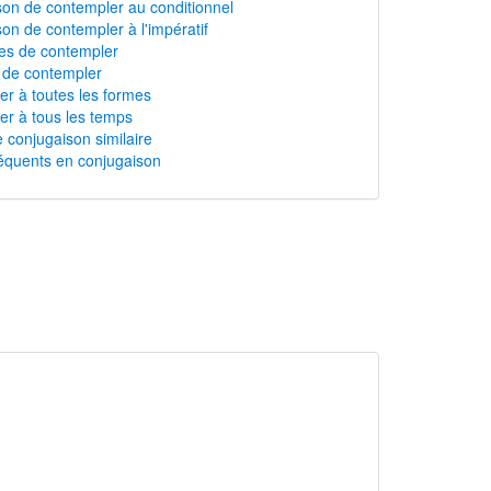
on de contempler au conditionnel
on de contempler à l'impératif
s de contempler
n de contempler
r à toutes les formes
r à tous les temps
 conjugaison similaire
équents en conjugaison