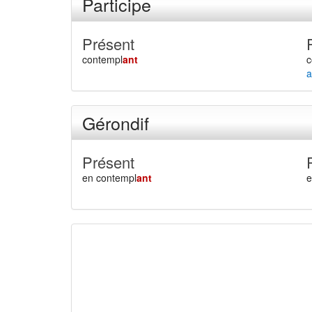
Participe
Présent
contempl
ant
c
a
Gérondif
Présent
en contempl
ant