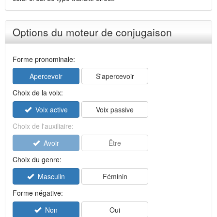
Options du moteur de conjugaison
Forme pronominale:
Apercevoir
S'apercevoir
Choix de la voix:
Voix active
Voix passive
Choix de l'auxiliaire:
Avoir
Être
Choix du genre:
Masculin
Féminin
Forme négative:
Non
Oui