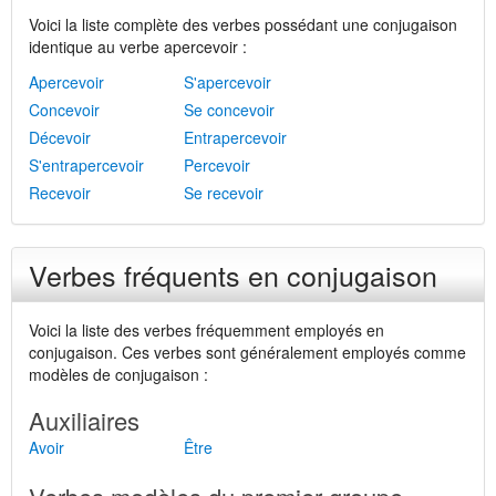
Voici la liste complète des verbes possédant une conjugaison
identique au verbe apercevoir :
Apercevoir
S'apercevoir
Concevoir
Se concevoir
Décevoir
Entrapercevoir
S'entrapercevoir
Percevoir
Recevoir
Se recevoir
Verbes fréquents en conjugaison
Voici la liste des verbes fréquemment employés en
conjugaison. Ces verbes sont généralement employés comme
modèles de conjugaison :
Auxiliaires
Avoir
Être