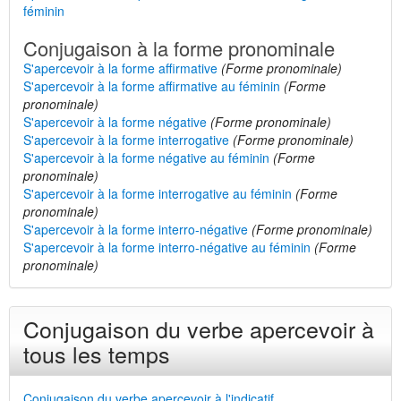
féminin
Conjugaison à la forme pronominale
S'apercevoir à la forme affirmative
(Forme pronominale)
S'apercevoir à la forme affirmative au féminin
(Forme
pronominale)
S'apercevoir à la forme négative
(Forme pronominale)
S'apercevoir à la forme interrogative
(Forme pronominale)
S'apercevoir à la forme négative au féminin
(Forme
pronominale)
S'apercevoir à la forme interrogative au féminin
(Forme
pronominale)
S'apercevoir à la forme interro-négative
(Forme pronominale)
S'apercevoir à la forme interro-négative au féminin
(Forme
pronominale)
Conjugaison du verbe apercevoir à
tous les temps
Conjugaison du verbe apercevoir à l'indicatif