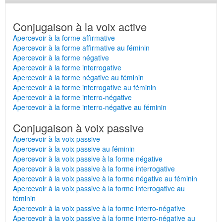
Conjugaison à la voix active
Apercevoir à la forme affirmative
Apercevoir à la forme affirmative au féminin
Apercevoir à la forme négative
Apercevoir à la forme interrogative
Apercevoir à la forme négative au féminin
Apercevoir à la forme interrogative au féminin
Apercevoir à la forme interro-négative
Apercevoir à la forme interro-négative au féminin
Conjugaison à voix passive
Apercevoir à la voix passive
Apercevoir à la voix passive au féminin
Apercevoir à la voix passive à la forme négative
Apercevoir à la voix passive à la forme interrogative
Apercevoir à la voix passive à la forme négative au féminin
Apercevoir à la voix passive à la forme interrogative au
féminin
Apercevoir à la voix passive à la forme interro-négative
Apercevoir à la voix passive à la forme interro-négative au