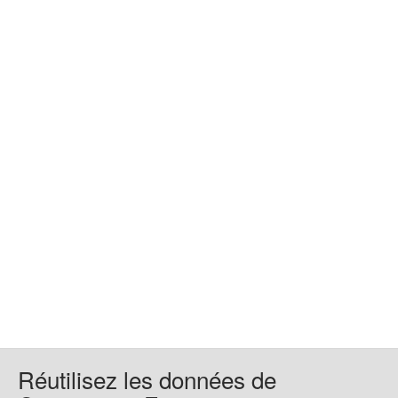
Réutilisez les données de