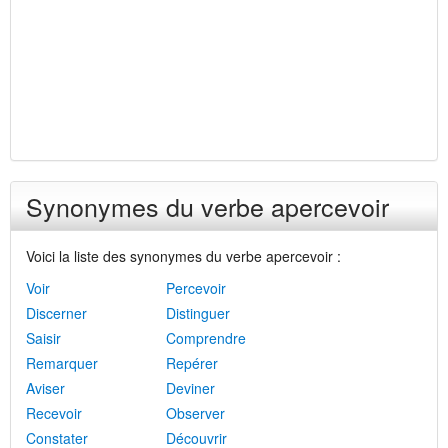
Synonymes du verbe apercevoir
Voici la liste des synonymes du verbe apercevoir :
Voir
Percevoir
Discerner
Distinguer
Saisir
Comprendre
Remarquer
Repérer
Aviser
Deviner
Recevoir
Observer
Constater
Découvrir