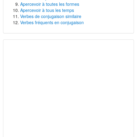
Apercevoir à toutes les formes
Apercevoir à tous les temps
Verbes de conjugaison similaire
Verbes fréquents en conjugaison