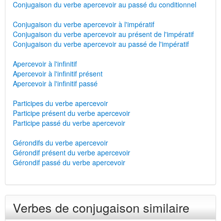
Conjugaison du verbe apercevoir au passé du conditionnel
Conjugaison du verbe apercevoir à l'impératif
Conjugaison du verbe apercevoir au présent de l'impératif
Conjugaison du verbe apercevoir au passé de l'impératif
Apercevoir à l'infinitif
Apercevoir à l'infinitif présent
Apercevoir à l'infinitif passé
Participes du verbe apercevoir
Participe présent du verbe apercevoir
Participe passé du verbe apercevoir
Gérondifs du verbe apercevoir
Gérondif présent du verbe apercevoir
Gérondif passé du verbe apercevoir
Verbes de conjugaison similaire