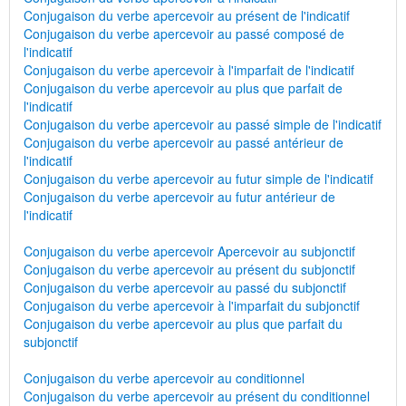
Conjugaison du verbe apercevoir au présent de l'indicatif
Conjugaison du verbe apercevoir au passé composé de
l'indicatif
Conjugaison du verbe apercevoir à l'imparfait de l'indicatif
Conjugaison du verbe apercevoir au plus que parfait de
l'indicatif
Conjugaison du verbe apercevoir au passé simple de l'indicatif
Conjugaison du verbe apercevoir au passé antérieur de
l'indicatif
Conjugaison du verbe apercevoir au futur simple de l'indicatif
Conjugaison du verbe apercevoir au futur antérieur de
l'indicatif
Conjugaison du verbe apercevoir Apercevoir au subjonctif
Conjugaison du verbe apercevoir au présent du subjonctif
Conjugaison du verbe apercevoir au passé du subjonctif
Conjugaison du verbe apercevoir à l'imparfait du subjonctif
Conjugaison du verbe apercevoir au plus que parfait du
subjonctif
Conjugaison du verbe apercevoir au conditionnel
Conjugaison du verbe apercevoir au présent du conditionnel