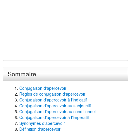
Sommaire
Conjugaison d'apercevoir
Règles de conjugaison d'apercevoir
Conjugaison d'apercevoir à l'indicatif
Conjugaison d'apercevoir au subjonctif
Conjugaison d'apercevoir au conditionnel
Conjugaison d'apercevoir à l'impératif
Synonymes d'apercevoir
Définition d'apercevoir