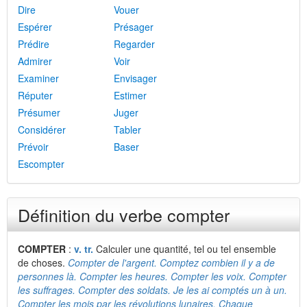
Dire
Vouer
Espérer
Présager
Prédire
Regarder
Admirer
Voir
Examiner
Envisager
Réputer
Estimer
Présumer
Juger
Considérer
Tabler
Prévoir
Baser
Escompter
Définition du verbe compter
COMPTER
:
v. tr.
Calculer une quantité, tel ou tel ensemble
de choses.
Compter de l'argent. Comptez combien il y a de
personnes là. Compter les heures. Compter les voix. Compter
les suffrages. Compter des soldats. Je les ai comptés un à un.
Compter les mois par les révolutions lunaires. Chaque