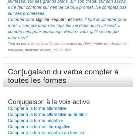
jeunesse, sur ses grands biens, sur son crédit, sur son savoir.
Il ne faut compter sur rien de ce qu'il promet. Ne comptez pas
sur ses promesses.
Compter pour
signifie Réputer, estimer.
Il faut le compter pour
mort. Il compte pour rien tous les services qu'on lui rend. Il
compte cela pour beaucoup. Pensez-vous qu'il se compte
pour rien?
Tout ou partie de cette définition est extrait du Dictionnaire de l'Académie
française, huitième édition, 1932-1935
Conjugaison du verbe compter à
toutes les formes
Conjugaison à la voix active
Compter à la forme affirmative
Compter à la forme affirmative au féminin
Compter à la forme négative
Compter à la forme interrogative
Compter à la forme négative au féminin