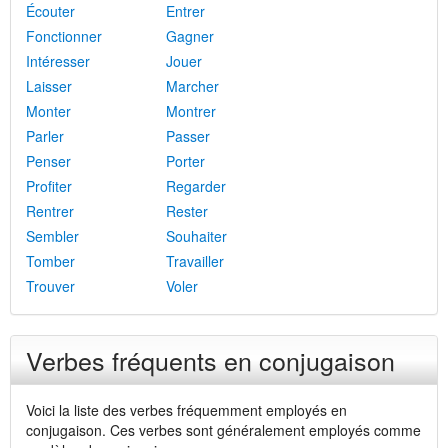
Écouter
Entrer
Fonctionner
Gagner
Intéresser
Jouer
Laisser
Marcher
Monter
Montrer
Parler
Passer
Penser
Porter
Profiter
Regarder
Rentrer
Rester
Sembler
Souhaiter
Tomber
Travailler
Trouver
Voler
Verbes fréquents en conjugaison
Voici la liste des verbes fréquemment employés en
conjugaison. Ces verbes sont généralement employés comme