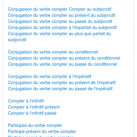
Conjugaison du verbe compter Compter au subjonctif
Conjugaison du verbe compter au présent du subjonctif
Conjugaison du verbe compter au passé du subjonctif
Conjugaison du verbe compter à l'imparfait du subjonctif
Conjugaison du verbe compter au plus que parfait du
subjonctif
Conjugaison du verbe compter au conditionnel
Conjugaison du verbe compter au présent du conditionnel
Conjugaison du verbe compter au passé du conditionnel
Conjugaison du verbe compter à l'impératif
Conjugaison du verbe compter au présent de l'impératif
Conjugaison du verbe compter au passé de l'impératif
Compter à l'infinitif
Compter à l'infinitif présent
Compter à l'infinitif passé
Participes du verbe compter
Participe présent du verbe compter