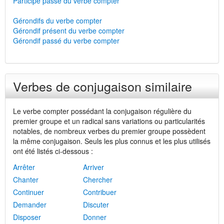
Participe passé du verbe compter
Gérondifs du verbe compter
Gérondif présent du verbe compter
Gérondif passé du verbe compter
Verbes de conjugaison similaire
Le verbe compter possédant la conjugaison régulière du
premier groupe et un radical sans variations ou particularités
notables, de nombreux verbes du premier groupe possèdent
la même conjugaison. Seuls les plus connus et les plus utilisés
ont été listés ci-dessous :
Arrêter
Arriver
Chanter
Chercher
Continuer
Contribuer
Demander
Discuter
Disposer
Donner