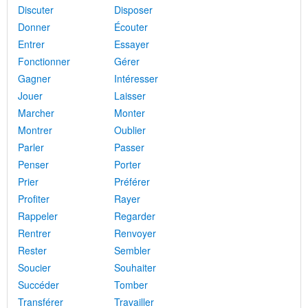
Discuter
Disposer
Donner
Écouter
Entrer
Essayer
Fonctionner
Gérer
Gagner
Intéresser
Jouer
Laisser
Marcher
Monter
Montrer
Oublier
Parler
Passer
Penser
Porter
Prier
Préférer
Profiter
Rayer
Rappeler
Regarder
Rentrer
Renvoyer
Rester
Sembler
Soucier
Souhaiter
Succéder
Tomber
Transférer
Travailler