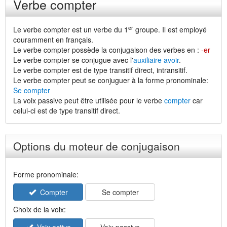
Verbe compter
er
Le verbe compter est un verbe du 1
groupe. Il est employé
couramment en français.
Le verbe compter possède la conjugaison des verbes en :
-er
Le verbe compter se conjugue avec l'
auxiliaire avoir
.
Le verbe compter est de type transitif direct, intransitif.
Le verbe compter peut se conjuguer à la forme pronominale:
Se compter
La voix passive peut être utilisée pour le verbe
compter
car
celui-ci est de type transitif direct.
Options du moteur de conjugaison
Forme pronominale:
Compter
Se compter
Choix de la voix: