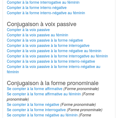
Compter à la forme interrogative au féminin
Compter à la forme interro-négative
Compter à la forme interro-négative au féminin
Conjugaison à voix passive
Compter à la voix passive
Compter à la voix passive au féminin
Compter à la voix passive à la forme négative
Compter à la voix passive à la forme interrogative
Compter à la voix passive à la forme négative au féminin
Compter à la voix passive à la forme interrogative au féminin
Compter à la voix passive à la forme interro-négative
Compter à la voix passive à la forme interro-négative au
féminin
Conjugaison à la forme pronominale
Se compter à la forme affirmative
(Forme pronominale)
Se compter à la forme affirmative au féminin
(Forme
pronominale)
Se compter à la forme négative
(Forme pronominale)
Se compter à la forme interrogative
(Forme pronominale)
Se compter à la forme négative au féminin
(Forme