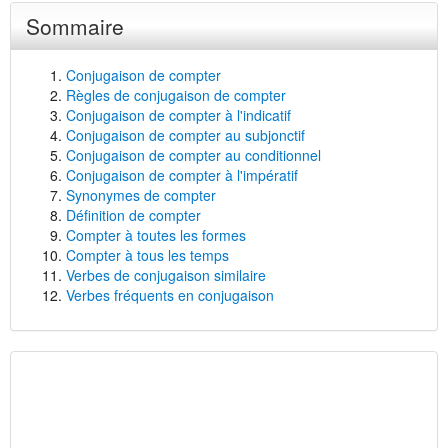
Sommaire
Conjugaison de compter
Règles de conjugaison de compter
Conjugaison de compter à l'indicatif
Conjugaison de compter au subjonctif
Conjugaison de compter au conditionnel
Conjugaison de compter à l'impératif
Synonymes de compter
Définition de compter
Compter à toutes les formes
Compter à tous les temps
Verbes de conjugaison similaire
Verbes fréquents en conjugaison