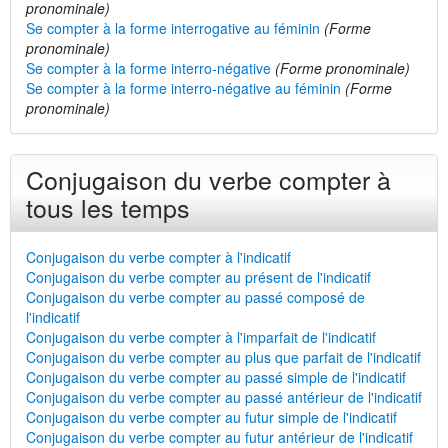
pronominale)
Se compter à la forme interrogative au féminin
(Forme
pronominale)
Se compter à la forme interro-négative
(Forme pronominale)
Se compter à la forme interro-négative au féminin
(Forme
pronominale)
Conjugaison du verbe compter à
tous les temps
Conjugaison du verbe compter à l'indicatif
Conjugaison du verbe compter au présent de l'indicatif
Conjugaison du verbe compter au passé composé de
l'indicatif
Conjugaison du verbe compter à l'imparfait de l'indicatif
Conjugaison du verbe compter au plus que parfait de l'indicatif
Conjugaison du verbe compter au passé simple de l'indicatif
Conjugaison du verbe compter au passé antérieur de l'indicatif
Conjugaison du verbe compter au futur simple de l'indicatif
Conjugaison du verbe compter au futur antérieur de l'indicatif