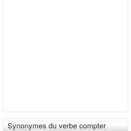
Synonymes du verbe compter