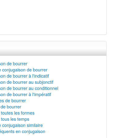
son de bourrer
 conjugaison de bourrer
n de bourrer à l'indicatif
on de bourrer au subjonctif
on de bourrer au conditionnel
on de bourrer à l'impératif
s de bourrer
n de bourrer
 toutes les formes
 tous les temps
 conjugaison similaire
équents en conjugaison