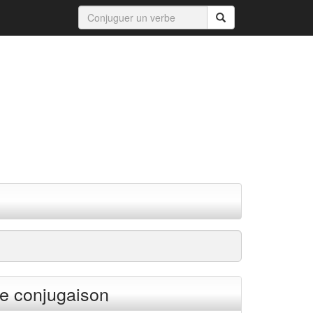
e conjugaison