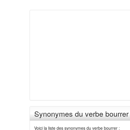
Synonymes du verbe bourrer
Voici la liste des synonymes du verbe bourrer :