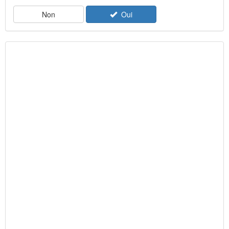
Non
Oui