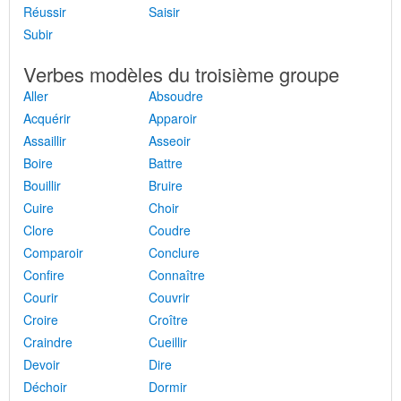
Réussir
Saisir
Subir
Verbes modèles du troisième groupe
Aller
Absoudre
Acquérir
Apparoir
Assaillir
Asseoir
Boire
Battre
Bouillir
Bruire
Cuire
Choir
Clore
Coudre
Comparoir
Conclure
Confire
Connaître
Courir
Couvrir
Croire
Croître
Craindre
Cueillir
Devoir
Dire
Déchoir
Dormir