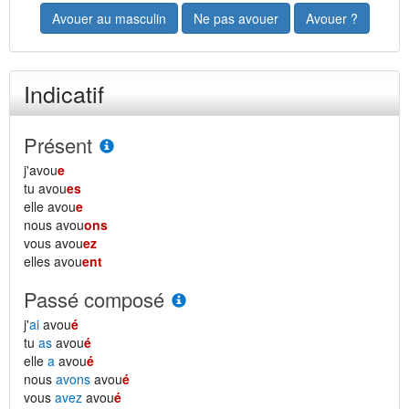
Avouer au masculin
Ne pas avouer
Avouer ?
Indicatif
Présent
j'avou
e
tu avou
es
elle avou
e
nous avou
ons
vous avou
ez
elles avou
ent
Passé composé
j'
ai
avou
é
tu
as
avou
é
elle
a
avou
é
nous
avons
avou
é
vous
avez
avou
é