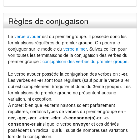
Règles de conjugaison
Le
verbe avouer
est du premier groupe. Il possède donc les
terminaisons régulières du premier groupe. On pourra le
conjuguer sur le modèle du
verbe aimer
. Suivez ce lien pour
voir toutes les terminaisons de la conjugaison des verbes du
premier groupe :
conjugaison des verbes du premier groupe
.
Le verbe avouer possède la conjugaison des verbes en :
-er
.
Les verbes en
-er
sont tous réguliers (sauf pour le verbe aller
qui est complètement irrégulier et donc du 3ème groupe). Les
terminaisons du premier groupe ne présentent aucune
variation, ni exception.
A noter: bien que les terminaisons soient parfaitement
régulières, certains types de verbes du premier groupe en
-
cer
,
-ger
,
-yer
,
-eter
,
-eler
,
-é-consonne(s)-er
,
-e-
consonne-er
ainsi que le verbe
envoyer
et ces dérivés
possèdent un radical, qui lui, subit de nombreuses variations
lors de la conjugaison.