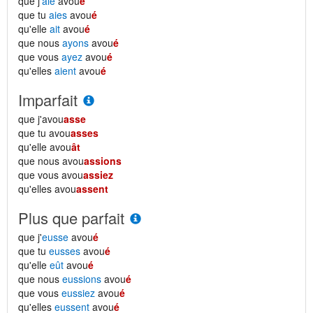
que j'
aie
avou
é
que tu
aies
avou
é
qu'elle
ait
avou
é
que nous
ayons
avou
é
que vous
ayez
avou
é
qu'elles
aient
avou
é
Imparfait
que j'avou
asse
que tu avou
asses
qu'elle avou
ât
que nous avou
assions
que vous avou
assiez
qu'elles avou
assent
Plus que parfait
que j'
eusse
avou
é
que tu
eusses
avou
é
qu'elle
eût
avou
é
que nous
eussions
avou
é
que vous
eussiez
avou
é
qu'elles
eussent
avou
é