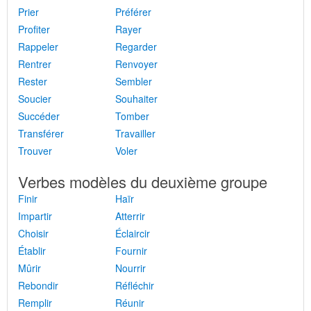
Prier
Préférer
Profiter
Rayer
Rappeler
Regarder
Rentrer
Renvoyer
Rester
Sembler
Soucier
Souhaiter
Succéder
Tomber
Transférer
Travailler
Trouver
Voler
Verbes modèles du deuxième groupe
Finir
Haïr
Impartir
Atterrir
Choisir
Éclaircir
Établir
Fournir
Mûrir
Nourrir
Rebondir
Réfléchir
Remplir
Réunir