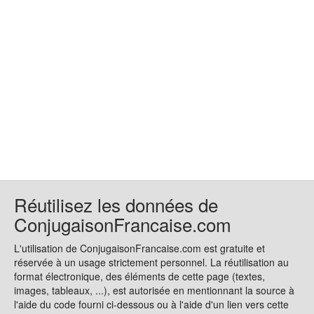
Réutilisez les données de
ConjugaisonFrancaise.com
L'utilisation de ConjugaisonFrancaise.com est gratuite et
réservée à un usage strictement personnel. La réutilisation au
format électronique, des éléments de cette page (textes,
images, tableaux, ...), est autorisée en mentionnant la source à
l'aide du code fourni ci-dessous ou à l'aide d'un lien vers cette