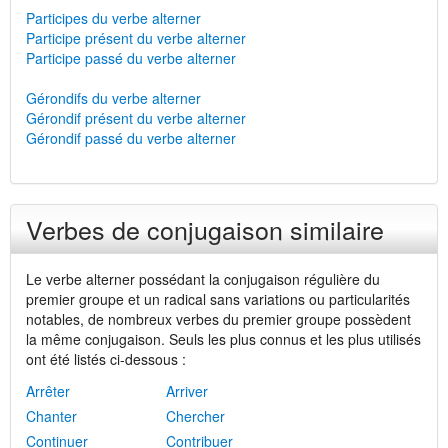
Participes du verbe alterner
Participe présent du verbe alterner
Participe passé du verbe alterner
Gérondifs du verbe alterner
Gérondif présent du verbe alterner
Gérondif passé du verbe alterner
Verbes de conjugaison similaire
Le verbe alterner possédant la conjugaison régulière du
premier groupe et un radical sans variations ou particularités
notables, de nombreux verbes du premier groupe possèdent
la même conjugaison. Seuls les plus connus et les plus utilisés
ont été listés ci-dessous :
Arrêter
Arriver
Chanter
Chercher
Continuer
Contribuer