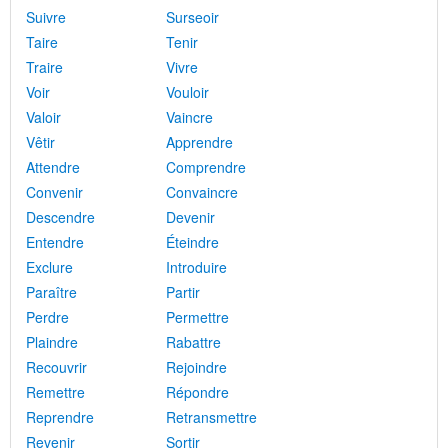
Suivre
Surseoir
Taire
Tenir
Traire
Vivre
Voir
Vouloir
Valoir
Vaincre
Vêtir
Apprendre
Attendre
Comprendre
Convenir
Convaincre
Descendre
Devenir
Entendre
Éteindre
Exclure
Introduire
Paraître
Partir
Perdre
Permettre
Plaindre
Rabattre
Recouvrir
Rejoindre
Remettre
Répondre
Reprendre
Retransmettre
Revenir
Sortir