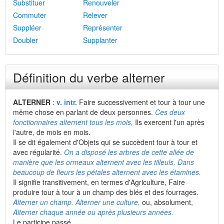
Substituer
Renouveler
Commuter
Relever
Suppléer
Représenter
Doubler
Supplanter
Définition du verbe alterner
ALTERNER
:
v. intr.
Faire successivement et tour à tour une
même chose en parlant de deux personnes.
Ces deux
fonctionnaires alternent tous les mois,
Ils exercent l'un après
l'autre, de mois en mois.
Il se dit également d'Objets qui se succèdent tour à tour et
avec régularité.
On a disposé les arbres de cette allée de
manière que les ormeaux alternent avec les tilleuls. Dans
beaucoup de fleurs les pétales alternent avec les étamines.
Il signifie transitivement, en termes d'Agriculture, Faire
produire tour à tour à un champ des blés et des fourrages.
Alterner un champ. Alterner une culture,
ou, absolument,
Alterner chaque année ou après plusieurs années.
Le participe passé