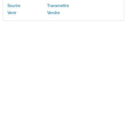
Sourire
Transmettre
Venir
Vendre