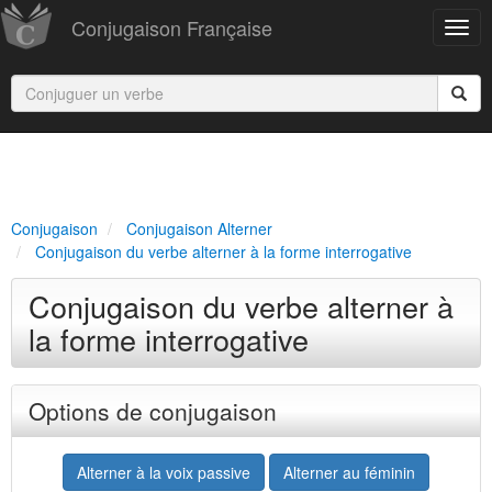
Conjugaison Française
Conjugaison
Conjugaison Alterner
Conjugaison du verbe alterner à la forme interrogative
Conjugaison du verbe alterner à
la forme interrogative
Options de conjugaison
Alterner à la voix passive
Alterner au féminin