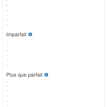
-
-
-
-
-
-
Imparfait
-
-
-
-
-
-
Plus que parfait
-
-
-
-
-
-