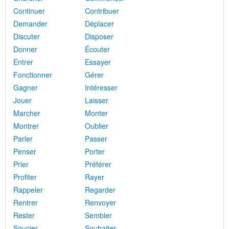
Continuer
Contribuer
Demander
Déplacer
Discuter
Disposer
Donner
Écouter
Entrer
Essayer
Fonctionner
Gérer
Gagner
Intéresser
Jouer
Laisser
Marcher
Monter
Montrer
Oublier
Parler
Passer
Penser
Porter
Prier
Préférer
Profiter
Rayer
Rappeler
Regarder
Rentrer
Renvoyer
Rester
Sembler
Soucier
Souhaiter