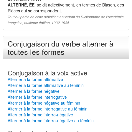
ALTERNÉ, ÉE
, se dit adjectivement, en termes de Blason, des
Pièces qui se correspondent.
Tout ou partie de cette définition est extrait du Dictionnaire de l'Académie
française, huitième édition, 1932-1935
Conjugaison du verbe alterner à
toutes les formes
Conjugaison à la voix active
Alterner à la forme affirmative
Alterner à la forme affirmative au féminin
Alterner à la forme négative
Alterner à la forme interrogative
Alterner à la forme négative au féminin
Alterner à la forme interrogative au féminin
Alterner à la forme interro-négative
Alterner à la forme interro-négative au féminin