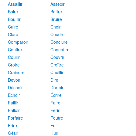
Assaillir
Asseoir
Boire
Battre
Bouillir
Bruire
Cuire
Choir
Clore
Coudre
Comparoir
Conclure
Confire
Connaître
Courir
Couvrir
Croire
Croître
Craindre
Cueillir
Devoir
Dire
Déchoir
Dormir
Échoir
Écrire
Faillir
Faire
Falloir
Férir
Forfaire
Foutre
Frire
Fuir
Gésir
Huir