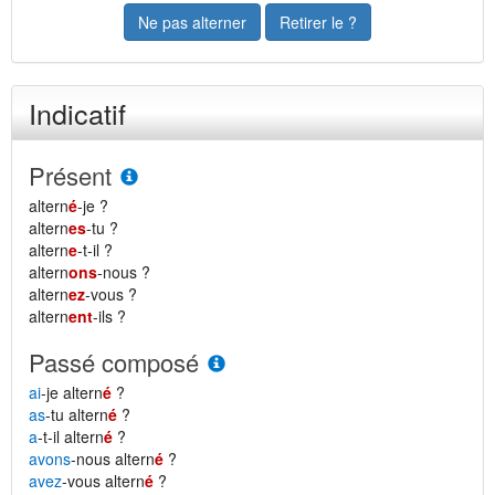
Ne pas alterner
Retirer le ?
Indicatif
Présent
altern
é
-je ?
altern
es
-tu ?
altern
e
-t-il ?
altern
ons
-nous ?
altern
ez
-vous ?
altern
ent
-ils ?
Passé composé
ai
-je altern
é
?
as
-tu altern
é
?
a
-t-il altern
é
?
avons
-nous altern
é
?
avez
-vous altern
é
?