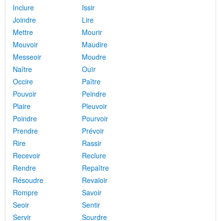
Inclure
Issir
Joindre
Lire
Mettre
Mourir
Mouvoir
Maudire
Messeoir
Moudre
Naître
Ouïr
Occire
Paître
Pouvoir
Peindre
Plaire
Pleuvoir
Poindre
Pourvoir
Prendre
Prévoir
Rire
Rassir
Recevoir
Reclure
Rendre
Repaître
Résoudre
Revaloir
Rompre
Savoir
Seoir
Sentir
Servir
Sourdre