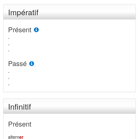
Impératif
Présent
-
-
-
Passé
-
-
-
Infinitif
Présent
altern
er