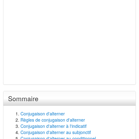
Sommaire
Conjugaison d'alterner
Règles de conjugaison d'alterner
Conjugaison d'alterner à l'indicatif
Conjugaison d'alterner au subjonctif
Conjugaison d'alterner au conditionnel