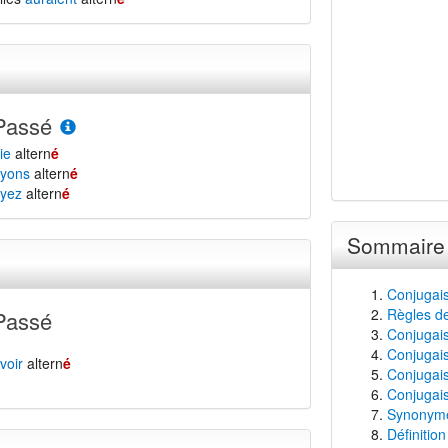
Passé
ie
altern
é
yons
altern
é
yez
altern
é
Sommaire
Conjugais
Règles de
Passé
Conjugaiso
Conjugais
voir
altern
é
Conjugais
Conjugaiso
Synonyme
Définition