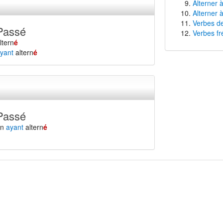
Alterner 
Alterner 
Verbes de
Passé
Verbes fr
ltern
é
yant
altern
é
Passé
en
ayant
altern
é