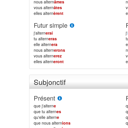
nous altern
âmes
vous altern
âtes
elles altern
èrent
e
Futur simple
j'altern
erai
j'
tu altern
eras
elle altern
era
e
nous altern
erons
vous altern
erez
elles altern
eront
e
Subjonctif
Présent
que j'altern
e
q
que tu altern
es
q
qu'elle altern
e
q
que nous altern
ions