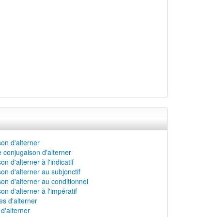
on d'alterner
 conjugaison d'alterner
n d'alterner à l'indicatif
on d'alterner au subjonctif
on d'alterner au conditionnel
n d'alterner à l'impératif
s d'alterner
 d'alterner