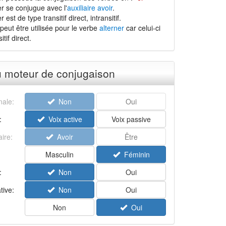
r se conjugue avec l'
auxiliaire avoir
.
 est de type transitif direct, intransitif.
peut être utilisée pour le verbe
alterner
car celui-ci
tif direct.
u moteur de conjugaison
ale:
Non
Oui
:
Voix active
Voix passive
aire:
Avoir
Être
Masculin
Féminin
:
Non
Oui
tive:
Non
Oui
Non
Oui