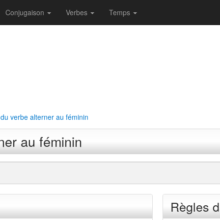
Conjugaison
Verbes
Temps
du verbe alterner au féminin
ner au féminin
Règles d