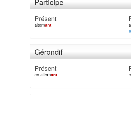
Participe
Présent
altern
ant
a
a
Gérondif
Présent
en altern
ant