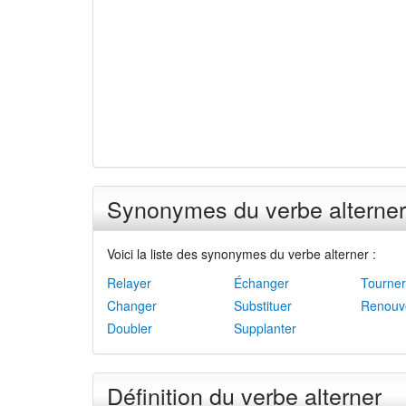
Synonymes du verbe alterner
Voici la liste des synonymes du verbe alterner :
Relayer
Échanger
Tourner
Changer
Substituer
Renouv
Doubler
Supplanter
Définition du verbe alterner