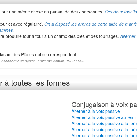
à tour une même chose en parlant de deux personnes.
Ces deux fonctio
tour et avec régularité.
On a disposé les arbres de cette allée de maniè
tamines.
Faire produire tour à tour à un champ des blés et des fourrages.
Alterner
Blason, des Pièces qui se correspondent.
 de l'Académie française, huitième édition, 1932-1935
r à toutes les formes
Conjugaison à voix pa
Alterner à la voix passive
Alterner à la voix passive au fémi
Alterner à la voix passive à la fo
Alterner à la voix passive à la for
Alterner à la voix passive à la fo