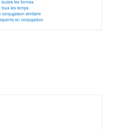
à toutes les formes
à tous les temps
 conjugaison similaire
équents en conjugaison