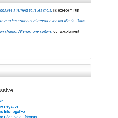
nnaires alternent tous les mois,
Ils exercent l'un
re que les ormeaux alternent avec les tilleuls. Dans
 un champ. Alterner une culture,
ou, absolument,
ssive
nin
rme négative
me interrogative
rme négative au féminin