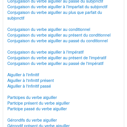
Conjugaison du verbe aiguiller au passé du subjonctif
Conjugaison du verbe aiguiller à l'imparfait du subjonctif
Conjugaison du verbe aiguiller au plus que parfait du
subjonctif
Conjugaison du verbe aiguiller au conditionnel
Conjugaison du verbe aiguiller au présent du conditionnel
Conjugaison du verbe aiguiller au passé du conditionnel
Conjugaison du verbe aiguiller à l'impératif
Conjugaison du verbe aiguiller au présent de l'impératif
Conjugaison du verbe aiguiller au passé de l'impératif
Aiguiller à l'infinitif
Aiguiller à l'infinitif présent
Aiguiller à l'infinitif passé
Participes du verbe aiguiller
Participe présent du verbe aiguiller
Participe passé du verbe aiguiller
Gérondifs du verbe aiguiller
Gérondif présent du verbe aiguiller