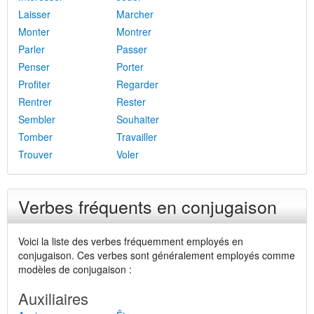
Laisser
Marcher
Monter
Montrer
Parler
Passer
Penser
Porter
Profiter
Regarder
Rentrer
Rester
Sembler
Souhaiter
Tomber
Travailler
Trouver
Voler
Verbes fréquents en conjugaison
Voici la liste des verbes fréquemment employés en
conjugaison. Ces verbes sont généralement employés comme
modèles de conjugaison :
Auxiliaires