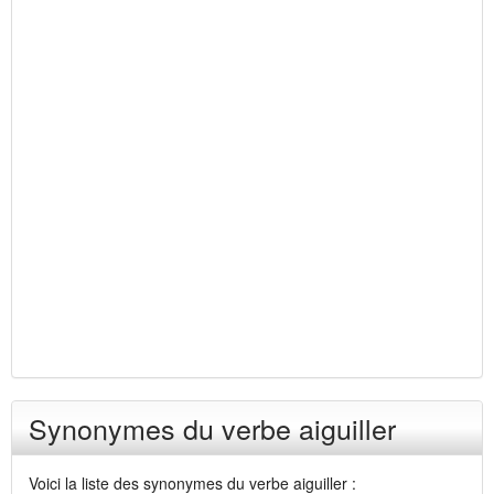
Synonymes du verbe aiguiller
Voici la liste des synonymes du verbe aiguiller :