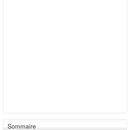
Sommaire