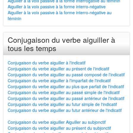
Aiguiller à la voix passive à la forme interrogative au féminin
Aiguiller à la voix passive à la forme interro-négative
Aiguiller à la voix passive à la forme interro-négative au
féminin
Conjugaison du verbe aiguiller à
tous les temps
Conjugaison du verbe aiguiller à l'indicatif
Conjugaison du verbe aiguiller au présent de l'indicatif
Conjugaison du verbe aiguiller au passé composé de l'indicatif
Conjugaison du verbe aiguiller à l'imparfait de l'indicatif
Conjugaison du verbe aiguiller au plus que parfait de l'indicatif
Conjugaison du verbe aiguiller au passé simple de l'indicatif
Conjugaison du verbe aiguiller au passé antérieur de l'indicatif
Conjugaison du verbe aiguiller au futur simple de l'indicatif
Conjugaison du verbe aiguiller au futur antérieur de l'indicatif
Conjugaison du verbe aiguiller Aiguiller au subjonctif
Conjugaison du verbe aiguiller au présent du subjonctif