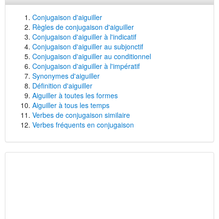
Conjugaison d'aiguiller
Règles de conjugaison d'aiguiller
Conjugaison d'aiguiller à l'indicatif
Conjugaison d'aiguiller au subjonctif
Conjugaison d'aiguiller au conditionnel
Conjugaison d'aiguiller à l'impératif
Synonymes d'aiguiller
Définition d'aiguiller
Aiguiller à toutes les formes
Aiguiller à tous les temps
Verbes de conjugaison similaire
Verbes fréquents en conjugaison