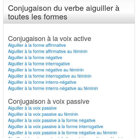
Conjugaison du verbe aiguiller à
toutes les formes
Conjugaison à la voix active
Aiguiller à la forme affirmative
Aiguiller à la forme affirmative au féminin
Aiguiller à la forme négative
Aiguiller à la forme interrogative
Aiguiller à la forme négative au féminin
Aiguiller à la forme interrogative au féminin
Aiguiller à la forme interro-négative
Aiguiller à la forme interro-négative au féminin
Conjugaison à voix passive
Aiguiller à la voix passive
Aiguiller à la voix passive au féminin
Aiguiller à la voix passive à la forme négative
Aiguiller à la voix passive à la forme interrogative
Aiguiller à la voix passive à la forme négative au féminin