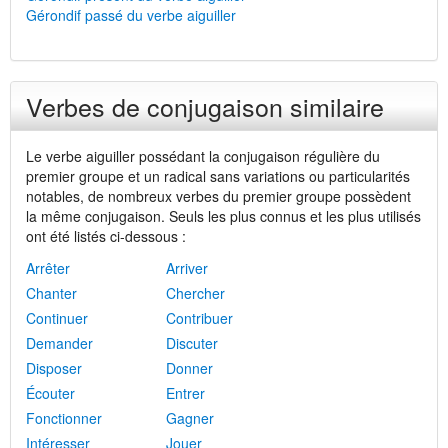
Gérondif passé du verbe aiguiller
Verbes de conjugaison similaire
Le verbe aiguiller possédant la conjugaison régulière du
premier groupe et un radical sans variations ou particularités
notables, de nombreux verbes du premier groupe possèdent
la même conjugaison. Seuls les plus connus et les plus utilisés
ont été listés ci-dessous :
Arrêter
Arriver
Chanter
Chercher
Continuer
Contribuer
Demander
Discuter
Disposer
Donner
Écouter
Entrer
Fonctionner
Gagner
Intéresser
Jouer