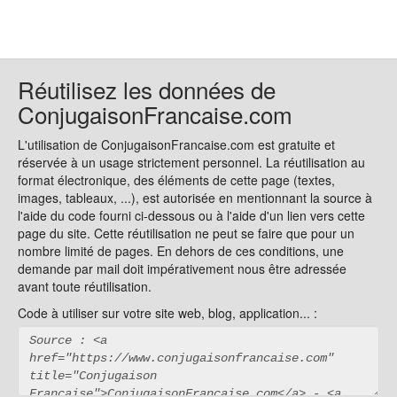
Réutilisez les données de
ConjugaisonFrancaise.com
L'utilisation de ConjugaisonFrancaise.com est gratuite et
réservée à un usage strictement personnel. La réutilisation au
format électronique, des éléments de cette page (textes,
images, tableaux, ...), est autorisée en mentionnant la source à
l'aide du code fourni ci-dessous ou à l'aide d'un lien vers cette
page du site. Cette réutilisation ne peut se faire que pour un
nombre limité de pages. En dehors de ces conditions, une
demande par mail doit impérativement nous être adressée
avant toute réutilisation.
Code à utiliser sur votre site web, blog, application... :