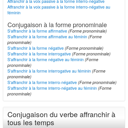
Affranchir à la voix passive à la forme interro-négative
Affranchir à la voix passive à la forme interro-négative au
féminin
Conjugaison à la forme pronominale
S'affranchir à la forme affirmative
(Forme pronominale)
S'affranchir à la forme affirmative au féminin
(Forme
pronominale)
S'affranchir à la forme négative
(Forme pronominale)
S'affranchir à la forme interrogative
(Forme pronominale)
S'affranchir à la forme négative au féminin
(Forme
pronominale)
S'affranchir à la forme interrogative au féminin
(Forme
pronominale)
S'affranchir à la forme interro-négative
(Forme pronominale)
S'affranchir à la forme interro-négative au féminin
(Forme
pronominale)
Conjugaison du verbe affranchir à
tous les temps