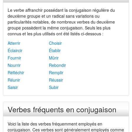
Le verbe affranchir possédant la conjugaison régulière du
deuxième groupe et un radical sans variations ou
particularités notables, de nombreux verbes du deuxième
groupe possèdent la même conjugaison. Seuls les plus
connus et les plus utilisés ont été listés ci-dessous :
Atterrir
Choisir
Éclaircir
Établir
Fournir
Mûrir
Nourrir
Rebondir
Réfléchir
Remplir
Réunir
Réussir
Saisir
Subir
Verbes fréquents en conjugaison
Voici la liste des verbes fréquemment employés en
conjugaison. Ces verbes sont généralement employés comme