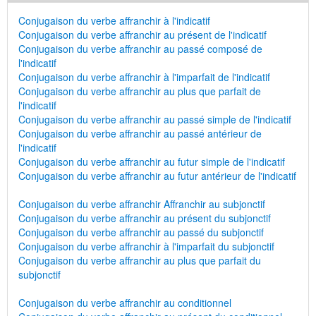
Conjugaison du verbe affranchir à l'indicatif
Conjugaison du verbe affranchir au présent de l'indicatif
Conjugaison du verbe affranchir au passé composé de
l'indicatif
Conjugaison du verbe affranchir à l'imparfait de l'indicatif
Conjugaison du verbe affranchir au plus que parfait de
l'indicatif
Conjugaison du verbe affranchir au passé simple de l'indicatif
Conjugaison du verbe affranchir au passé antérieur de
l'indicatif
Conjugaison du verbe affranchir au futur simple de l'indicatif
Conjugaison du verbe affranchir au futur antérieur de l'indicatif
Conjugaison du verbe affranchir Affranchir au subjonctif
Conjugaison du verbe affranchir au présent du subjonctif
Conjugaison du verbe affranchir au passé du subjonctif
Conjugaison du verbe affranchir à l'imparfait du subjonctif
Conjugaison du verbe affranchir au plus que parfait du
subjonctif
Conjugaison du verbe affranchir au conditionnel