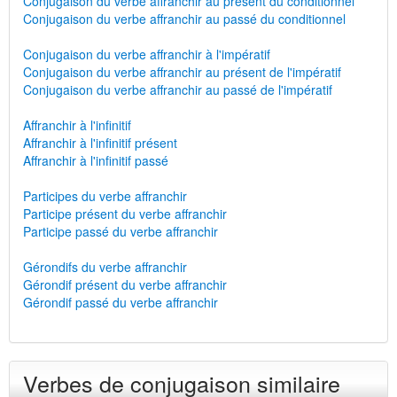
Conjugaison du verbe affranchir au présent du conditionnel
Conjugaison du verbe affranchir au passé du conditionnel
Conjugaison du verbe affranchir à l'impératif
Conjugaison du verbe affranchir au présent de l'impératif
Conjugaison du verbe affranchir au passé de l'impératif
Affranchir à l'infinitif
Affranchir à l'infinitif présent
Affranchir à l'infinitif passé
Participes du verbe affranchir
Participe présent du verbe affranchir
Participe passé du verbe affranchir
Gérondifs du verbe affranchir
Gérondif présent du verbe affranchir
Gérondif passé du verbe affranchir
Verbes de conjugaison similaire