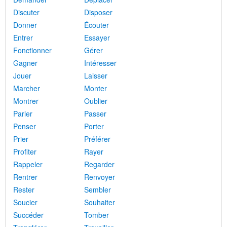
Discuter
Disposer
Donner
Écouter
Entrer
Essayer
Fonctionner
Gérer
Gagner
Intéresser
Jouer
Laisser
Marcher
Monter
Montrer
Oublier
Parler
Passer
Penser
Porter
Prier
Préférer
Profiter
Rayer
Rappeler
Regarder
Rentrer
Renvoyer
Rester
Sembler
Soucier
Souhaiter
Succéder
Tomber