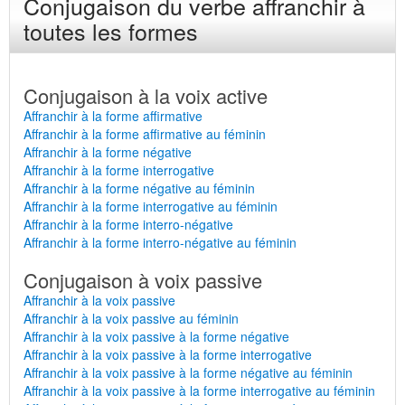
Conjugaison du verbe affranchir à
toutes les formes
Conjugaison à la voix active
Affranchir à la forme affirmative
Affranchir à la forme affirmative au féminin
Affranchir à la forme négative
Affranchir à la forme interrogative
Affranchir à la forme négative au féminin
Affranchir à la forme interrogative au féminin
Affranchir à la forme interro-négative
Affranchir à la forme interro-négative au féminin
Conjugaison à voix passive
Affranchir à la voix passive
Affranchir à la voix passive au féminin
Affranchir à la voix passive à la forme négative
Affranchir à la voix passive à la forme interrogative
Affranchir à la voix passive à la forme négative au féminin
Affranchir à la voix passive à la forme interrogative au féminin