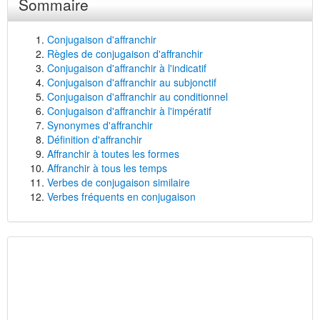
Sommaire
Conjugaison d'affranchir
Règles de conjugaison d'affranchir
Conjugaison d'affranchir à l'indicatif
Conjugaison d'affranchir au subjonctif
Conjugaison d'affranchir au conditionnel
Conjugaison d'affranchir à l'impératif
Synonymes d'affranchir
Définition d'affranchir
Affranchir à toutes les formes
Affranchir à tous les temps
Verbes de conjugaison similaire
Verbes fréquents en conjugaison