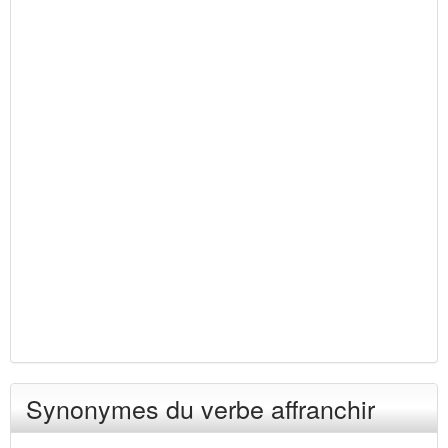
Synonymes du verbe affranchir