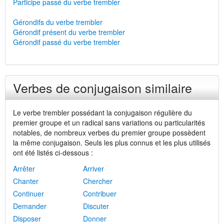
Participe passé du verbe trembler
Gérondifs du verbe trembler
Gérondif présent du verbe trembler
Gérondif passé du verbe trembler
Verbes de conjugaison similaire
Le verbe trembler possédant la conjugaison régulière du
premier groupe et un radical sans variations ou particularités
notables, de nombreux verbes du premier groupe possèdent
la même conjugaison. Seuls les plus connus et les plus utilisés
ont été listés ci-dessous :
Arrêter
Arriver
Chanter
Chercher
Continuer
Contribuer
Demander
Discuter
Disposer
Donner