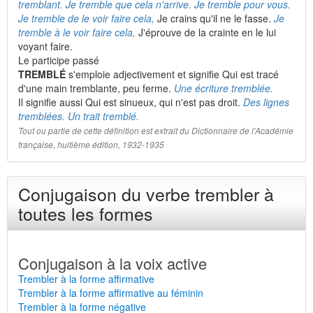
tremblant. Je tremble que cela n'arrive. Je tremble pour vous.
Je tremble de le voir faire cela,
Je crains qu'il ne le fasse.
Je
tremble à le voir faire cela,
J'éprouve de la crainte en le lui
voyant faire.
Le participe passé
TREMBLÉ
s'emploie adjectivement et signifie Qui est tracé
d'une main tremblante, peu ferme.
Une écriture tremblée.
Il signifie aussi Qui est sinueux, qui n'est pas droit.
Des lignes
tremblées. Un trait tremblé.
Tout ou partie de cette définition est extrait du Dictionnaire de l'Académie
française, huitième édition, 1932-1935
Conjugaison du verbe trembler à
toutes les formes
Conjugaison à la voix active
Trembler à la forme affirmative
Trembler à la forme affirmative au féminin
Trembler à la forme négative