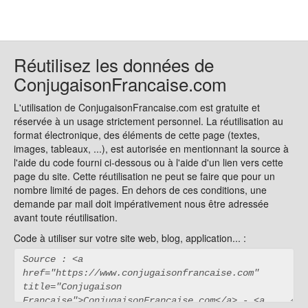
Réutilisez les données de
ConjugaisonFrancaise.com
L'utilisation de ConjugaisonFrancaise.com est gratuite et
réservée à un usage strictement personnel. La réutilisation au
format électronique, des éléments de cette page (textes,
images, tableaux, ...), est autorisée en mentionnant la source à
l'aide du code fourni ci-dessous ou à l'aide d'un lien vers cette
page du site. Cette réutilisation ne peut se faire que pour un
nombre limité de pages. En dehors de ces conditions, une
demande par mail doit impérativement nous être adressée
avant toute réutilisation.
Code à utiliser sur votre site web, blog, application... :