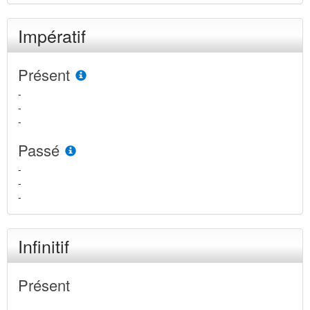
Impératif
Présent
-
-
-
Passé
-
-
-
Infinitif
Présent