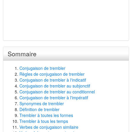
Sommaire
Conjugaison de trembler
Règles de conjugaison de trembler
Conjugaison de trembler à l'indicatif
Conjugaison de trembler au subjonctif
Conjugaison de trembler au conditionnel
Conjugaison de trembler à l'impératif
Synonymes de trembler
Définition de trembler
Trembler à toutes les formes
Trembler à tous les temps
Verbes de conjugaison similaire