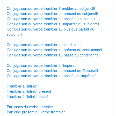
Conjugaison du verbe trembler Trembler au subjonctif
Conjugaison du verbe trembler au présent du subjonctif
Conjugaison du verbe trembler au passé du subjonctif
Conjugaison du verbe trembler à l'imparfait du subjonctif
Conjugaison du verbe trembler au plus que parfait du
subjonctif
Conjugaison du verbe trembler au conditionnel
Conjugaison du verbe trembler au présent du conditionnel
Conjugaison du verbe trembler au passé du conditionnel
Conjugaison du verbe trembler à l'impératif
Conjugaison du verbe trembler au présent de l'impératif
Conjugaison du verbe trembler au passé de l'impératif
Trembler à l'infinitif
Trembler à l'infinitif présent
Trembler à l'infinitif passé
Participes du verbe trembler
Participe présent du verbe trembler