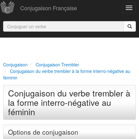
Conjugaison Française
Conjugaison
Conjugaison Trembler
Conjugaison du verbe trembler à la forme interro-négative au
féminin
Conjugaison du verbe trembler à
la forme interro-négative au
féminin
Options de conjugaison