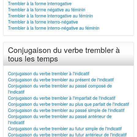
Trembler à la forme interrogative
Trembler à la forme négative au féminin
Trembler à la forme interrogative au féminin
Trembler à la forme interro-négative
Trembler à la forme interro-négative au féminin
Conjugaison du verbe trembler à
tous les temps
Conjugaison du verbe trembler à l'indicatif
Conjugaison du verbe trembler au présent de l'indicatif
Conjugaison du verbe trembler au passé composé de
l'indicatif
Conjugaison du verbe trembler à l'imparfait de l'indicatif
Conjugaison du verbe trembler au plus que parfait de l'indicatif
Conjugaison du verbe trembler au passé simple de l'indicatif
Conjugaison du verbe trembler au passé antérieur de
l'indicatif
Conjugaison du verbe trembler au futur simple de l'indicatif
Conjugaison du verbe trembler au futur antérieur de l'indicatif