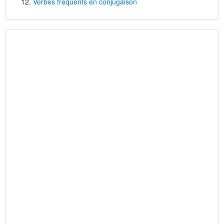
Verbes fréquents en conjugaison