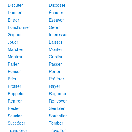
Discuter
Disposer
Donner
Écouter
Entrer
Essayer
Fonctionner
Gérer
Gagner
Intéresser
Jouer
Laisser
Marcher
Monter
Montrer
Oublier
Parler
Passer
Penser
Porter
Prier
Préférer
Profiter
Rayer
Rappeler
Regarder
Rentrer
Renvoyer
Rester
Sembler
Soucier
Souhaiter
Succéder
Tomber
Transférer
Travailler