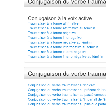
Conjugaison du verbe traumat
Conjugaison à la voix active
Traumatiser à la forme affirmative
Traumatiser à la forme affirmative au féminin
Traumatiser à la forme négative
Traumatiser à la forme interrogative
Traumatiser à la forme négative au féminin
Traumatiser à la forme interrogative au féminin
Traumatiser à la forme interro-négative
Traumatiser à la forme interro-négative au féminin
Conjugaison du verbe traumat
Conjugaison du verbe traumatiser à l'indicatif
Conjugaison du verbe traumatiser au présent de l'ind
Conjugaison du verbe traumatiser au passé composé 
Conjugaison du verbe traumatiser à l'imparfait de l'in
Conjugaison du verbe traumatiser au plus que parfait 