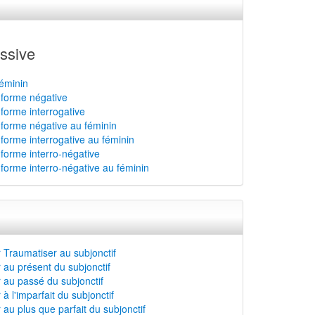
ssive
féminin
a forme négative
 forme interrogative
a forme négative au féminin
 forme interrogative au féminin
 forme interro-négative
 forme interro-négative au féminin
 Traumatiser au subjonctif
 au présent du subjonctif
 au passé du subjonctif
 l'imparfait du subjonctif
au plus que parfait du subjonctif