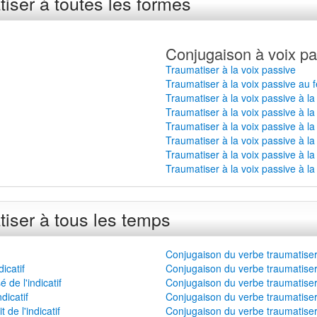
iser à toutes les formes
Conjugaison à voix pa
Traumatiser à la voix passive
Traumatiser à la voix passive au 
Traumatiser à la voix passive à l
Traumatiser à la voix passive à la
Traumatiser à la voix passive à l
Traumatiser à la voix passive à la
Traumatiser à la voix passive à la
Traumatiser à la voix passive à la
iser à tous les temps
Conjugaison du verbe traumatiser
icatif
Conjugaison du verbe traumatiser
de l'indicatif
Conjugaison du verbe traumatiser
dicatif
Conjugaison du verbe traumatiser à
de l'indicatif
Conjugaison du verbe traumatiser 