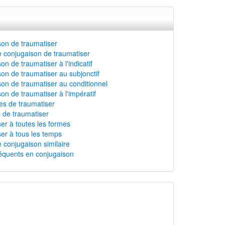
on de traumatiser
 conjugaison de traumatiser
n de traumatiser à l'indicatif
on de traumatiser au subjonctif
on de traumatiser au conditionnel
on de traumatiser à l'impératif
s de traumatiser
 de traumatiser
er à toutes les formes
er à tous les temps
 conjugaison similaire
équents en conjugaison