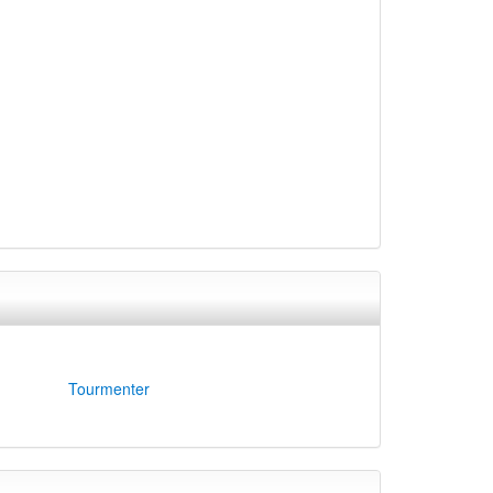
Tourmenter