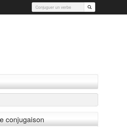
e conjugaison