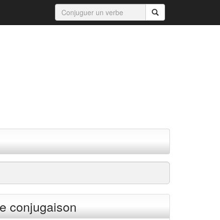
e conjugaison