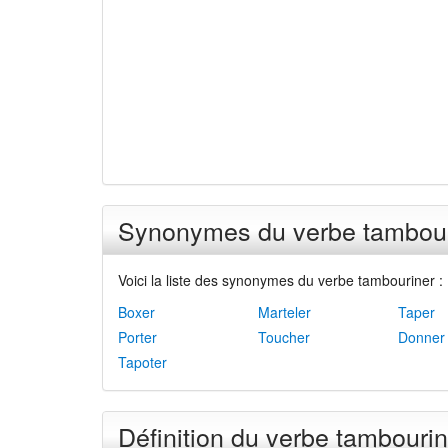
Synonymes du verbe tambour
Voici la liste des synonymes du verbe tambouriner :
Boxer
Marteler
Taper
Porter
Toucher
Donner
Tapoter
Définition du verbe tambourin