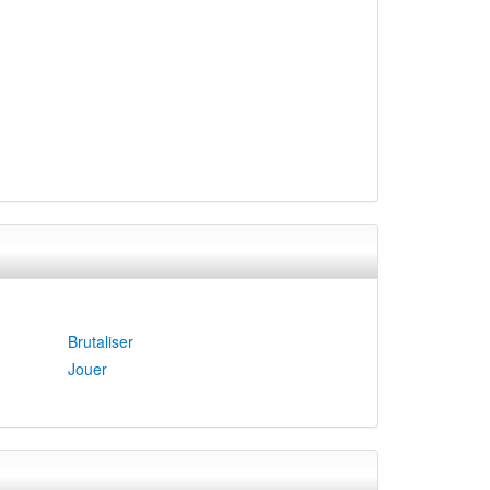
Brutaliser
Jouer