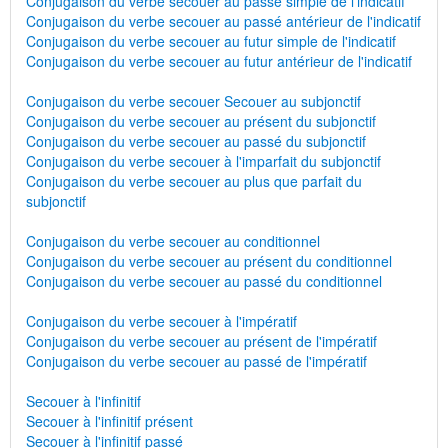
Conjugaison du verbe secouer au passé simple de l'indicatif
Conjugaison du verbe secouer au passé antérieur de l'indicatif
Conjugaison du verbe secouer au futur simple de l'indicatif
Conjugaison du verbe secouer au futur antérieur de l'indicatif
Conjugaison du verbe secouer Secouer au subjonctif
Conjugaison du verbe secouer au présent du subjonctif
Conjugaison du verbe secouer au passé du subjonctif
Conjugaison du verbe secouer à l'imparfait du subjonctif
Conjugaison du verbe secouer au plus que parfait du
subjonctif
Conjugaison du verbe secouer au conditionnel
Conjugaison du verbe secouer au présent du conditionnel
Conjugaison du verbe secouer au passé du conditionnel
Conjugaison du verbe secouer à l'impératif
Conjugaison du verbe secouer au présent de l'impératif
Conjugaison du verbe secouer au passé de l'impératif
Secouer à l'infinitif
Secouer à l'infinitif présent
Secouer à l'infinitif passé