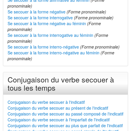
Se secouer à la forme affirmative au féminin
(Forme
pronominale)
Se secouer à la forme négative
(Forme pronominale)
Se secouer à la forme interrogative
(Forme pronominale)
Se secouer à la forme négative au féminin
(Forme
pronominale)
Se secouer à la forme interrogative au féminin
(Forme
pronominale)
Se secouer à la forme interro-négative
(Forme pronominale)
Se secouer à la forme interro-négative au féminin
(Forme
pronominale)
Conjugaison du verbe secouer à
tous les temps
Conjugaison du verbe secouer à l'indicatif
Conjugaison du verbe secouer au présent de l'indicatif
Conjugaison du verbe secouer au passé composé de l'indicatif
Conjugaison du verbe secouer à l'imparfait de l'indicatif
Conjugaison du verbe secouer au plus que parfait de l'indicatif