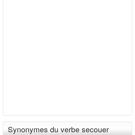
Synonymes du verbe secouer