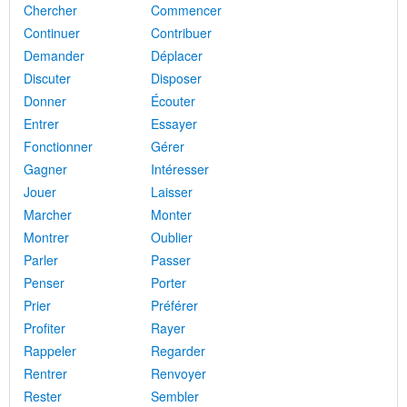
Chercher
Commencer
Continuer
Contribuer
Demander
Déplacer
Discuter
Disposer
Donner
Écouter
Entrer
Essayer
Fonctionner
Gérer
Gagner
Intéresser
Jouer
Laisser
Marcher
Monter
Montrer
Oublier
Parler
Passer
Penser
Porter
Prier
Préférer
Profiter
Rayer
Rappeler
Regarder
Rentrer
Renvoyer
Rester
Sembler