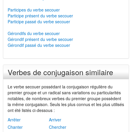
Participes du verbe secouer
Participe présent du verbe secouer
Participe passé du verbe secouer
Gérondifs du verbe secouer
Gérondif présent du verbe secouer
Gérondif passé du verbe secouer
Verbes de conjugaison similaire
Le verbe secouer possédant la conjugaison régulière du
premier groupe et un radical sans variations ou particularités
notables, de nombreux verbes du premier groupe possèdent
la même conjugaison. Seuls les plus connus et les plus utilisés
ont été listés ci-dessous :
Arrêter
Arriver
Chanter
Chercher