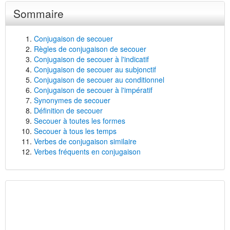
Sommaire
Conjugaison de secouer
Règles de conjugaison de secouer
Conjugaison de secouer à l'indicatif
Conjugaison de secouer au subjonctif
Conjugaison de secouer au conditionnel
Conjugaison de secouer à l'impératif
Synonymes de secouer
Définition de secouer
Secouer à toutes les formes
Secouer à tous les temps
Verbes de conjugaison similaire
Verbes fréquents en conjugaison