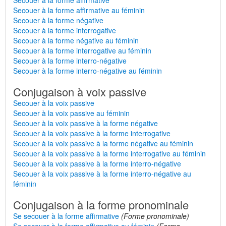
Secouer à la forme affirmative
Secouer à la forme affirmative au féminin
Secouer à la forme négative
Secouer à la forme interrogative
Secouer à la forme négative au féminin
Secouer à la forme interrogative au féminin
Secouer à la forme interro-négative
Secouer à la forme interro-négative au féminin
Conjugaison à voix passive
Secouer à la voix passive
Secouer à la voix passive au féminin
Secouer à la voix passive à la forme négative
Secouer à la voix passive à la forme interrogative
Secouer à la voix passive à la forme négative au féminin
Secouer à la voix passive à la forme interrogative au féminin
Secouer à la voix passive à la forme interro-négative
Secouer à la voix passive à la forme interro-négative au
féminin
Conjugaison à la forme pronominale
Se secouer à la forme affirmative
(Forme pronominale)