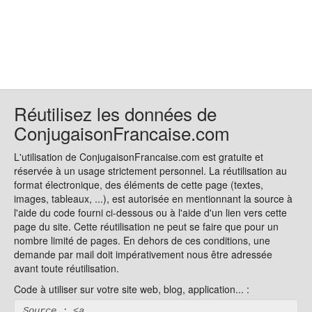
Réutilisez les données de
ConjugaisonFrancaise.com
L'utilisation de ConjugaisonFrancaise.com est gratuite et
réservée à un usage strictement personnel. La réutilisation au
format électronique, des éléments de cette page (textes,
images, tableaux, ...), est autorisée en mentionnant la source à
l'aide du code fourni ci-dessous ou à l'aide d'un lien vers cette
page du site. Cette réutilisation ne peut se faire que pour un
nombre limité de pages. En dehors de ces conditions, une
demande par mail doit impérativement nous être adressée
avant toute réutilisation.
Code à utiliser sur votre site web, blog, application... :