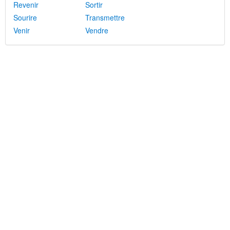
Revenir
Sortir
Sourire
Transmettre
Venir
Vendre