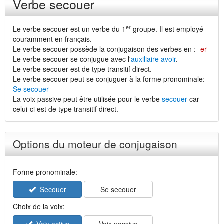
Verbe secouer
er
Le verbe secouer est un verbe du 1
groupe. Il est employé
couramment en français.
Le verbe secouer possède la conjugaison des verbes en :
-er
Le verbe secouer se conjugue avec l'
auxiliaire avoir
.
Le verbe secouer est de type transitif direct.
Le verbe secouer peut se conjuguer à la forme pronominale:
Se secouer
La voix passive peut être utilisée pour le verbe
secouer
car
celui-ci est de type transitif direct.
Options du moteur de conjugaison
Forme pronominale:
Secouer
Se secouer
Choix de la voix: