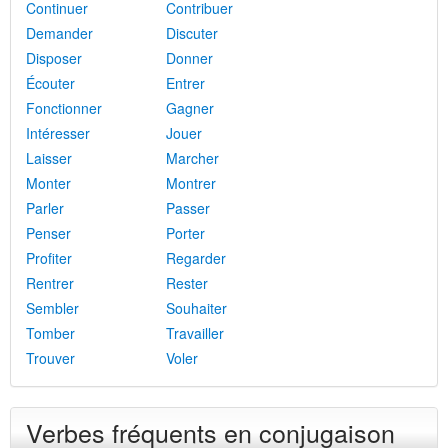
Continuer
Contribuer
Demander
Discuter
Disposer
Donner
Écouter
Entrer
Fonctionner
Gagner
Intéresser
Jouer
Laisser
Marcher
Monter
Montrer
Parler
Passer
Penser
Porter
Profiter
Regarder
Rentrer
Rester
Sembler
Souhaiter
Tomber
Travailler
Trouver
Voler
Verbes fréquents en conjugaison