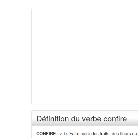
Définition du verbe confire
CONFIRE
:
v. tr.
Faire cuire des fruits, des fleurs o