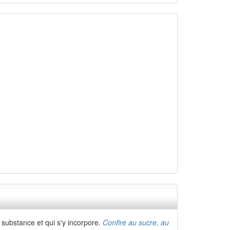
r substance et qui s'y incorpore.
Confire au sucre, au