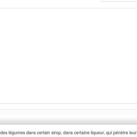
u des légumes dans certain sirop, dans certaine liqueur, qui pénètre leu