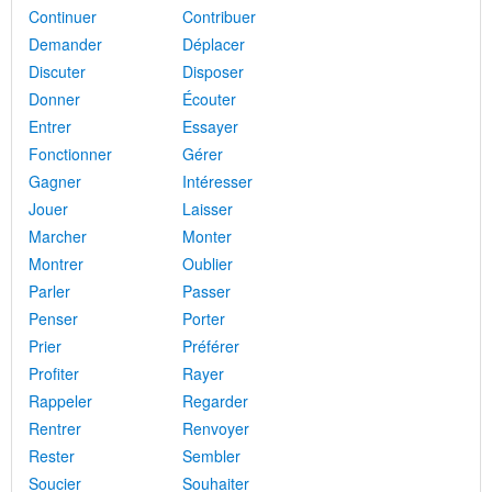
Continuer
Contribuer
Demander
Déplacer
Discuter
Disposer
Donner
Écouter
Entrer
Essayer
Fonctionner
Gérer
Gagner
Intéresser
Jouer
Laisser
Marcher
Monter
Montrer
Oublier
Parler
Passer
Penser
Porter
Prier
Préférer
Profiter
Rayer
Rappeler
Regarder
Rentrer
Renvoyer
Rester
Sembler
Soucier
Souhaiter