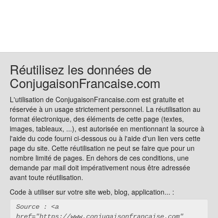
Réutilisez les données de
ConjugaisonFrancaise.com
L'utilisation de ConjugaisonFrancaise.com est gratuite et
réservée à un usage strictement personnel. La réutilisation au
format électronique, des éléments de cette page (textes,
images, tableaux, ...), est autorisée en mentionnant la source à
l'aide du code fourni ci-dessous ou à l'aide d'un lien vers cette
page du site. Cette réutilisation ne peut se faire que pour un
nombre limité de pages. En dehors de ces conditions, une
demande par mail doit impérativement nous être adressée
avant toute réutilisation.
Code à utiliser sur votre site web, blog, application... :