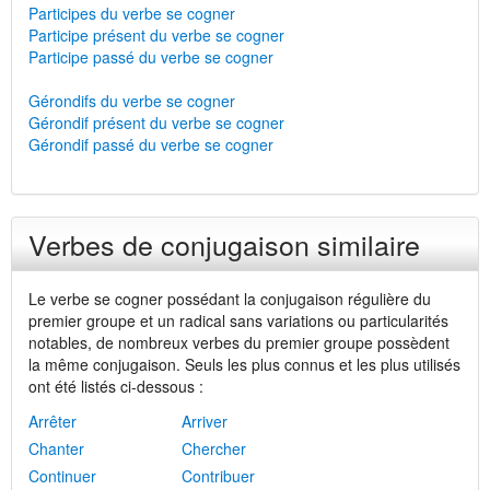
Participes du verbe se cogner
Participe présent du verbe se cogner
Participe passé du verbe se cogner
Gérondifs du verbe se cogner
Gérondif présent du verbe se cogner
Gérondif passé du verbe se cogner
Verbes de conjugaison similaire
Le verbe se cogner possédant la conjugaison régulière du
premier groupe et un radical sans variations ou particularités
notables, de nombreux verbes du premier groupe possèdent
la même conjugaison. Seuls les plus connus et les plus utilisés
ont été listés ci-dessous :
Arrêter
Arriver
Chanter
Chercher
Continuer
Contribuer