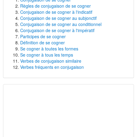
Règles de conjugaison de se cogner
Conjugaison de se cogner à l'indicatif
Conjugaison de se cogner au subjonctif
Conjugaison de se cogner au conditionnel
Conjugaison de se cogner à l'impératif
Participes de se cogner
Définition de se cogner
Se cogner à toutes les formes
Se cogner à tous les temps
Verbes de conjugaison similaire
Verbes fréquents en conjugaison