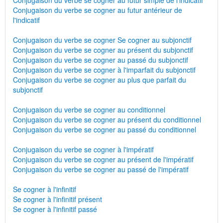
Conjugaison du verbe se cogner au futur simple de l'indicatif
Conjugaison du verbe se cogner au futur antérieur de
l'indicatif
Conjugaison du verbe se cogner Se cogner au subjonctif
Conjugaison du verbe se cogner au présent du subjonctif
Conjugaison du verbe se cogner au passé du subjonctif
Conjugaison du verbe se cogner à l'imparfait du subjonctif
Conjugaison du verbe se cogner au plus que parfait du
subjonctif
Conjugaison du verbe se cogner au conditionnel
Conjugaison du verbe se cogner au présent du conditionnel
Conjugaison du verbe se cogner au passé du conditionnel
Conjugaison du verbe se cogner à l'impératif
Conjugaison du verbe se cogner au présent de l'impératif
Conjugaison du verbe se cogner au passé de l'impératif
Se cogner à l'infinitif
Se cogner à l'infinitif présent
Se cogner à l'infinitif passé