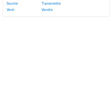
Sourire
Transmettre
Venir
Vendre