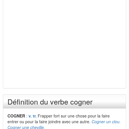
Définition du verbe cogner
COGNER
:
v. tr.
Frapper fort sur une chose pour la faire
entrer ou pour la faire joindre avec une autre.
Cogner un clou.
Cogner une cheville.