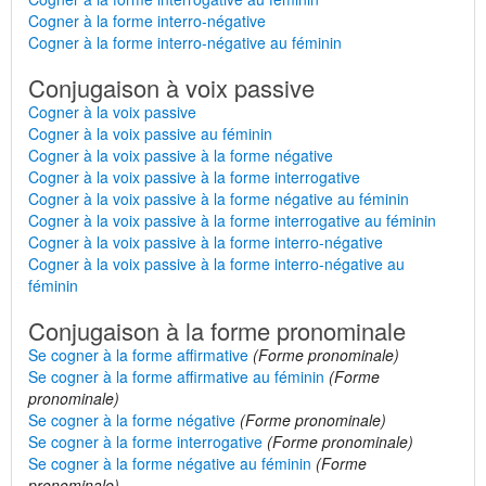
Cogner à la forme interro-négative
Cogner à la forme interro-négative au féminin
Conjugaison à voix passive
Cogner à la voix passive
Cogner à la voix passive au féminin
Cogner à la voix passive à la forme négative
Cogner à la voix passive à la forme interrogative
Cogner à la voix passive à la forme négative au féminin
Cogner à la voix passive à la forme interrogative au féminin
Cogner à la voix passive à la forme interro-négative
Cogner à la voix passive à la forme interro-négative au
féminin
Conjugaison à la forme pronominale
Se cogner à la forme affirmative
(Forme pronominale)
Se cogner à la forme affirmative au féminin
(Forme
pronominale)
Se cogner à la forme négative
(Forme pronominale)
Se cogner à la forme interrogative
(Forme pronominale)
Se cogner à la forme négative au féminin
(Forme
pronominale)