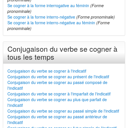
Se cogner à la forme interrogative au féminin
(Forme
pronominale)
Se cogner à la forme interro-négative
(Forme pronominale)
Se cogner à la forme interro-négative au féminin
(Forme
pronominale)
Conjugaison du verbe se cogner à
tous les temps
Conjugaison du verbe se cogner à l'indicatif
Conjugaison du verbe se cogner au présent de l'indicatif
Conjugaison du verbe se cogner au passé composé de
l'indicatif
Conjugaison du verbe se cogner à l'imparfait de l'indicatif
Conjugaison du verbe se cogner au plus que parfait de
l'indicatif
Conjugaison du verbe se cogner au passé simple de l'indicatif
Conjugaison du verbe se cogner au passé antérieur de
l'indicatif