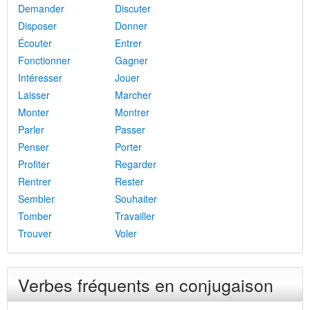
Demander
Discuter
Disposer
Donner
Écouter
Entrer
Fonctionner
Gagner
Intéresser
Jouer
Laisser
Marcher
Monter
Montrer
Parler
Passer
Penser
Porter
Profiter
Regarder
Rentrer
Rester
Sembler
Souhaiter
Tomber
Travailler
Trouver
Voler
Verbes fréquents en conjugaison