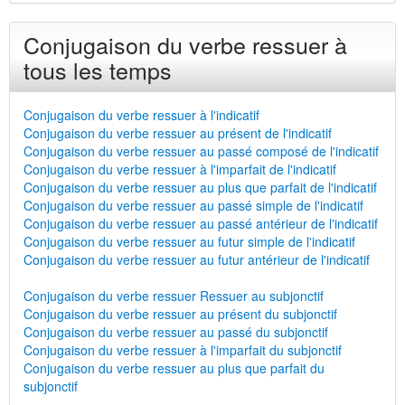
Conjugaison du verbe ressuer à
tous les temps
Conjugaison du verbe ressuer à l'indicatif
Conjugaison du verbe ressuer au présent de l'indicatif
Conjugaison du verbe ressuer au passé composé de l'indicatif
Conjugaison du verbe ressuer à l'imparfait de l'indicatif
Conjugaison du verbe ressuer au plus que parfait de l'indicatif
Conjugaison du verbe ressuer au passé simple de l'indicatif
Conjugaison du verbe ressuer au passé antérieur de l'indicatif
Conjugaison du verbe ressuer au futur simple de l'indicatif
Conjugaison du verbe ressuer au futur antérieur de l'indicatif
Conjugaison du verbe ressuer Ressuer au subjonctif
Conjugaison du verbe ressuer au présent du subjonctif
Conjugaison du verbe ressuer au passé du subjonctif
Conjugaison du verbe ressuer à l'imparfait du subjonctif
Conjugaison du verbe ressuer au plus que parfait du
subjonctif