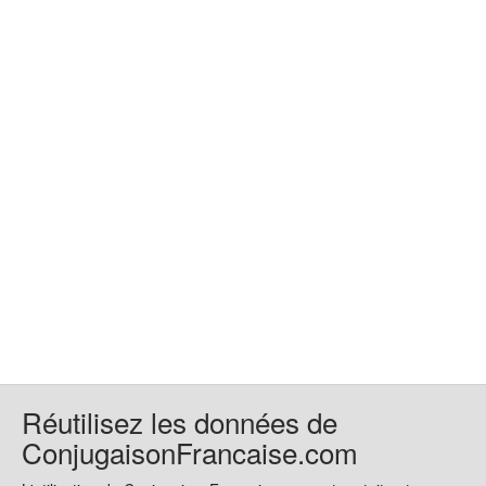
Réutilisez les données de
ConjugaisonFrancaise.com