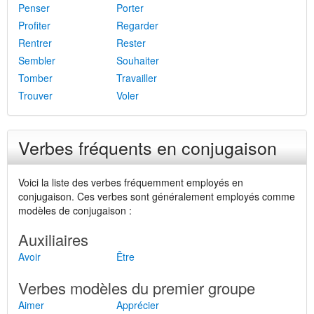
Penser
Porter
Profiter
Regarder
Rentrer
Rester
Sembler
Souhaiter
Tomber
Travailler
Trouver
Voler
Verbes fréquents en conjugaison
Voici la liste des verbes fréquemment employés en
conjugaison. Ces verbes sont généralement employés comme
modèles de conjugaison :
Auxiliaires
Avoir
Être
Verbes modèles du premier groupe
Aimer
Apprécier