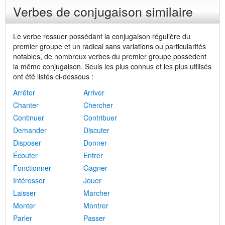
Verbes de conjugaison similaire
Le verbe ressuer possédant la conjugaison régulière du
premier groupe et un radical sans variations ou particularités
notables, de nombreux verbes du premier groupe possèdent
la même conjugaison. Seuls les plus connus et les plus utilisés
ont été listés ci-dessous :
Arrêter
Arriver
Chanter
Chercher
Continuer
Contribuer
Demander
Discuter
Disposer
Donner
Écouter
Entrer
Fonctionner
Gagner
Intéresser
Jouer
Laisser
Marcher
Monter
Montrer
Parler
Passer