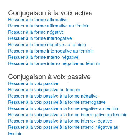
Conjugaison à la voix active
Ressuer à la forme affirmative
Ressuer à la forme affirmative au féminin
Ressuer à la forme négative
Ressuer à la forme interrogative
Ressuer à la forme négative au féminin
Ressuer à la forme interrogative au féminin
Ressuer à la forme interro-négative
Ressuer à la forme interro-négative au féminin
Conjugaison à voix passive
Ressuer à la voix passive
Ressuer à la voix passive au féminin
Ressuer à la voix passive à la forme négative
Ressuer à la voix passive à la forme interrogative
Ressuer à la voix passive à la forme négative au féminin
Ressuer à la voix passive à la forme interrogative au féminin
Ressuer à la voix passive à la forme interro-négative
Ressuer à la voix passive à la forme interro-négative au
féminin