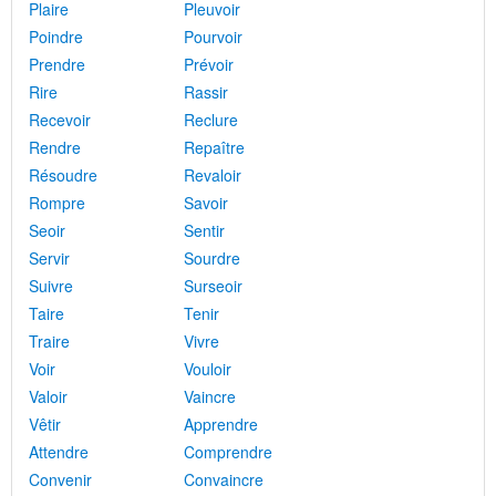
Plaire
Pleuvoir
Poindre
Pourvoir
Prendre
Prévoir
Rire
Rassir
Recevoir
Reclure
Rendre
Repaître
Résoudre
Revaloir
Rompre
Savoir
Seoir
Sentir
Servir
Sourdre
Suivre
Surseoir
Taire
Tenir
Traire
Vivre
Voir
Vouloir
Valoir
Vaincre
Vêtir
Apprendre
Attendre
Comprendre
Convenir
Convaincre