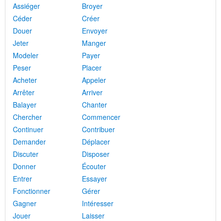
Assiéger
Broyer
Céder
Créer
Douer
Envoyer
Jeter
Manger
Modeler
Payer
Peser
Placer
Acheter
Appeler
Arrêter
Arriver
Balayer
Chanter
Chercher
Commencer
Continuer
Contribuer
Demander
Déplacer
Discuter
Disposer
Donner
Écouter
Entrer
Essayer
Fonctionner
Gérer
Gagner
Intéresser
Jouer
Laisser