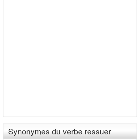
Synonymes du verbe ressuer