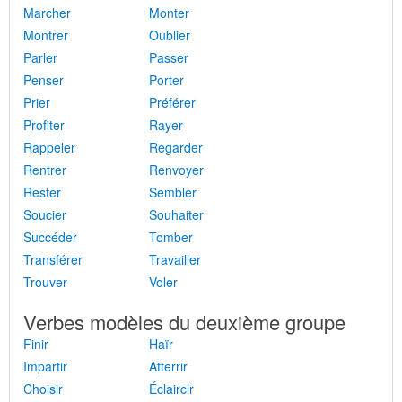
Marcher
Monter
Montrer
Oublier
Parler
Passer
Penser
Porter
Prier
Préférer
Profiter
Rayer
Rappeler
Regarder
Rentrer
Renvoyer
Rester
Sembler
Soucier
Souhaiter
Succéder
Tomber
Transférer
Travailler
Trouver
Voler
Verbes modèles du deuxième groupe
Finir
Haïr
Impartir
Atterrir
Choisir
Éclaircir