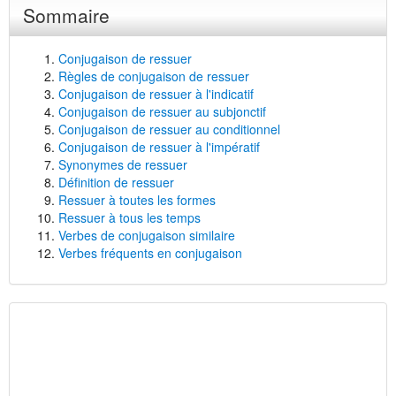
Sommaire
Conjugaison de ressuer
Règles de conjugaison de ressuer
Conjugaison de ressuer à l'indicatif
Conjugaison de ressuer au subjonctif
Conjugaison de ressuer au conditionnel
Conjugaison de ressuer à l'impératif
Synonymes de ressuer
Définition de ressuer
Ressuer à toutes les formes
Ressuer à tous les temps
Verbes de conjugaison similaire
Verbes fréquents en conjugaison