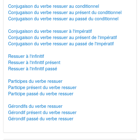
Conjugaison du verbe ressuer au conditionnel
Conjugaison du verbe ressuer au présent du conditionnel
Conjugaison du verbe ressuer au passé du conditionnel
Conjugaison du verbe ressuer à l'impératif
Conjugaison du verbe ressuer au présent de l'impératif
Conjugaison du verbe ressuer au passé de l'impératif
Ressuer à l'infinitif
Ressuer à l'infinitif présent
Ressuer à l'infinitif passé
Participes du verbe ressuer
Participe présent du verbe ressuer
Participe passé du verbe ressuer
Gérondifs du verbe ressuer
Gérondif présent du verbe ressuer
Gérondif passé du verbe ressuer