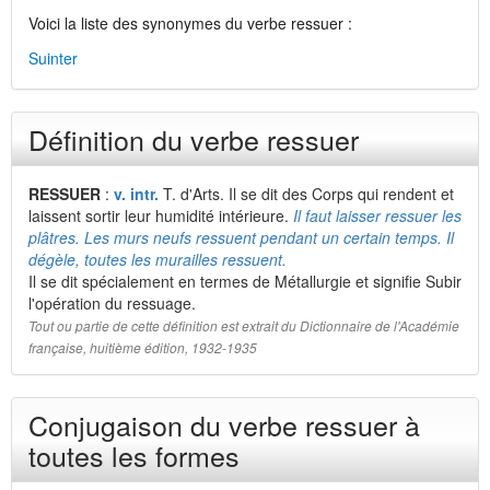
Voici la liste des synonymes du verbe ressuer :
Suinter
Définition du verbe ressuer
RESSUER
:
v. intr.
T. d'Arts. Il se dit des Corps qui rendent et
laissent sortir leur humidité intérieure.
Il faut laisser ressuer les
plâtres. Les murs neufs ressuent pendant un certain temps. Il
dégèle, toutes les murailles ressuent.
Il se dit spécialement en termes de Métallurgie et signifie Subir
l'opération du ressuage.
Tout ou partie de cette définition est extrait du Dictionnaire de l'Académie
française, huitième édition, 1932-1935
Conjugaison du verbe ressuer à
toutes les formes