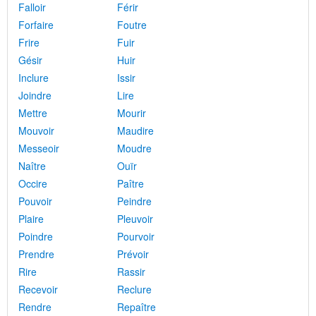
Falloir
Férir
Forfaire
Foutre
Frire
Fuir
Gésir
Huir
Inclure
Issir
Joindre
Lire
Mettre
Mourir
Mouvoir
Maudire
Messeoir
Moudre
Naître
Ouïr
Occire
Paître
Pouvoir
Peindre
Plaire
Pleuvoir
Poindre
Pourvoir
Prendre
Prévoir
Rire
Rassir
Recevoir
Reclure
Rendre
Repaître