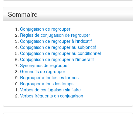
Sommaire
Conjugaison de regrouper
Règles de conjugaison de regrouper
Conjugaison de regrouper à l'indicatif
Conjugaison de regrouper au subjonctif
Conjugaison de regrouper au conditionnel
Conjugaison de regrouper à l'impératif
Synonymes de regrouper
Gérondifs de regrouper
Regrouper à toutes les formes
Regrouper à tous les temps
Verbes de conjugaison similaire
Verbes fréquents en conjugaison