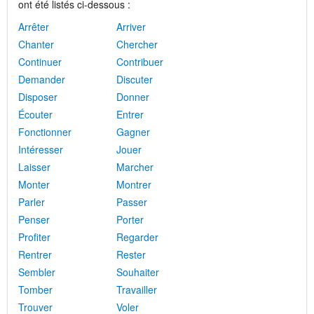
ont été listés ci-dessous :
Arrêter
Arriver
Chanter
Chercher
Continuer
Contribuer
Demander
Discuter
Disposer
Donner
Écouter
Entrer
Fonctionner
Gagner
Intéresser
Jouer
Laisser
Marcher
Monter
Montrer
Parler
Passer
Penser
Porter
Profiter
Regarder
Rentrer
Rester
Sembler
Souhaiter
Tomber
Travailler
Trouver
Voler