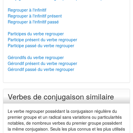
Regrouper à l'infinitif
Regrouper à l'infinitif présent
Regrouper à l'infinitif passé
Participes du verbe regrouper
Participe présent du verbe regrouper
Participe passé du verbe regrouper
Gérondifs du verbe regrouper
Gérondif présent du verbe regrouper
Gérondif passé du verbe regrouper
Verbes de conjugaison similaire
Le verbe regrouper possédant la conjugaison régulière du
premier groupe et un radical sans variations ou particularités
notables, de nombreux verbes du premier groupe possèdent
la même conjugaison. Seuls les plus connus et les plus utilisés