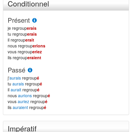
Conditionnel
Présent
je regroup
erais
tu regroup
erais
il regroup
erait
nous regroup
erions
vous regroup
eriez
ils regroup
eraient
Passé
j'
aurais
regroup
é
tu
aurais
regroup
é
il
aurait
regroup
é
nous
aurions
regroup
é
vous
auriez
regroup
é
ils
auraient
regroup
é
Impératif