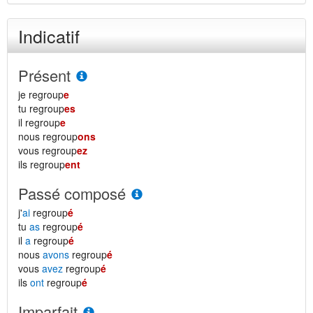
Indicatif
Présent
je regroup
e
tu regroup
es
il regroup
e
nous regroup
ons
vous regroup
ez
ils regroup
ent
Passé composé
j'
ai
regroup
é
tu
as
regroup
é
il
a
regroup
é
nous
avons
regroup
é
vous
avez
regroup
é
ils
ont
regroup
é
Imparfait