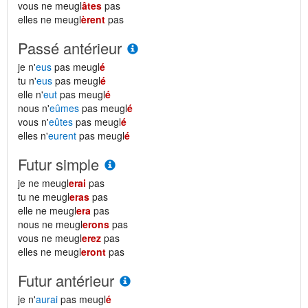
vous ne meugl
âtes
pas
elles ne meugl
èrent
pas
Passé antérieur
je n'
eus
pas meugl
é
tu n'
eus
pas meugl
é
elle n'
eut
pas meugl
é
nous n'
eûmes
pas meugl
é
vous n'
eûtes
pas meugl
é
elles n'
eurent
pas meugl
é
Futur simple
je ne meugl
erai
pas
tu ne meugl
eras
pas
elle ne meugl
era
pas
nous ne meugl
erons
pas
vous ne meugl
erez
pas
elles ne meugl
eront
pas
Futur antérieur
je n'
aurai
pas meugl
é