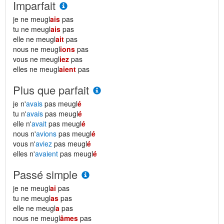
Imparfait
je ne meugl
ais
pas
tu ne meugl
ais
pas
elle ne meugl
ait
pas
nous ne meugl
ions
pas
vous ne meugl
iez
pas
elles ne meugl
aient
pas
Plus que parfait
je n'
avais
pas meugl
é
tu n'
avais
pas meugl
é
elle n'
avait
pas meugl
é
nous n'
avions
pas meugl
é
vous n'
aviez
pas meugl
é
elles n'
avaient
pas meugl
é
Passé simple
je ne meugl
ai
pas
tu ne meugl
as
pas
elle ne meugl
a
pas
nous ne meugl
âmes
pas