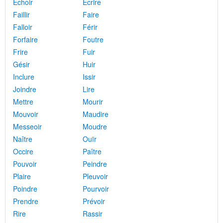
Échoir
Écrire
Faillir
Faire
Falloir
Férir
Forfaire
Foutre
Frire
Fuir
Gésir
Huir
Inclure
Issir
Joindre
Lire
Mettre
Mourir
Mouvoir
Maudire
Messeoir
Moudre
Naître
Ouïr
Occire
Paître
Pouvoir
Peindre
Plaire
Pleuvoir
Poindre
Pourvoir
Prendre
Prévoir
Rire
Rassir