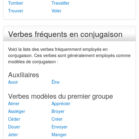
Tomber
Travailler
Trouver
Voler
Verbes fréquents en conjugaison
Voici la liste des verbes fréquemment employés en
conjugaison. Ces verbes sont généralement employés comme
modèles de conjugaison :
Auxiliaires
Avoir
Être
Verbes modèles du premier groupe
Aimer
Apprécier
Assiéger
Broyer
Céder
Créer
Douer
Envoyer
Jeter
Manger