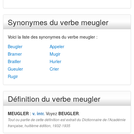
Synonymes du verbe meugler
Voici la liste des synonymes du verbe meugler :
Beugler
Appeler
Bramer
Mugir
Brailler
Hurler
Gueuler
Crier
Rugir
Définition du verbe meugler
MEUGLER
:
v. intr.
Voyez
BEUGLER
.
Tout ou partie de cette définition est extrait du Dictionnaire de l'Académie
française, huitième édition, 1932-1935