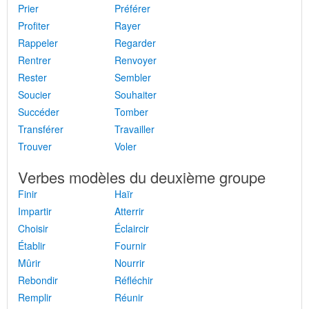
Prier
Préférer
Profiter
Rayer
Rappeler
Regarder
Rentrer
Renvoyer
Rester
Sembler
Soucier
Souhaiter
Succéder
Tomber
Transférer
Travailler
Trouver
Voler
Verbes modèles du deuxième groupe
Finir
Haïr
Impartir
Atterrir
Choisir
Éclaircir
Établir
Fournir
Mûrir
Nourrir
Rebondir
Réfléchir
Remplir
Réunir