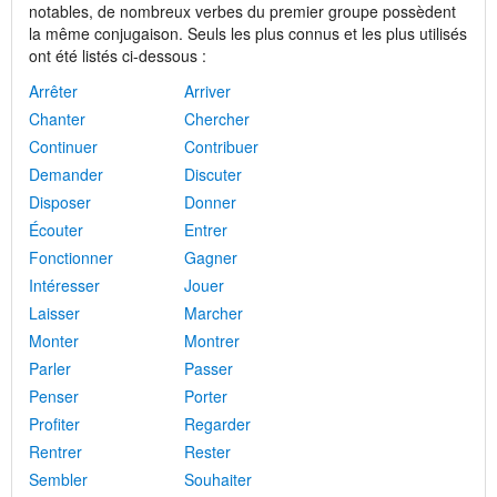
notables, de nombreux verbes du premier groupe possèdent
la même conjugaison. Seuls les plus connus et les plus utilisés
ont été listés ci-dessous :
Arrêter
Arriver
Chanter
Chercher
Continuer
Contribuer
Demander
Discuter
Disposer
Donner
Écouter
Entrer
Fonctionner
Gagner
Intéresser
Jouer
Laisser
Marcher
Monter
Montrer
Parler
Passer
Penser
Porter
Profiter
Regarder
Rentrer
Rester
Sembler
Souhaiter