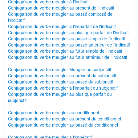
Conjugaison du verbe meugler à l'indicatif
Conjugaison du verbe meugler au présent de l'indicatif
Conjugaison du verbe meugler au passé composé de
l'indicatif
Conjugaison du verbe meugler à l'imparfait de l'indicatif
Conjugaison du verbe meugler au plus que parfait de l'indicatif
Conjugaison du verbe meugler au passé simple de l'indicatif
Conjugaison du verbe meugler au passé antérieur de l'indicatif
Conjugaison du verbe meugler au futur simple de l'indicatif
Conjugaison du verbe meugler au futur antérieur de l'indicatif
Conjugaison du verbe meugler Meugler au subjonctif
Conjugaison du verbe meugler au présent du subjonctif
Conjugaison du verbe meugler au passé du subjonctif
Conjugaison du verbe meugler à l'imparfait du subjonctif
Conjugaison du verbe meugler au plus que parfait du
subjonctif
Conjugaison du verbe meugler au conditionnel
Conjugaison du verbe meugler au présent du conditionnel
Conjugaison du verbe meugler au passé du conditionnel
Conjugaison du verbe meugler à l'impératif