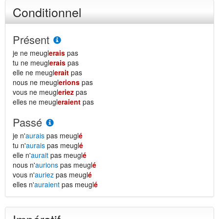
Conditionnel
Présent
je ne meugl
erais
pas
tu ne meugl
erais
pas
elle ne meugl
erait
pas
nous ne meugl
erions
pas
vous ne meugl
eriez
pas
elles ne meugl
eraient
pas
Passé
je n'
aurais
pas meugl
é
tu n'
aurais
pas meugl
é
elle n'
aurait
pas meugl
é
nous n'
aurions
pas meugl
é
vous n'
auriez
pas meugl
é
elles n'
auraient
pas meugl
é