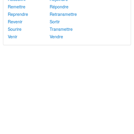
Remettre
Répondre
Reprendre
Retransmettre
Revenir
Sortir
Sourire
Transmettre
Venir
Vendre