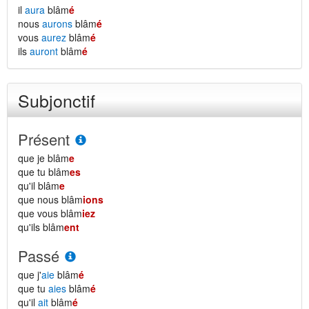
il
aura
blâm
é
nous
aurons
blâm
é
vous
aurez
blâm
é
ils
auront
blâm
é
Subjonctif
Présent
que je blâm
e
que tu blâm
es
qu'il blâm
e
que nous blâm
ions
que vous blâm
iez
qu'ils blâm
ent
Passé
que j'
aie
blâm
é
que tu
aies
blâm
é
qu'il
ait
blâm
é