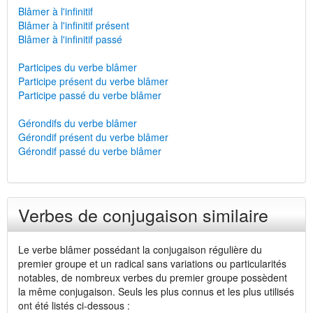
Blâmer à l'infinitif
Blâmer à l'infinitif présent
Blâmer à l'infinitif passé
Participes du verbe blâmer
Participe présent du verbe blâmer
Participe passé du verbe blâmer
Gérondifs du verbe blâmer
Gérondif présent du verbe blâmer
Gérondif passé du verbe blâmer
Verbes de conjugaison similaire
Le verbe blâmer possédant la conjugaison régulière du
premier groupe et un radical sans variations ou particularités
notables, de nombreux verbes du premier groupe possèdent
la même conjugaison. Seuls les plus connus et les plus utilisés
ont été listés ci-dessous :