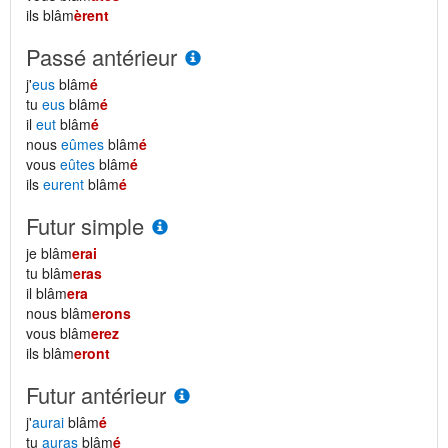
ils blâm
èrent
Passé antérieur
j'
eus
blâm
é
tu
eus
blâm
é
il
eut
blâm
é
nous
eûmes
blâm
é
vous
eûtes
blâm
é
ils
eurent
blâm
é
Futur simple
je blâm
erai
tu blâm
eras
il blâm
era
nous blâm
erons
vous blâm
erez
ils blâm
eront
Futur antérieur
j'
aurai
blâm
é
tu
auras
blâm
é