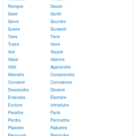
Rompre
Savoir
Seoir
Sentir
Servir
Sourdre
Suivre
Surseoir
Taire
Tenir
Traire
Vivre
Voir
Vouloir
Valoir
Vaincre
Vêtir
Apprendre
Attendre
Comprendre
Convenir
Convaincre
Descendre
Devenir
Entendre
Éteindre
Exclure
Introduire
Paraître
Partir
Perdre
Permettre
Plaindre
Rabattre
Recouvrir
Rejoindre