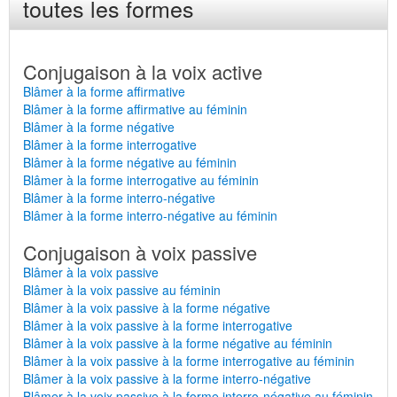
toutes les formes
Conjugaison à la voix active
Blâmer à la forme affirmative
Blâmer à la forme affirmative au féminin
Blâmer à la forme négative
Blâmer à la forme interrogative
Blâmer à la forme négative au féminin
Blâmer à la forme interrogative au féminin
Blâmer à la forme interro-négative
Blâmer à la forme interro-négative au féminin
Conjugaison à voix passive
Blâmer à la voix passive
Blâmer à la voix passive au féminin
Blâmer à la voix passive à la forme négative
Blâmer à la voix passive à la forme interrogative
Blâmer à la voix passive à la forme négative au féminin
Blâmer à la voix passive à la forme interrogative au féminin
Blâmer à la voix passive à la forme interro-négative
Blâmer à la voix passive à la forme interro-négative au féminin