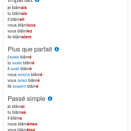
je blâm
ais
tu blâm
ais
il blâm
ait
nous blâm
ions
vous blâm
iez
ils blâm
aient
Plus que parfait
j'
avais
blâm
é
tu
avais
blâm
é
il
avait
blâm
é
nous
avions
blâm
é
vous
aviez
blâm
é
ils
avaient
blâm
é
Passé simple
je blâm
ai
tu blâm
as
il blâm
a
nous blâm
âmes
vous blâm
âtes