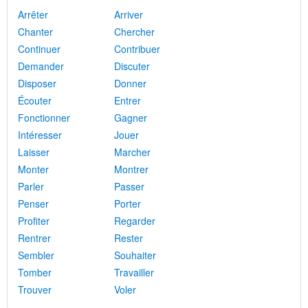
Arrêter
Arriver
Chanter
Chercher
Continuer
Contribuer
Demander
Discuter
Disposer
Donner
Écouter
Entrer
Fonctionner
Gagner
Intéresser
Jouer
Laisser
Marcher
Monter
Montrer
Parler
Passer
Penser
Porter
Profiter
Regarder
Rentrer
Rester
Sembler
Souhaiter
Tomber
Travailler
Trouver
Voler