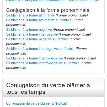
Conjugaison à la forme pronominale
Se blâmer à la forme affirmative
(Forme pronominale)
Se blâmer à la forme affirmative au féminin
(Forme
pronominale)
Se blâmer à la forme négative
(Forme pronominale)
Se blâmer à la forme interrogative
(Forme pronominale)
Se blâmer à la forme négative au féminin
(Forme
pronominale)
Se blâmer à la forme interrogative au féminin
(Forme
pronominale)
Se blâmer à la forme interro-négative
(Forme pronominale)
Se blâmer à la forme interro-négative au féminin
(Forme
pronominale)
Conjugaison du verbe blâmer à
tous les temps
Conjugaison du verbe blâmer à l'indicatif