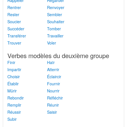
Rappeler
Regarder
Rentrer
Renvoyer
Rester
Sembler
Soucier
Souhaiter
Succéder
Tomber
Transférer
Travailler
Trouver
Voler
Verbes modèles du deuxième groupe
Finir
Haïr
Impartir
Atterrir
Choisir
Éclaircir
Établir
Fournir
Mûrir
Nourrir
Rebondir
Réfléchir
Remplir
Réunir
Réussir
Saisir
Subir