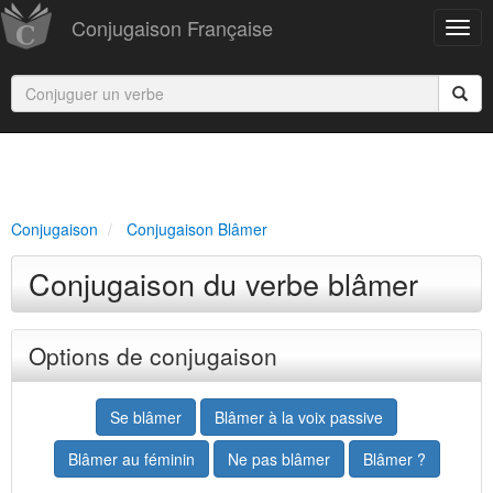
Conjugaison Française
Conjugaison
Conjugaison Blâmer
Conjugaison du verbe blâmer
Options de conjugaison
Se blâmer
Blâmer à la voix passive
Blâmer au féminin
Ne pas blâmer
Blâmer ?