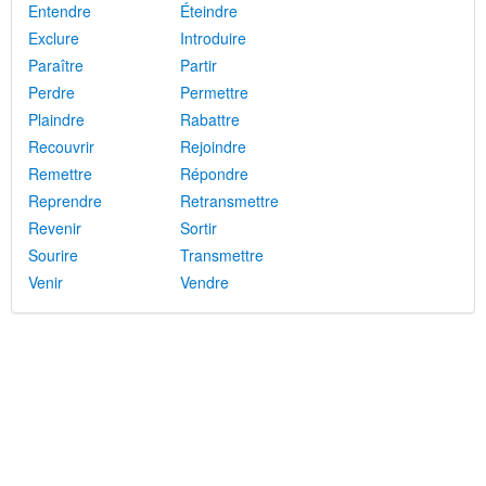
Entendre
Éteindre
Exclure
Introduire
Paraître
Partir
Perdre
Permettre
Plaindre
Rabattre
Recouvrir
Rejoindre
Remettre
Répondre
Reprendre
Retransmettre
Revenir
Sortir
Sourire
Transmettre
Venir
Vendre