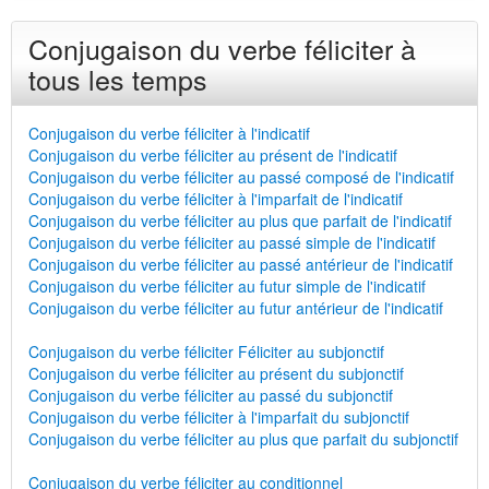
Conjugaison du verbe féliciter à
tous les temps
Conjugaison du verbe féliciter à l'indicatif
Conjugaison du verbe féliciter au présent de l'indicatif
Conjugaison du verbe féliciter au passé composé de l'indicatif
Conjugaison du verbe féliciter à l'imparfait de l'indicatif
Conjugaison du verbe féliciter au plus que parfait de l'indicatif
Conjugaison du verbe féliciter au passé simple de l'indicatif
Conjugaison du verbe féliciter au passé antérieur de l'indicatif
Conjugaison du verbe féliciter au futur simple de l'indicatif
Conjugaison du verbe féliciter au futur antérieur de l'indicatif
Conjugaison du verbe féliciter Féliciter au subjonctif
Conjugaison du verbe féliciter au présent du subjonctif
Conjugaison du verbe féliciter au passé du subjonctif
Conjugaison du verbe féliciter à l'imparfait du subjonctif
Conjugaison du verbe féliciter au plus que parfait du subjonctif
Conjugaison du verbe féliciter au conditionnel