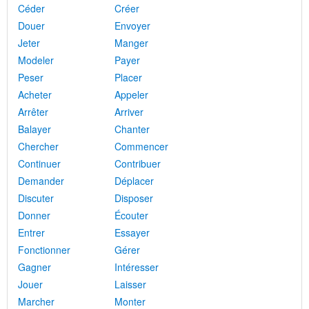
Céder
Créer
Douer
Envoyer
Jeter
Manger
Modeler
Payer
Peser
Placer
Acheter
Appeler
Arrêter
Arriver
Balayer
Chanter
Chercher
Commencer
Continuer
Contribuer
Demander
Déplacer
Discuter
Disposer
Donner
Écouter
Entrer
Essayer
Fonctionner
Gérer
Gagner
Intéresser
Jouer
Laisser
Marcher
Monter