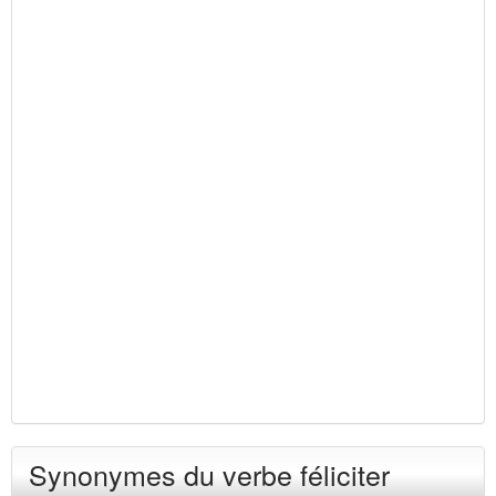
Synonymes du verbe féliciter