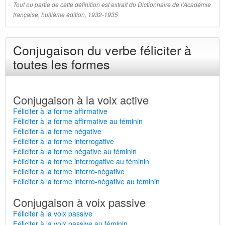
Tout ou partie de cette définition est extrait du Dictionnaire de l'Académie
française, huitième édition, 1932-1935
Conjugaison du verbe féliciter à
toutes les formes
Conjugaison à la voix active
Féliciter à la forme affirmative
Féliciter à la forme affirmative au féminin
Féliciter à la forme négative
Féliciter à la forme interrogative
Féliciter à la forme négative au féminin
Féliciter à la forme interrogative au féminin
Féliciter à la forme interro-négative
Féliciter à la forme interro-négative au féminin
Conjugaison à voix passive
Féliciter à la voix passive
Féliciter à la voix passive au féminin