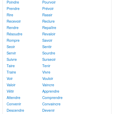
Poindre
Pourvoir
Prendre
Prévoir
Rire
Rassir
Recevoir
Reclure
Rendre
Repaître
Résoudre
Revaloir
Rompre
Savoir
Seoir
Sentir
Servir
Sourdre
Suivre
Surseoir
Taire
Tenir
Traire
Vivre
Voir
Vouloir
Valoir
Vaincre
Vêtir
Apprendre
Attendre
Comprendre
Convenir
Convaincre
Descendre
Devenir