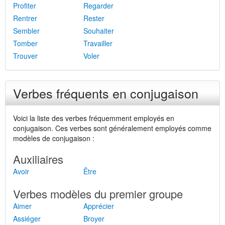
Profiter
Regarder
Rentrer
Rester
Sembler
Souhaiter
Tomber
Travailler
Trouver
Voler
Verbes fréquents en conjugaison
Voici la liste des verbes fréquemment employés en
conjugaison. Ces verbes sont généralement employés comme
modèles de conjugaison :
Auxiliaires
Avoir
Être
Verbes modèles du premier groupe
Aimer
Apprécier
Assiéger
Broyer