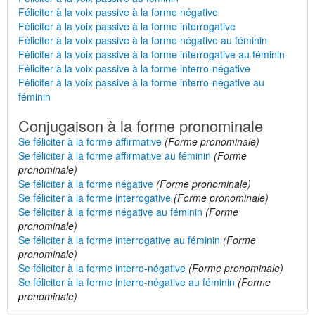
Féliciter à la voix passive à la forme négative
Féliciter à la voix passive à la forme interrogative
Féliciter à la voix passive à la forme négative au féminin
Féliciter à la voix passive à la forme interrogative au féminin
Féliciter à la voix passive à la forme interro-négative
Féliciter à la voix passive à la forme interro-négative au
féminin
Conjugaison à la forme pronominale
Se féliciter à la forme affirmative
(Forme pronominale)
Se féliciter à la forme affirmative au féminin
(Forme
pronominale)
Se féliciter à la forme négative
(Forme pronominale)
Se féliciter à la forme interrogative
(Forme pronominale)
Se féliciter à la forme négative au féminin
(Forme
pronominale)
Se féliciter à la forme interrogative au féminin
(Forme
pronominale)
Se féliciter à la forme interro-négative
(Forme pronominale)
Se féliciter à la forme interro-négative au féminin
(Forme
pronominale)