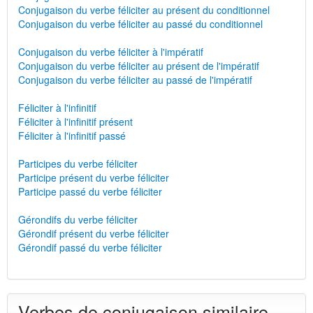
Conjugaison du verbe féliciter au présent du conditionnel
Conjugaison du verbe féliciter au passé du conditionnel
Conjugaison du verbe féliciter à l'impératif
Conjugaison du verbe féliciter au présent de l'impératif
Conjugaison du verbe féliciter au passé de l'impératif
Féliciter à l'infinitif
Féliciter à l'infinitif présent
Féliciter à l'infinitif passé
Participes du verbe féliciter
Participe présent du verbe féliciter
Participe passé du verbe féliciter
Gérondifs du verbe féliciter
Gérondif présent du verbe féliciter
Gérondif passé du verbe féliciter
Verbes de conjugaison similaire