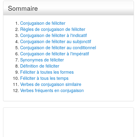
Sommaire
Conjugaison de féliciter
Règles de conjugaison de féliciter
Conjugaison de féliciter à l'indicatif
Conjugaison de féliciter au subjonctif
Conjugaison de féliciter au conditionnel
Conjugaison de féliciter à l'impératif
Synonymes de féliciter
Définition de féliciter
Féliciter à toutes les formes
Féliciter à tous les temps
Verbes de conjugaison similaire
Verbes fréquents en conjugaison